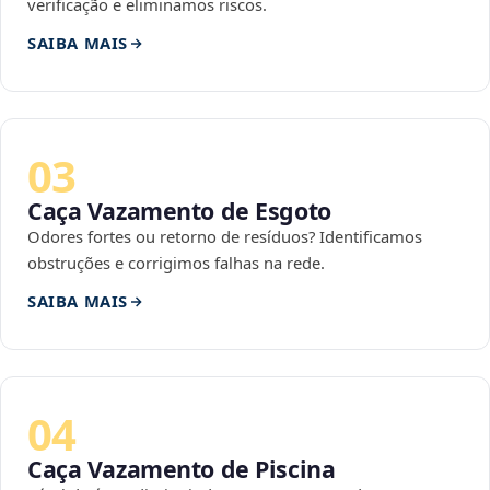
verificação e eliminamos riscos.
SAIBA MAIS
03
Caça Vazamento de Esgoto
Odores fortes ou retorno de resíduos? Identificamos
obstruções e corrigimos falhas na rede.
SAIBA MAIS
04
Caça Vazamento de Piscina