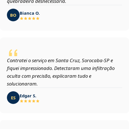
quebradeira desnecessária.
Bianca O.
BO
Contratei o serviço em Santa Cruz, Sorocaba‑SP e
fiquei impressionado. Detectaram uma infiltração
oculta com precisão, explicaram tudo e
solucionaram.
Edgar S.
ES