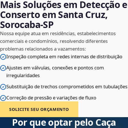
Mais Soluções em Detecção e
Conserto em Santa Cruz,
Sorocaba‑SP
Nossa equipe atua em residências, estabelecimentos
comerciais e condomínios, resolvendo diferentes
problemas relacionados a vazamentos:
Inspeção completa em redes internas de distribuição
Ajustes em válvulas, conexões e pontos com
irregularidades
Substituição de trechos comprometidos em tubulações
Correção de pressão e variações de fluxo
SOLICITE SEU ORÇAMENTO
Por que optar pelo Caça