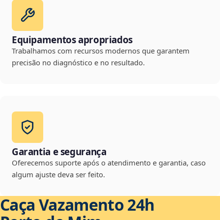
Equipamentos apropriados
Trabalhamos com recursos modernos que garantem
precisão no diagnóstico e no resultado.
Garantia e segurança
Oferecemos suporte após o atendimento e garantia, caso
algum ajuste deva ser feito.
Caça Vazamento 24h