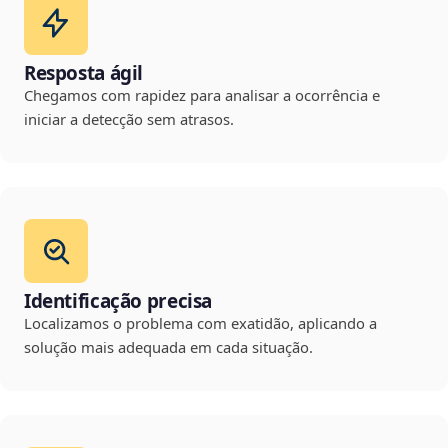
Resposta ágil
Chegamos com rapidez para analisar a ocorrência e
iniciar a detecção sem atrasos.
Identificação precisa
Localizamos o problema com exatidão, aplicando a
solução mais adequada em cada situação.