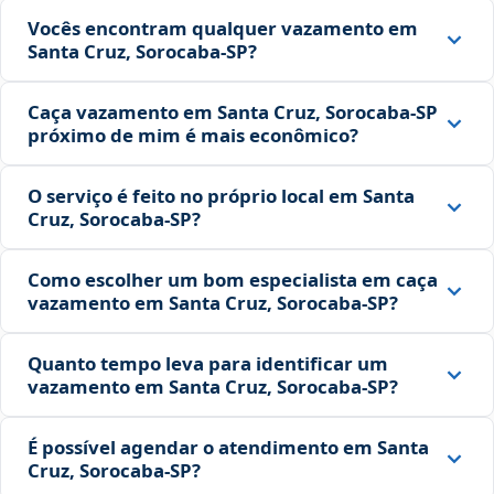
Vocês encontram qualquer vazamento em
Santa Cruz, Sorocaba‑SP?
Caça vazamento em Santa Cruz, Sorocaba‑SP
próximo de mim é mais econômico?
O serviço é feito no próprio local em Santa
Cruz, Sorocaba‑SP?
Como escolher um bom especialista em caça
vazamento em Santa Cruz, Sorocaba‑SP?
Quanto tempo leva para identificar um
vazamento em Santa Cruz, Sorocaba‑SP?
É possível agendar o atendimento em Santa
Cruz, Sorocaba‑SP?