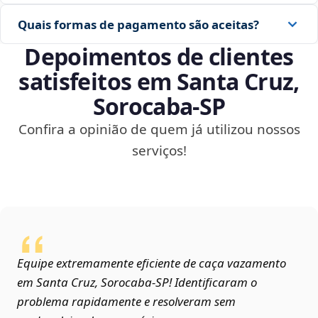
Quais formas de pagamento são aceitas?
Depoimentos de clientes
satisfeitos em Santa Cruz,
Sorocaba‑SP
Confira a opinião de quem já utilizou nossos
serviços!
Equipe extremamente eficiente de caça vazamento
em Santa Cruz, Sorocaba‑SP! Identificaram o
problema rapidamente e resolveram sem