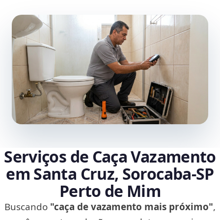
Serviços de Caça Vazamento
em Santa Cruz, Sorocaba‑SP
Perto de Mim
Buscando
"caça de vazamento mais próximo"
,