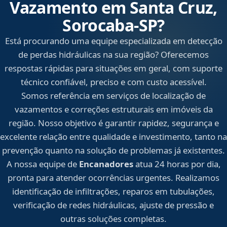
Vazamento em Santa Cruz,
Sorocaba‑SP?
Está procurando uma equipe especializada em detecção
de perdas hidráulicas na sua região? Oferecemos
respostas rápidas para situações em geral, com suporte
técnico confiável, preciso e com custo acessível.
Somos referência em serviços de localização de
vazamentos e correções estruturais em imóveis da
região. Nosso objetivo é garantir rapidez, segurança e
excelente relação entre qualidade e investimento, tanto na
prevenção quanto na solução de problemas já existentes.
A nossa equipe de
Encanadores
atua 24 horas por dia,
pronta para atender ocorrências urgentes. Realizamos
identificação de infiltrações, reparos em tubulações,
verificação de redes hidráulicas, ajuste de pressão e
outras soluções completas.