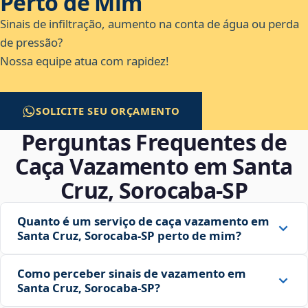
Perto de Mim
Sinais de infiltração, aumento na conta de água ou perda
de pressão?
Nossa equipe atua com rapidez!
SOLICITE SEU ORÇAMENTO
Perguntas Frequentes de
Caça Vazamento em Santa
Cruz, Sorocaba‑SP
Quanto é um serviço de caça vazamento em
Santa Cruz, Sorocaba‑SP perto de mim?
Como perceber sinais de vazamento em
Santa Cruz, Sorocaba‑SP?