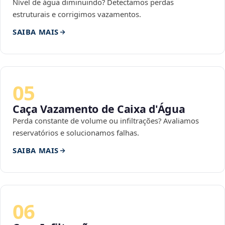
Nível de água diminuindo? Detectamos perdas
estruturais e corrigimos vazamentos.
SAIBA MAIS
05
Caça Vazamento de Caixa d'Água
Perda constante de volume ou infiltrações? Avaliamos
reservatórios e solucionamos falhas.
SAIBA MAIS
06