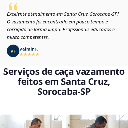
Excelente atendimento em Santa Cruz, Sorocaba‑SP!
O vazamento foi encontrado em pouco tempo e
corrigido de forma limpa. Profissionais educados e
muito competentes.
Valmir F.
VF
Serviços de caça vazamento
feitos em Santa Cruz,
Sorocaba‑SP