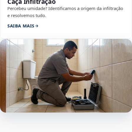
Caça Infiltração
Percebeu umidade? Identificamos a origem da infiltração
e resolvemos tudo.
SAIBA MAIS