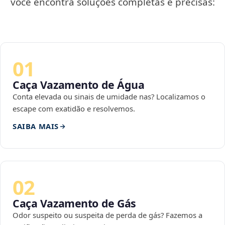
você encontra soluções completas e precisas:
01
Caça Vazamento de Água
Conta elevada ou sinais de umidade nas? Localizamos o
escape com exatidão e resolvemos.
SAIBA MAIS
02
Caça Vazamento de Gás
Odor suspeito ou suspeita de perda de gás? Fazemos a