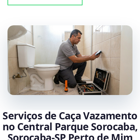
Serviços de Caça Vazamento
no Central Parque Sorocaba,
Sorocaba‑SP Perto de Mim