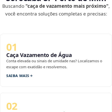
Buscando
"caça de vazamento mais próximo"
,
você encontra soluções completas e precisas:
01
Caça Vazamento de Água
Conta elevada ou sinais de umidade nas? Localizamos o
escape com exatidão e resolvemos.
SAIBA MAIS
02