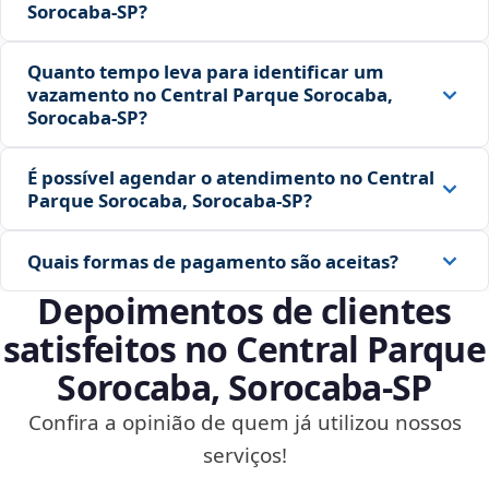
Sorocaba‑SP?
Quanto tempo leva para identificar um
vazamento no Central Parque Sorocaba,
Sorocaba‑SP?
É possível agendar o atendimento no Central
Parque Sorocaba, Sorocaba‑SP?
Quais formas de pagamento são aceitas?
Depoimentos de clientes
satisfeitos no Central Parque
Sorocaba, Sorocaba‑SP
Confira a opinião de quem já utilizou nossos
serviços!