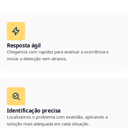
Resposta ágil
Chegamos com rapidez para analisar a ocorrência e
iniciar a detecção sem atrasos.
Identificação precisa
Localizamos o problema com exatidão, aplicando a
solução mais adequada em cada situação.