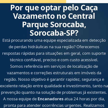
Por que optar pelo Caça
Vazamento no Central
Parque Sorocaba,
Sorocaba‑SP?
Está procurando uma equipe especializada em detecção
de perdas hidráulicas na sua região? Oferecemos
respostas rápidas para situações em geral, com suporte
técnico confiável, preciso e com custo acessível.
Somos referência em serviços de localização de
vazamentos e correções estruturais em imóveis da
região. Nosso objetivo é garantir rapidez, segurança e
excelente relação entre qualidade e investimento, tanto na
prevenção quanto na solução de problemas já existentes.
A nossa equipe de
Encanadores
atua 24 horas por dia,
pronta para atender ocorrências urgentes. Realizamos