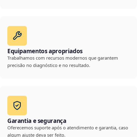
Equipamentos apropriados
Trabalhamos com recursos modernos que garantem
precisão no diagnóstico e no resultado.
Garantia e segurança
Oferecemos suporte após o atendimento e garantia, caso
algum ajuste deva ser feito.