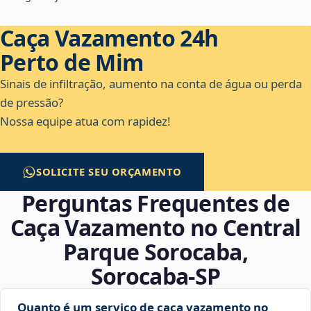
Caça Vazamento 24h
Perto de Mim
Sinais de infiltração, aumento na conta de água ou perda
de pressão?
Nossa equipe atua com rapidez!
SOLICITE SEU ORÇAMENTO
Perguntas Frequentes de
Caça Vazamento no Central
Parque Sorocaba,
Sorocaba‑SP
Quanto é um serviço de caça vazamento no