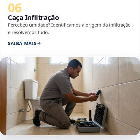
06
Caça Infiltração
Percebeu umidade? Identificamos a origem da infiltração
e resolvemos tudo.
SAIBA MAIS