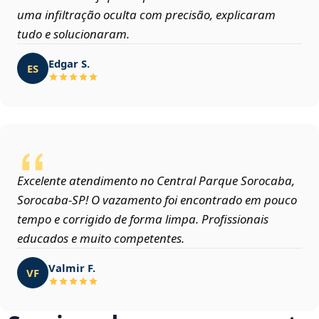
uma infiltração oculta com precisão, explicaram
tudo e solucionaram.
Edgar S.
ES
Excelente atendimento no Central Parque Sorocaba,
Sorocaba‑SP! O vazamento foi encontrado em pouco
tempo e corrigido de forma limpa. Profissionais
educados e muito competentes.
Valmir F.
VF