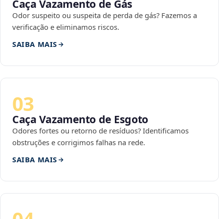
Caça Vazamento de Gás
Odor suspeito ou suspeita de perda de gás? Fazemos a
verificação e eliminamos riscos.
SAIBA MAIS
03
Caça Vazamento de Esgoto
Odores fortes ou retorno de resíduos? Identificamos
obstruções e corrigimos falhas na rede.
SAIBA MAIS
04