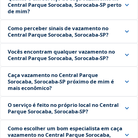
Central Parque Sorocaba, Sorocaba‑SP perto
de mim?
Como perceber sinais de vazamento no
Central Parque Sorocaba, Sorocaba‑SP?
Vocês encontram qualquer vazamento no
Central Parque Sorocaba, Sorocaba‑SP?
Caça vazamento no Central Parque
Sorocaba, Sorocaba‑SP próximo de mim é
mais econômico?
O serviço é feito no próprio local no Central
Parque Sorocaba, Sorocaba‑SP?
Como escolher um bom especialista em caça
vazamento no Central Parque Sorocaba,