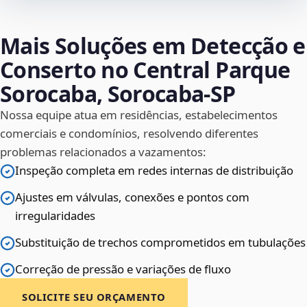
Mais Soluções em Detecção e
Conserto no Central Parque
Sorocaba, Sorocaba‑SP
Nossa equipe atua em residências, estabelecimentos
comerciais e condomínios, resolvendo diferentes
problemas relacionados a vazamentos:
Inspeção completa em redes internas de distribuição
Ajustes em válvulas, conexões e pontos com
irregularidades
Substituição de trechos comprometidos em tubulações
Correção de pressão e variações de fluxo
SOLICITE SEU ORÇAMENTO