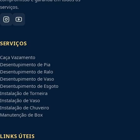
serviços.
SERVIÇOS
Caça Vazamento
Desentupimento de Pia
Desentupimento de Ralo
Desentupimento de Vaso
Desentupimento de Esgoto
Instalação de Torneira
Instalação de Vaso
Instalação de Chuveiro
Manutenção de Box
LINKS ÚTEIS