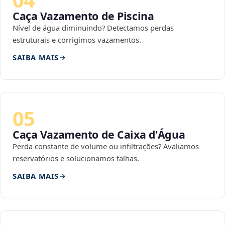
Caça Vazamento de Piscina
Nível de água diminuindo? Detectamos perdas
estruturais e corrigimos vazamentos.
SAIBA MAIS
05
Caça Vazamento de Caixa d'Água
Perda constante de volume ou infiltrações? Avaliamos
reservatórios e solucionamos falhas.
SAIBA MAIS