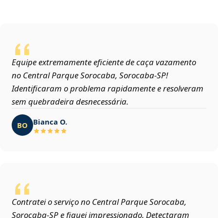
Equipe extremamente eficiente de caça vazamento
no Central Parque Sorocaba, Sorocaba‑SP!
Identificaram o problema rapidamente e resolveram
sem quebradeira desnecessária.
Bianca O.
BO
Contratei o serviço no Central Parque Sorocaba,
Sorocaba‑SP e fiquei impressionado. Detectaram