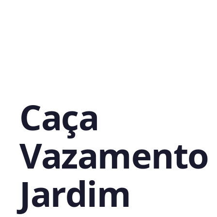
Caça
Vazamento
Jardim