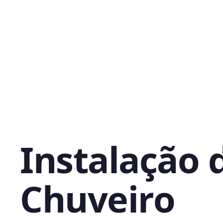
Instalação 
Chuveiro