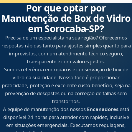
Por que optar por
Manutenção de Box de Vidro
em Sorocaba‑SP?
Precisa de um especialista na sua região? Oferecemos
respostas rápidas tanto para ajustes simples quanto para
imprevistos, com um atendimento técnico seguro,
transparente e com valores justos.
Somos referência em reparos e conservação de box de
vidro na sua cidade. Nosso foco é proporcionar
praticidade, proteção e excelente custo-benefício, seja na
prevenção de desgastes ou na correção de falhas sem
transtornos.
A equipe de manutenção dos nossos
Encanadores
está
disponível 24 horas para atender com rapidez, inclusive
em situações emergenciais. Executamos regulagens,