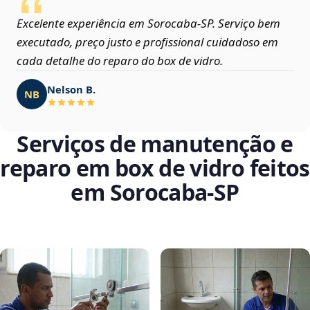
Excelente experiência em Sorocaba‑SP. Serviço bem
executado, preço justo e profissional cuidadoso em
cada detalhe do reparo do box de vidro.
Nelson B.
NB
Serviços de manutenção e
reparo em box de vidro feitos
em Sorocaba‑SP