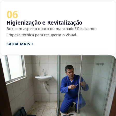
06
Higienização e Revitalização
Box com aspecto opaco ou manchado? Realizamos
limpeza técnica para recuperar o visual.
SAIBA MAIS