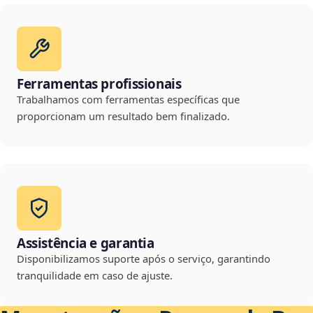
Ferramentas profissionais
Trabalhamos com ferramentas específicas que
proporcionam um resultado bem finalizado.
Assistência e garantia
Disponibilizamos suporte após o serviço, garantindo
tranquilidade em caso de ajuste.