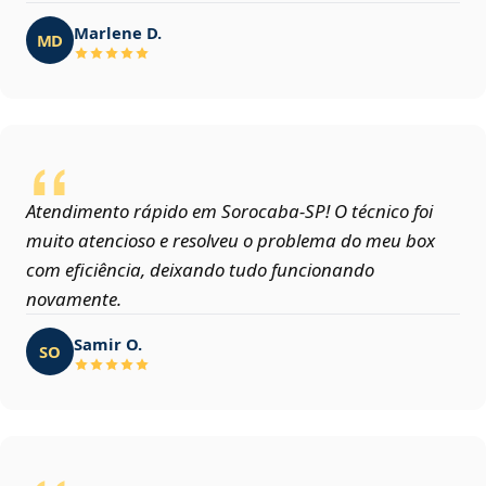
Marlene D.
MD
Atendimento rápido em Sorocaba‑SP! O técnico foi
muito atencioso e resolveu o problema do meu box
com eficiência, deixando tudo funcionando
novamente.
Samir O.
SO