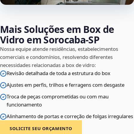
Mais Soluções em Box de
Vidro em Sorocaba‑SP
Nossa equipe atende residências, estabelecimentos
comerciais e condomínios, resolvendo diferentes
necessidades relacionadas a box de vidro:
Revisão detalhada de toda a estrutura do box
Ajustes em perfis, trilhos e ferragens com desgaste
Troca de peças comprometidas ou com mau
funcionamento
Alinhamento de portas e correção de folgas irregulares
SOLICITE SEU ORÇAMENTO