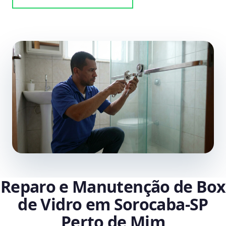
Reparo e Manutenção de Box
de Vidro em Sorocaba‑SP
Perto de Mim