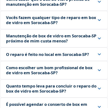
manutenção em Sorocaba‑SP?
Vocês fazem qualquer tipo de reparo em box
de vidro em Sorocaba‑SP?
Manutenção de box de vidro em Sorocaba‑SP
próximo de mim custa menos?
O reparo é feito no local em Sorocaba‑SP?
Como escolher um bom profissional de box
de vidro em Sorocaba‑SP?
Quanto tempo leva para concluir o reparo do
box de vidro em Sorocaba‑SP?
É possível agendar o conserto de box em