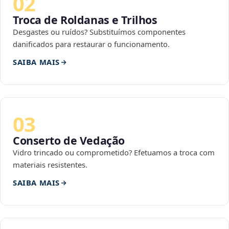
02
Troca de Roldanas e Trilhos
Desgastes ou ruídos? Substituímos componentes
danificados para restaurar o funcionamento.
SAIBA MAIS
03
Conserto de Vedação
Vidro trincado ou comprometido? Efetuamos a troca com
materiais resistentes.
SAIBA MAIS