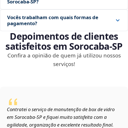
Sorocaba‑SP?
Vocês trabalham com quais formas de
pagamento?
Depoimentos de clientes
satisfeitos em Sorocaba‑SP
Confira a opinião de quem já utilizou nossos
serviços!
Contratei o serviço de manutenção de box de vidro
em Sorocaba‑SP e fiquei muito satisfeita com a
agilidade, organização e excelente resultado final.