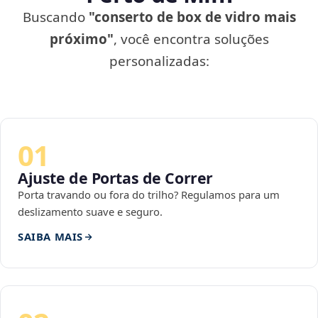
Buscando
"conserto de box de vidro mais
próximo"
, você encontra soluções
personalizadas:
01
Ajuste de Portas de Correr
Porta travando ou fora do trilho? Regulamos para um
deslizamento suave e seguro.
SAIBA MAIS