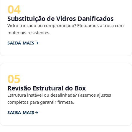
04
Substituição de Vidros Danificados
Vidro trincado ou comprometido? Efetuamos a troca com
materiais resistentes.
SAIBA MAIS
05
Revisão Estrutural do Box
Estrutura instável ou desalinhada? Fazemos ajustes
completos para garantir firmeza.
SAIBA MAIS