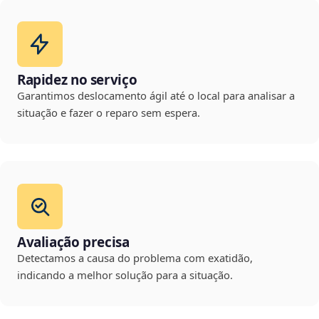
Rapidez no serviço
Garantimos deslocamento ágil até o local para analisar a
situação e fazer o reparo sem espera.
Avaliação precisa
Detectamos a causa do problema com exatidão,
indicando a melhor solução para a situação.