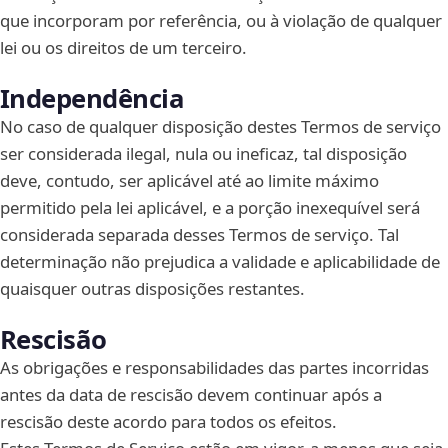
que incorporam por referência, ou à violação de qualquer
lei ou os direitos de um terceiro.
Independência
No caso de qualquer disposição destes Termos de serviço
ser considerada ilegal, nula ou ineficaz, tal disposição
deve, contudo, ser aplicável até ao limite máximo
permitido pela lei aplicável, e a porção inexequível será
considerada separada desses Termos de serviço. Tal
determinação não prejudica a validade e aplicabilidade de
quaisquer outras disposições restantes.
Rescisão
As obrigações e responsabilidades das partes incorridas
antes da data de rescisão devem continuar após a
rescisão deste acordo para todos os efeitos.