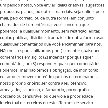
um pedido nosso, você enviar ideias criativas, sugestões,
propostas, planos, ou outros materiais, seja online, por e-
mail, pelo correio, ou de outra forma (em conjunto
chamados de ‘comentários’), você concorda que
podemos, a qualquer momento, sem restrição, editar,
copiar, publicar, distribuir, traduzir e de outra forma usar
quaisquer comentários que você encaminhar para nós.
Não nos responsabilizamos por: (1) manter quaisquer
comentários em sigilo; (2) indenizar por quaisquer
comentários; ou (3) responder quaisquer comentários.
Podemos, mas não temos a obrigação, de monitorar,
editar ou remover conteúdo que nós determinamos a
nosso próprio critério ser contra a lei, ofensivo,
ameaçador, calunioso, difamatório, pornográfico,
obsceno ou censurável ou que viole a propriedade
intelectual de terceiros ou estes Termos de serviço.