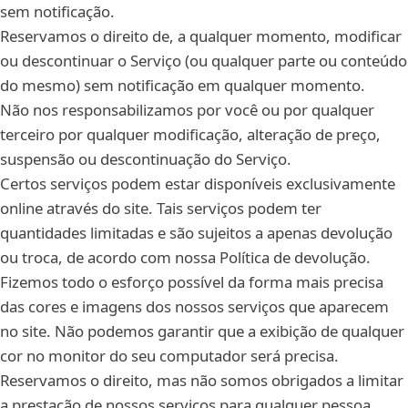
sem notificação.
Reservamos o direito de, a qualquer momento, modificar
ou descontinuar o Serviço (ou qualquer parte ou conteúdo
do mesmo) sem notificação em qualquer momento.
Não nos responsabilizamos por você ou por qualquer
terceiro por qualquer modificação, alteração de preço,
suspensão ou descontinuação do Serviço.
Certos serviços podem estar disponíveis exclusivamente
online através do site. Tais serviços podem ter
quantidades limitadas e são sujeitos a apenas devolução
ou troca, de acordo com nossa Política de devolução.
Fizemos todo o esforço possível da forma mais precisa
das cores e imagens dos nossos serviços que aparecem
no site. Não podemos garantir que a exibição de qualquer
cor no monitor do seu computador será precisa.
Reservamos o direito, mas não somos obrigados a limitar
a prestação de nossos serviços para qualquer pessoa,