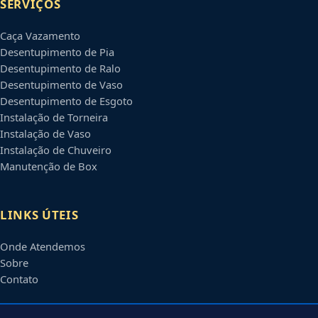
SERVIÇOS
Caça Vazamento
Desentupimento de Pia
Desentupimento de Ralo
Desentupimento de Vaso
Desentupimento de Esgoto
Instalação de Torneira
Instalação de Vaso
Instalação de Chuveiro
Manutenção de Box
LINKS ÚTEIS
Onde Atendemos
Sobre
Contato