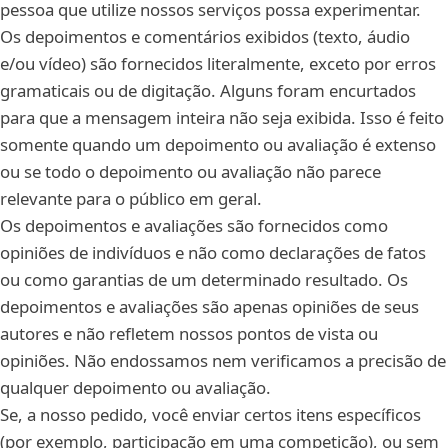
pessoa que utilize nossos serviços possa experimentar.
Os depoimentos e comentários exibidos (texto, áudio
e/ou vídeo) são fornecidos literalmente, exceto por erros
gramaticais ou de digitação. Alguns foram encurtados
para que a mensagem inteira não seja exibida. Isso é feito
somente quando um depoimento ou avaliação é extenso
ou se todo o depoimento ou avaliação não parece
relevante para o público em geral.
Os depoimentos e avaliações são fornecidos como
opiniões de indivíduos e não como declarações de fatos
ou como garantias de um determinado resultado. Os
depoimentos e avaliações são apenas opiniões de seus
autores e não refletem nossos pontos de vista ou
opiniões. Não endossamos nem verificamos a precisão de
qualquer depoimento ou avaliação.
Se, a nosso pedido, você enviar certos itens específicos
(por exemplo, participação em uma competição), ou sem