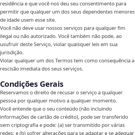
residência e que você nos deu seu consentimento para
permitir que qualquer um dos seus dependentes menores
de idade usem esse site.
Você não deve usar nossos serviços para qualquer fim
ilegal ou não autorizado. Você também não pode, ao
usufruir deste Serviço, violar quaisquer leis em sua
jurisdição.
Violar qualquer um dos Termos tem como consequência a
rescisão imediata dos seus serviços.
Condições Gerais
Reservamos o direito de recusar o serviço a qualquer
pessoa por qualquer motivo a qualquer momento.
Você entende que o seu conteúdo (não incluindo
informações de cartão de crédito), pode ser transferido
sem criptografia e pode: (a) ser transmitido por várias
redes; e (b) sofrer alterações para se adaptar e se adequar