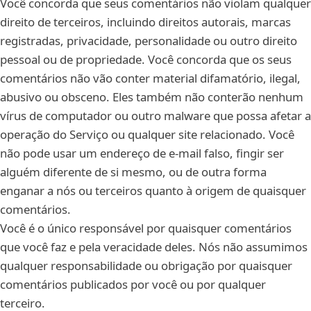
Você concorda que seus comentários não violam qualquer
direito de terceiros, incluindo direitos autorais, marcas
registradas, privacidade, personalidade ou outro direito
pessoal ou de propriedade. Você concorda que os seus
comentários não vão conter material difamatório, ilegal,
abusivo ou obsceno. Eles também não conterão nenhum
vírus de computador ou outro malware que possa afetar a
operação do Serviço ou qualquer site relacionado. Você
não pode usar um endereço de e-mail falso, fingir ser
alguém diferente de si mesmo, ou de outra forma
enganar a nós ou terceiros quanto à origem de quaisquer
comentários.
Você é o único responsável por quaisquer comentários
que você faz e pela veracidade deles. Nós não assumimos
qualquer responsabilidade ou obrigação por quaisquer
comentários publicados por você ou por qualquer
terceiro.