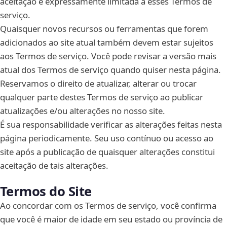
aceitação é expressamente limitada a esses Termos de
serviço.
Quaisquer novos recursos ou ferramentas que forem
adicionados ao site atual também devem estar sujeitos
aos Termos de serviço. Você pode revisar a versão mais
atual dos Termos de serviço quando quiser nesta página.
Reservamos o direito de atualizar, alterar ou trocar
qualquer parte destes Termos de serviço ao publicar
atualizações e/ou alterações no nosso site.
É sua responsabilidade verificar as alterações feitas nesta
página periodicamente. Seu uso contínuo ou acesso ao
site após a publicação de quaisquer alterações constitui
aceitação de tais alterações.
Termos do Site
Ao concordar com os Termos de serviço, você confirma
que você é maior de idade em seu estado ou província de