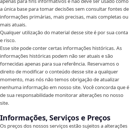
apenas para fins informativos e não deve ser usado como
a única base para tomar decisões sem consultar fontes de
informações primárias, mais precisas, mais completas ou
mais atuais.
Qualquer utilização do material desse site é por sua conta
e risco.
Esse site pode conter certas informações históricas. As
informações históricas podem não ser atuais e são
fornecidas apenas para sua referência. Reservamos o
direito de modificar o conteúdo desse site a qualquer
momento, mas nós não temos obrigação de atualizar
nenhuma informação em nosso site. Você concorda que é
de sua responsabilidade monitorar alterações no nosso
site.
Informações, Serviços e Preços
Os preços dos nossos serviços estão sujeitos a alterações