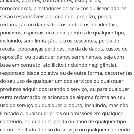
afiliados, agentes, contratantes, estagiários,
fornecedores, prestadores de serviços ou licenciadores
serão responsáveis por qualquer prejuízo, perda,
reclamação ou danos diretos, indiretos, incidentais,
punitivos, especiais ou consequentes de qualquer tipo,
incluindo, sem limitação, lucros cessantes, perda de
receita, poupanças perdidas, perda de dados, custos de
reposição, ou quaisquer danos semelhantes, seja com
base em contrato, ato ilícito (incluindo negligência),
responsabilidade objetiva ou de outra forma, decorrentes
do seu uso de qualquer um dos serviços ou quaisquer
produtos adquiridos usando o serviço, ou para qualquer
outra reclamação relacionada de alguma forma ao seu
uso do serviço ou qualquer produto, incluindo, mas não
limitado a, quaisquer erros ou omissões em qualquer
conteúdo, ou qualquer perda ou dano de qualquer tipo
como resultado do uso do serviço ou qualquer conteúdo