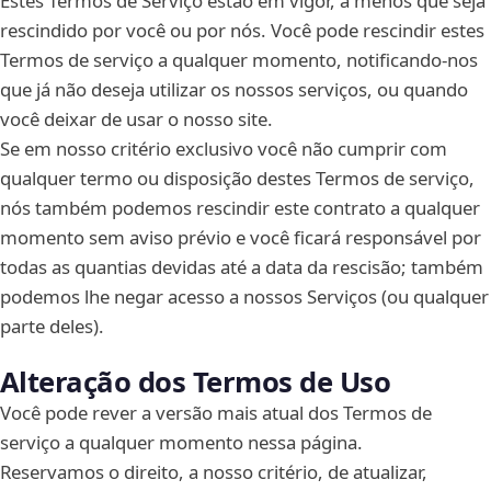
Estes Termos de Serviço estão em vigor, a menos que seja
rescindido por você ou por nós. Você pode rescindir estes
Termos de serviço a qualquer momento, notificando-nos
que já não deseja utilizar os nossos serviços, ou quando
você deixar de usar o nosso site.
Se em nosso critério exclusivo você não cumprir com
qualquer termo ou disposição destes Termos de serviço,
nós também podemos rescindir este contrato a qualquer
momento sem aviso prévio e você ficará responsável por
todas as quantias devidas até a data da rescisão; também
podemos lhe negar acesso a nossos Serviços (ou qualquer
parte deles).
Alteração dos Termos de Uso
Você pode rever a versão mais atual dos Termos de
serviço a qualquer momento nessa página.
Reservamos o direito, a nosso critério, de atualizar,