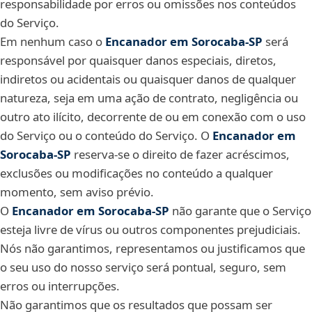
responsabilidade por erros ou omissões nos conteúdos
do Serviço.
Em nenhum caso o
Encanador em Sorocaba‑SP
será
responsável por quaisquer danos especiais, diretos,
indiretos ou acidentais ou quaisquer danos de qualquer
natureza, seja em uma ação de contrato, negligência ou
outro ato ilícito, decorrente de ou em conexão com o uso
do Serviço ou o conteúdo do Serviço. O
Encanador em
Sorocaba‑SP
reserva-se o direito de fazer acréscimos,
exclusões ou modificações no conteúdo a qualquer
momento, sem aviso prévio.
O
Encanador em Sorocaba‑SP
não garante que o Serviço
esteja livre de vírus ou outros componentes prejudiciais.
Nós não garantimos, representamos ou justificamos que
o seu uso do nosso serviço será pontual, seguro, sem
erros ou interrupções.
Não garantimos que os resultados que possam ser