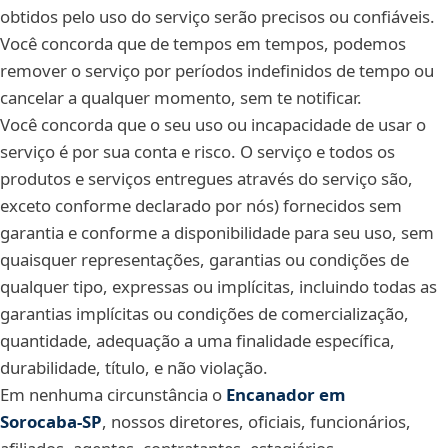
obtidos pelo uso do serviço serão precisos ou confiáveis.
Você concorda que de tempos em tempos, podemos
remover o serviço por períodos indefinidos de tempo ou
cancelar a qualquer momento, sem te notificar.
Você concorda que o seu uso ou incapacidade de usar o
serviço é por sua conta e risco. O serviço e todos os
produtos e serviços entregues através do serviço são,
exceto conforme declarado por nós) fornecidos sem
garantia e conforme a disponibilidade para seu uso, sem
quaisquer representações, garantias ou condições de
qualquer tipo, expressas ou implícitas, incluindo todas as
garantias implícitas ou condições de comercialização,
quantidade, adequação a uma finalidade específica,
durabilidade, título, e não violação.
Em nenhuma circunstância o
Encanador em
Sorocaba‑SP
, nossos diretores, oficiais, funcionários,