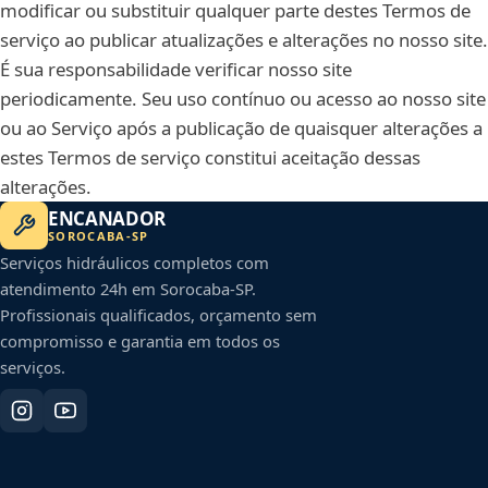
modificar ou substituir qualquer parte destes Termos de
serviço ao publicar atualizações e alterações no nosso site.
É sua responsabilidade verificar nosso site
periodicamente. Seu uso contínuo ou acesso ao nosso site
ou ao Serviço após a publicação de quaisquer alterações a
estes Termos de serviço constitui aceitação dessas
alterações.
ENCANADOR
SOROCABA
-
SP
Serviços hidráulicos completos com
atendimento 24h em
Sorocaba
-
SP
.
Profissionais qualificados, orçamento sem
compromisso e garantia em todos os
serviços.