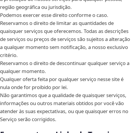
região geográfica ou jurisdição.
Podemos exercer esse direito conforme o caso.
Reservamos o direito de limitar as quantidades de
quaisquer serviços que oferecemos. Todas as descrições
de serviços ou preços de serviços são sujeitos a alteração
a qualquer momento sem notificação, a nosso exclusivo
critério.
Reservamos o direito de descontinuar qualquer serviço a
qualquer momento.
Qualquer oferta feita por qualquer serviço nesse site é
nula onde for proibido por lei.
Não garantimos que a qualidade de quaisquer serviços,
informações ou outros materiais obtidos por você vão
atender às suas expectativas, ou que quaisquer erros no
Serviço serão corrigidos.