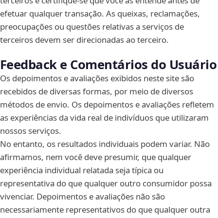
terceiros e certifique-se que você as entende antes de
efetuar qualquer transação. As queixas, reclamações,
preocupações ou questões relativas a serviços de
terceiros devem ser direcionadas ao terceiro.
Feedback e Comentários do Usuário
Os depoimentos e avaliações exibidos neste site são
recebidos de diversas formas, por meio de diversos
métodos de envio. Os depoimentos e avaliações refletem
as experiências da vida real de indivíduos que utilizaram
nossos serviços.
No entanto, os resultados individuais podem variar. Não
afirmamos, nem você deve presumir, que qualquer
experiência individual relatada seja típica ou
representativa do que qualquer outro consumidor possa
vivenciar. Depoimentos e avaliações não são
necessariamente representativos do que qualquer outra