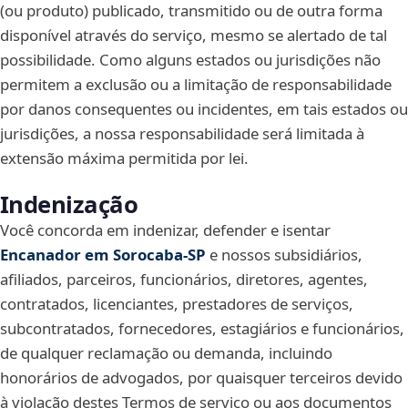
(ou produto) publicado, transmitido ou de outra forma
disponível através do serviço, mesmo se alertado de tal
possibilidade. Como alguns estados ou jurisdições não
permitem a exclusão ou a limitação de responsabilidade
por danos consequentes ou incidentes, em tais estados ou
jurisdições, a nossa responsabilidade será limitada à
extensão máxima permitida por lei.
Indenização
Você concorda em indenizar, defender e isentar
Encanador em Sorocaba‑SP
e nossos subsidiários,
afiliados, parceiros, funcionários, diretores, agentes,
contratados, licenciantes, prestadores de serviços,
subcontratados, fornecedores, estagiários e funcionários,
de qualquer reclamação ou demanda, incluindo
honorários de advogados, por quaisquer terceiros devido
à violação destes Termos de serviço ou aos documentos