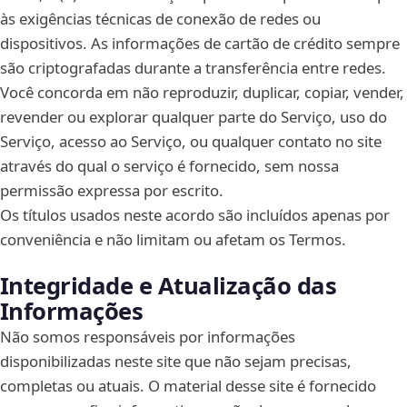
às exigências técnicas de conexão de redes ou
dispositivos. As informações de cartão de crédito sempre
são criptografadas durante a transferência entre redes.
Você concorda em não reproduzir, duplicar, copiar, vender,
revender ou explorar qualquer parte do Serviço, uso do
Serviço, acesso ao Serviço, ou qualquer contato no site
através do qual o serviço é fornecido, sem nossa
permissão expressa por escrito.
Os títulos usados neste acordo são incluídos apenas por
conveniência e não limitam ou afetam os Termos.
Integridade e Atualização das
Informações
Não somos responsáveis por informações
disponibilizadas neste site que não sejam precisas,
completas ou atuais. O material desse site é fornecido