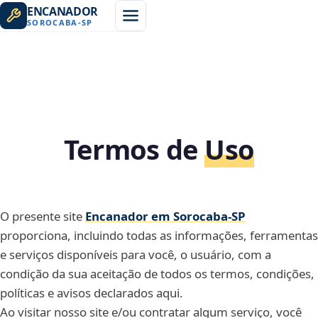
ENCANADOR
SOROCABA
-
SP
Termos de
Uso
O presente site
Encanador em Sorocaba‑SP
proporciona, incluindo todas as informações, ferramentas
e serviços disponíveis para você, o usuário, com a
condição da sua aceitação de todos os termos, condições,
políticas e avisos declarados aqui.
Ao visitar nosso site e/ou contratar algum serviço, você