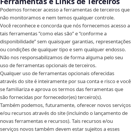
Ferramentas e Links de Terceiros
Podemos fornecer acesso a ferramentas de terceiros que
não monitoramos e nem temos qualquer controle.
Você reconhece e concorda que nós fornecemos acesso a
tais ferramentas ”como elas são” e “conforme a
disponibilidade” sem quaisquer garantias, representações
ou condições de qualquer tipo e sem qualquer endosso.
Não nos responsabilizamos de forma alguma pelo seu
uso de ferramentas opcionais de terceiros.
Qualquer uso de ferramentas opcionais oferecidas
através do site é inteiramente por sua conta e risco e você
se familiariza e aprova os termos das ferramentas que
são fornecidas por fornecedor(es) terceiro(s).
Também podemos, futuramente, oferecer novos serviços
e/ou recursos através do site (incluindo o lançamento de
novas ferramentas e recursos). Tais recursos e/ou
serviços novos também devem estar sujeitos a esses