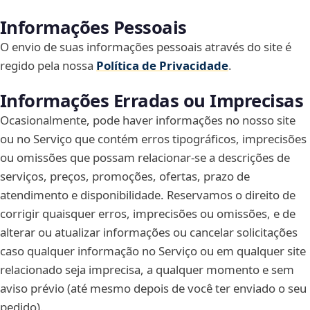
Informações Pessoais
O envio de suas informações pessoais através do site é
regido pela nossa
Política de Privacidade
.
Informações Erradas ou Imprecisas
Ocasionalmente, pode haver informações no nosso site
ou no Serviço que contém erros tipográficos, imprecisões
ou omissões que possam relacionar-se a descrições de
serviços, preços, promoções, ofertas, prazo de
atendimento e disponibilidade. Reservamos o direito de
corrigir quaisquer erros, imprecisões ou omissões, e de
alterar ou atualizar informações ou cancelar solicitações
caso qualquer informação no Serviço ou em qualquer site
relacionado seja imprecisa, a qualquer momento e sem
aviso prévio (até mesmo depois de você ter enviado o seu
pedido).