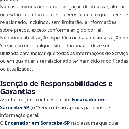
Não assumimos nenhuma obrigação de atualizar, alterar
ou esclarecer informações no Serviço ou em qualquer site
relacionado, incluindo, sem limitação, a informações
sobre preços, exceto conforme exigido por lei.
Nenhuma atualização específica ou data de atualização no
Serviço ou em qualquer site relacionado, deve ser
utilizada para indicar que todas as informações do Serviço
ou em qualquer site relacionado tenham sido modificadas
ou atualizadas.
Isenção de Responsabilidades e
Garantias
As informações contidas no site
Encanador em
Sorocaba‑SP
(o “Serviço”) são apenas para fins de
informação geral.
O
Encanador em Sorocaba‑SP
não assume qualquer