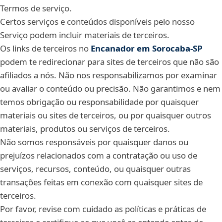
Termos de serviço.
Certos serviços e conteúdos disponíveis pelo nosso
Serviço podem incluir materiais de terceiros.
Os links de terceiros no
Encanador em Sorocaba‑SP
podem te redirecionar para sites de terceiros que não são
afiliados a nós. Não nos responsabilizamos por examinar
ou avaliar o conteúdo ou precisão. Não garantimos e nem
temos obrigação ou responsabilidade por quaisquer
materiais ou sites de terceiros, ou por quaisquer outros
materiais, produtos ou serviços de terceiros.
Não somos responsáveis por quaisquer danos ou
prejuízos relacionados com a contratação ou uso de
serviços, recursos, conteúdo, ou quaisquer outras
transações feitas em conexão com quaisquer sites de
terceiros.
Por favor, revise com cuidado as políticas e práticas de