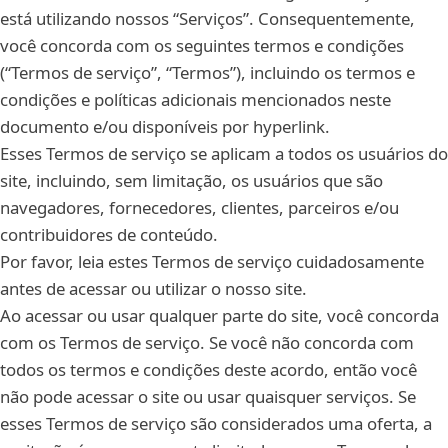
está utilizando nossos “Serviços”. Consequentemente,
você concorda com os seguintes termos e condições
(“Termos de serviço”, “Termos”), incluindo os termos e
condições e políticas adicionais mencionados neste
documento e/ou disponíveis por hyperlink.
Esses Termos de serviço se aplicam a todos os usuários do
site, incluindo, sem limitação, os usuários que são
navegadores, fornecedores, clientes, parceiros e/ou
contribuidores de conteúdo.
Por favor, leia estes Termos de serviço cuidadosamente
antes de acessar ou utilizar o nosso site.
Ao acessar ou usar qualquer parte do site, você concorda
com os Termos de serviço. Se você não concorda com
todos os termos e condições deste acordo, então você
não pode acessar o site ou usar quaisquer serviços. Se
esses Termos de serviço são considerados uma oferta, a