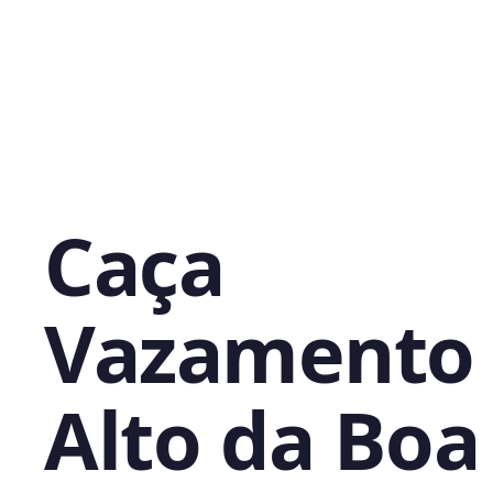
Caça
Vazamento
Alto da Boa