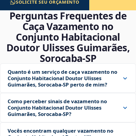
SOLICITE SEU ORÇAMENTO
Perguntas Frequentes de
Caça Vazamento no
Conjunto Habitacional
Doutor Ulisses Guimarães,
Sorocaba‑SP
Quanto é um serviço de caça vazamento no
Conjunto Habitacional Doutor Ulisses
Guimarães, Sorocaba‑SP perto de mim?
Como perceber sinais de vazamento no
Conjunto Habitacional Doutor Ulisses
Guimarães, Sorocaba‑SP?
Vocês encontram qualquer vazamento no