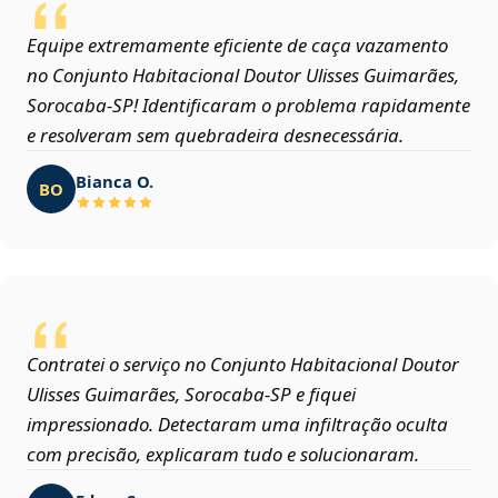
Equipe extremamente eficiente de caça vazamento
no Conjunto Habitacional Doutor Ulisses Guimarães,
Sorocaba‑SP! Identificaram o problema rapidamente
e resolveram sem quebradeira desnecessária.
Bianca O.
BO
Contratei o serviço no Conjunto Habitacional Doutor
Ulisses Guimarães, Sorocaba‑SP e fiquei
impressionado. Detectaram uma infiltração oculta
com precisão, explicaram tudo e solucionaram.