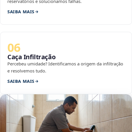
reservatórios e solucionamos falhas.
SAIBA MAIS
06
Caça Infiltração
Percebeu umidade? Identificamos a origem da infiltração
e resolvemos tudo.
SAIBA MAIS