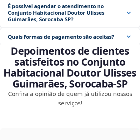
É possível agendar o atendimento no
Conjunto Habitacional Doutor Ulisses
Guimarães, Sorocaba‑SP?
Quais formas de pagamento são aceitas?
Depoimentos de clientes
satisfeitos no Conjunto
Habitacional Doutor Ulisses
Guimarães, Sorocaba‑SP
Confira a opinião de quem já utilizou nossos
serviços!