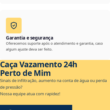
Garantia e segurança
Oferecemos suporte após o atendimento e garantia, caso
algum ajuste deva ser feito.
Caça Vazamento 24h
Perto de Mim
Sinais de infiltração, aumento na conta de água ou perda
de pressão?
Nossa equipe atua com rapidez!