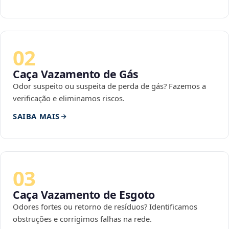
02
Caça Vazamento de Gás
Odor suspeito ou suspeita de perda de gás? Fazemos a
verificação e eliminamos riscos.
SAIBA MAIS
03
Caça Vazamento de Esgoto
Odores fortes ou retorno de resíduos? Identificamos
obstruções e corrigimos falhas na rede.