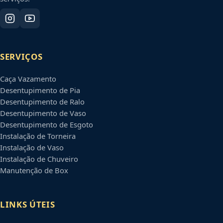
SERVIÇOS
Caça Vazamento
Desentupimento de Pia
Desentupimento de Ralo
Desentupimento de Vaso
Desentupimento de Esgoto
Instalação de Torneira
Instalação de Vaso
Instalação de Chuveiro
Manutenção de Box
LINKS ÚTEIS