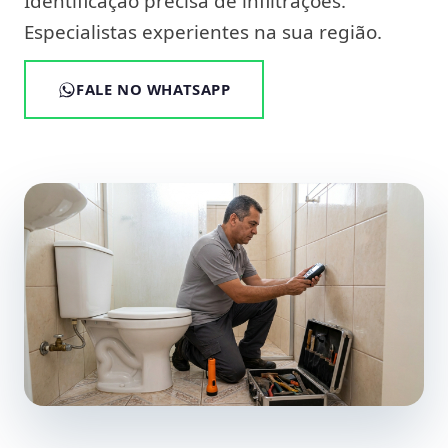
Identificação precisa de infiltrações.
Especialistas experientes na sua região.
FALE NO WHATSAPP