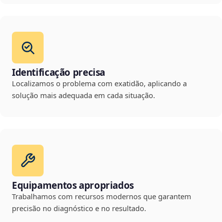
Identificação precisa
Localizamos o problema com exatidão, aplicando a
solução mais adequada em cada situação.
Equipamentos apropriados
Trabalhamos com recursos modernos que garantem
precisão no diagnóstico e no resultado.