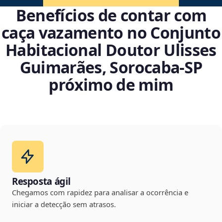
Benefícios de contar com
caça vazamento no Conjunto
Habitacional Doutor Ulisses
Guimarães, Sorocaba‑SP
próximo de mim
Resposta ágil
Chegamos com rapidez para analisar a ocorrência e
iniciar a detecção sem atrasos.