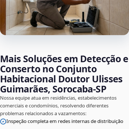
Mais Soluções em Detecção e
Conserto no Conjunto
Habitacional Doutor Ulisses
Guimarães, Sorocaba‑SP
Nossa equipe atua em residências, estabelecimentos
comerciais e condomínios, resolvendo diferentes
problemas relacionados a vazamentos:
Inspeção completa em redes internas de distribuição