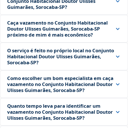
Conjunto Habitacional Doutor Ulisses
Guimarães, Sorocaba‑SP?
Caça vazamento no Conjunto Habitacional
Doutor Ulisses Guimarães, Sorocaba‑SP
próximo de mim é mais econômico?
O serviço é feito no próprio local no Conjunto
Habitacional Doutor Ulisses Guimarães,
Sorocaba‑SP?
Como escolher um bom especialista em caça
vazamento no Conjunto Habitacional Doutor
Ulisses Guimarães, Sorocaba‑SP?
Quanto tempo leva para identificar um
vazamento no Conjunto Habitacional Doutor
Ulisses Guimarães, Sorocaba‑SP?