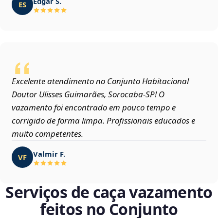
Edgar S.
ES
Excelente atendimento no Conjunto Habitacional
Doutor Ulisses Guimarães, Sorocaba‑SP! O
vazamento foi encontrado em pouco tempo e
corrigido de forma limpa. Profissionais educados e
muito competentes.
Valmir F.
VF
Serviços de caça vazamento
feitos no Conjunto