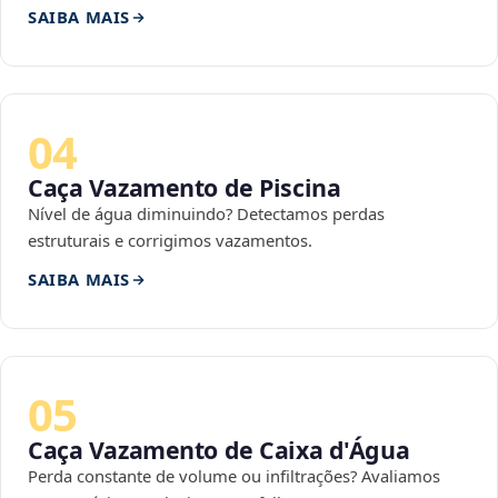
SAIBA MAIS
04
Caça Vazamento de Piscina
Nível de água diminuindo? Detectamos perdas
estruturais e corrigimos vazamentos.
SAIBA MAIS
05
Caça Vazamento de Caixa d'Água
Perda constante de volume ou infiltrações? Avaliamos