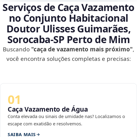
Serviços de Caça Vazamento
no Conjunto Habitacional
Doutor Ulisses Guimarães,
Sorocaba‑SP Perto de Mim
Buscando
"caça de vazamento mais próximo"
,
você encontra soluções completas e precisas:
01
Caça Vazamento de Água
Conta elevada ou sinais de umidade nas? Localizamos o
escape com exatidão e resolvemos.
SAIBA MAIS