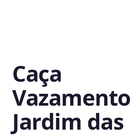
Caça
Vazamento
Jardim das