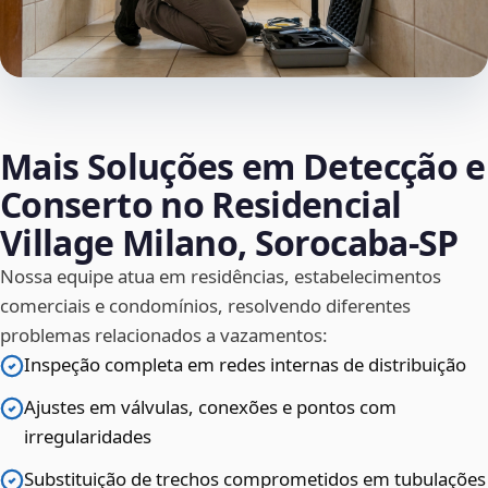
Mais Soluções em Detecção e
Conserto no Residencial
Village Milano, Sorocaba‑SP
Nossa equipe atua em residências, estabelecimentos
comerciais e condomínios, resolvendo diferentes
problemas relacionados a vazamentos:
Inspeção completa em redes internas de distribuição
Ajustes em válvulas, conexões e pontos com
irregularidades
Substituição de trechos comprometidos em tubulações