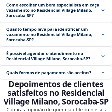
Como escolher um bom especialista em caça
vazamento no Residencial Village Milano,
Sorocaba‑SP?
Quanto tempo leva para identificar um
vazamento no Residencial Village Milano,
Sorocaba‑SP?
É possível agendar o atendimento no
Residencial Village Milano, Sorocaba‑SP?
Quais formas de pagamento são aceitas?
Depoimentos de clientes
satisfeitos no Residencial
Village Milano, Sorocaba‑SP
Confira a opinião de quem já utilizou nossos