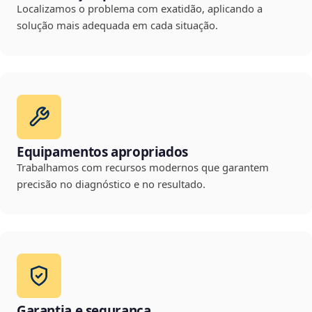
Localizamos o problema com exatidão, aplicando a
solução mais adequada em cada situação.
Equipamentos apropriados
Trabalhamos com recursos modernos que garantem
precisão no diagnóstico e no resultado.
Garantia e segurança