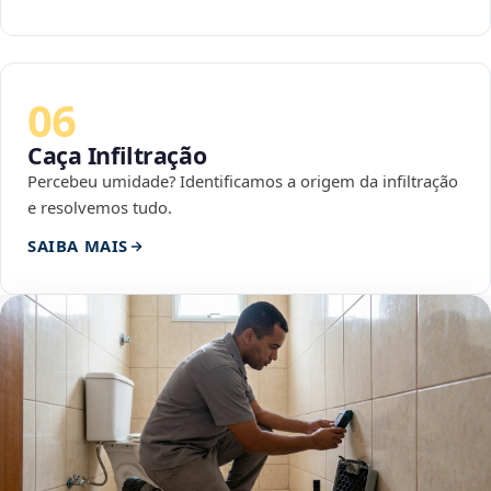
06
Caça Infiltração
Percebeu umidade? Identificamos a origem da infiltração
e resolvemos tudo.
SAIBA MAIS