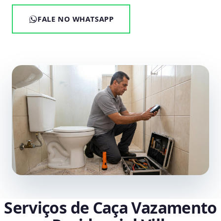
FALE NO WHATSAPP
Serviços de Caça Vazamento