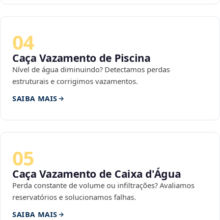
04
Caça Vazamento de Piscina
Nível de água diminuindo? Detectamos perdas
estruturais e corrigimos vazamentos.
SAIBA MAIS
05
Caça Vazamento de Caixa d'Água
Perda constante de volume ou infiltrações? Avaliamos
reservatórios e solucionamos falhas.
SAIBA MAIS