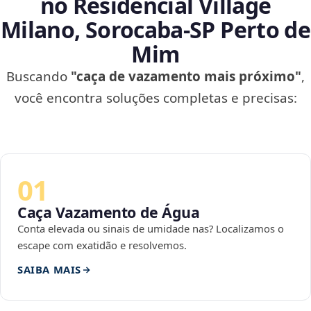
no Residencial Village
Milano, Sorocaba‑SP Perto de
Mim
Buscando
"caça de vazamento mais próximo"
,
você encontra soluções completas e precisas:
01
Caça Vazamento de Água
Conta elevada ou sinais de umidade nas? Localizamos o
escape com exatidão e resolvemos.
SAIBA MAIS