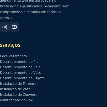
atendimento 24h em
Sorocaba
-
SP
.
Profissionais qualificados, orçamento sem
compromisso e garantia em todos os
serviços.
SERVIÇOS
Caça Vazamento
Desentupimento de Pia
Desentupimento de Ralo
Desentupimento de Vaso
Desentupimento de Esgoto
Instalação de Torneira
Instalação de Vaso
Instalação de Chuveiro
Manutenção de Box