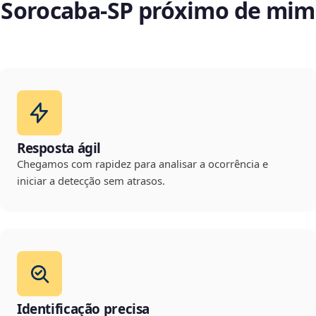
Sorocaba‑SP próximo de mim
Resposta ágil
Chegamos com rapidez para analisar a ocorrência e
iniciar a detecção sem atrasos.
Identificação precisa