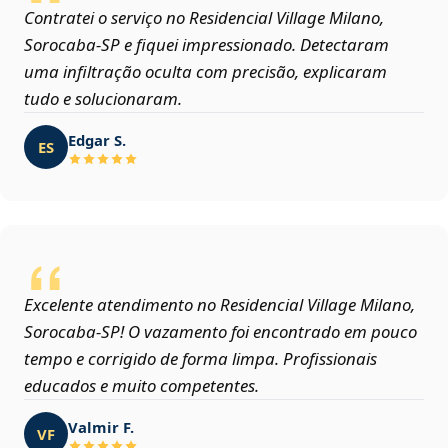
Contratei o serviço no Residencial Village Milano,
Sorocaba‑SP e fiquei impressionado. Detectaram
uma infiltração oculta com precisão, explicaram
tudo e solucionaram.
Edgar S.
ES
Excelente atendimento no Residencial Village Milano,
Sorocaba‑SP! O vazamento foi encontrado em pouco
tempo e corrigido de forma limpa. Profissionais
educados e muito competentes.
Valmir F.
VF