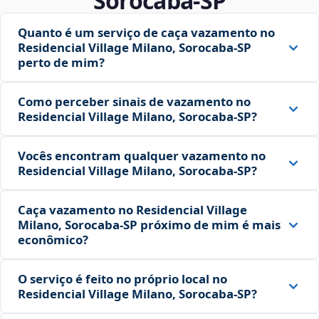
Sorocaba‑SP
Quanto é um serviço de caça vazamento no
Residencial Village Milano, Sorocaba‑SP
perto de mim?
Como perceber sinais de vazamento no
Residencial Village Milano, Sorocaba‑SP?
Vocês encontram qualquer vazamento no
Residencial Village Milano, Sorocaba‑SP?
Caça vazamento no Residencial Village
Milano, Sorocaba‑SP próximo de mim é mais
econômico?
O serviço é feito no próprio local no
Residencial Village Milano, Sorocaba‑SP?