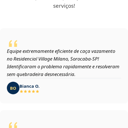
serviços!
Equipe extremamente eficiente de caça vazamento
no Residencial Village Milano, Sorocaba‑SP!
Identificaram o problema rapidamente e resolveram
sem quebradeira desnecessária.
Bianca O.
BO