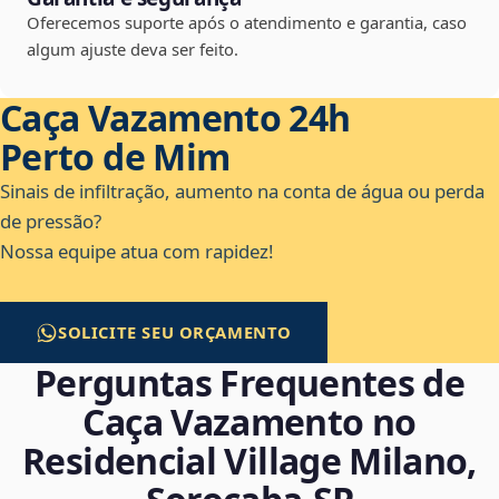
Oferecemos suporte após o atendimento e garantia, caso
algum ajuste deva ser feito.
Caça Vazamento 24h
Perto de Mim
Sinais de infiltração, aumento na conta de água ou perda
de pressão?
Nossa equipe atua com rapidez!
SOLICITE SEU ORÇAMENTO
Perguntas Frequentes de
Caça Vazamento no
Residencial Village Milano,