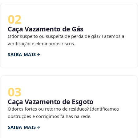
02
Caça Vazamento de Gás
Odor suspeito ou suspeita de perda de gás? Fazemos a
verificação e eliminamos riscos.
SAIBA MAIS
03
Caça Vazamento de Esgoto
Odores fortes ou retorno de resíduos? Identificamos
obstruções e corrigimos falhas na rede.
SAIBA MAIS