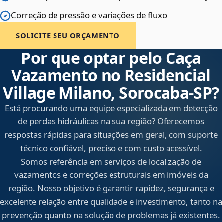
Correção de pressão e variações de fluxo
SOLICITE SEU ORÇAMENTO
Por que optar pelo Caça
Vazamento no Residencial
Village Milano, Sorocaba‑SP?
Está procurando uma equipe especializada em detecção
de perdas hidráulicas na sua região? Oferecemos
respostas rápidas para situações em geral, com suporte
técnico confiável, preciso e com custo acessível.
Somos referência em serviços de localização de
vazamentos e correções estruturais em imóveis da
região. Nosso objetivo é garantir rapidez, segurança e
excelente relação entre qualidade e investimento, tanto na
prevenção quanto na solução de problemas já existentes.