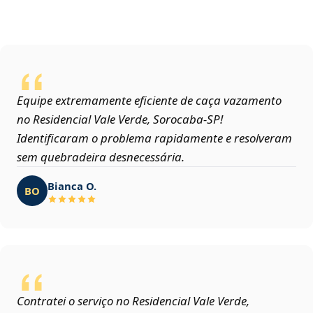
Equipe extremamente eficiente de caça vazamento
no Residencial Vale Verde, Sorocaba‑SP!
Identificaram o problema rapidamente e resolveram
sem quebradeira desnecessária.
Bianca O.
BO
Contratei o serviço no Residencial Vale Verde,