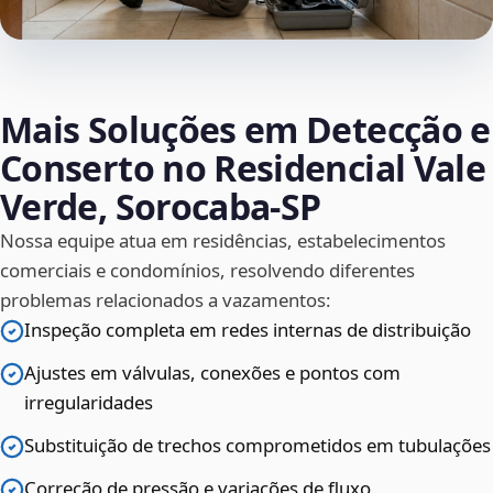
Mais Soluções em Detecção e
Conserto no Residencial Vale
Verde, Sorocaba‑SP
Nossa equipe atua em residências, estabelecimentos
comerciais e condomínios, resolvendo diferentes
problemas relacionados a vazamentos:
Inspeção completa em redes internas de distribuição
Ajustes em válvulas, conexões e pontos com
irregularidades
Substituição de trechos comprometidos em tubulações
Correção de pressão e variações de fluxo