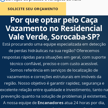
SOLICITE SEU ORÇAMENTO
Por que optar pelo Caça
Vazamento no Residencial
Vale Verde, Sorocaba‑SP?
Está procurando uma equipe especializada em detecção
de perdas hidráulicas na sua região? Oferecemos
respostas rápidas para situações em geral, com suporte
técnico confiável, preciso e com custo acessível.
Somos referência em serviços de localização de
vazamentos e correções estruturais em imóveis da
região. Nosso objetivo é garantir rapidez, segurança e
excelente relação entre qualidade e investimento, tanto na
prevenção quanto na solução de problemas já existentes.
A nossa equipe de
Encanadores
atua 24 horas por dia,