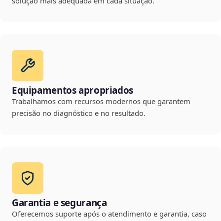
solução mais adequada em cada situação.
Equipamentos apropriados
Trabalhamos com recursos modernos que garantem
precisão no diagnóstico e no resultado.
Garantia e segurança
Oferecemos suporte após o atendimento e garantia, caso