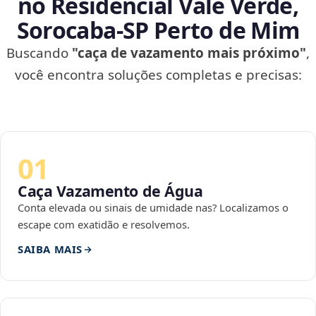
no Residencial Vale Verde,
Sorocaba‑SP Perto de Mim
Buscando
"caça de vazamento mais próximo"
,
você encontra soluções completas e precisas:
01
Caça Vazamento de Água
Conta elevada ou sinais de umidade nas? Localizamos o
escape com exatidão e resolvemos.
SAIBA MAIS