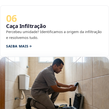
06
Caça Infiltração
Percebeu umidade? Identificamos a origem da infiltração
e resolvemos tudo.
SAIBA MAIS