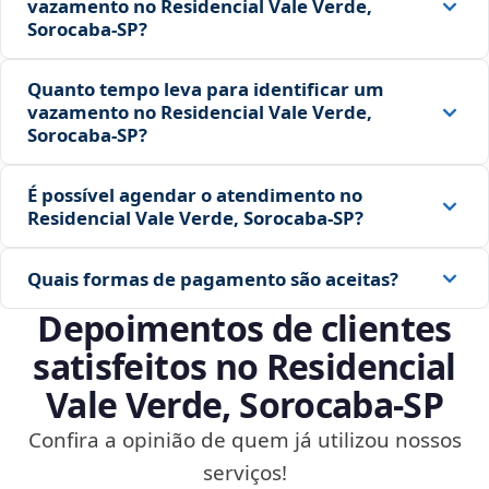
vazamento no Residencial Vale Verde,
Sorocaba‑SP?
Quanto tempo leva para identificar um
vazamento no Residencial Vale Verde,
Sorocaba‑SP?
É possível agendar o atendimento no
Residencial Vale Verde, Sorocaba‑SP?
Quais formas de pagamento são aceitas?
Depoimentos de clientes
satisfeitos no Residencial
Vale Verde, Sorocaba‑SP
Confira a opinião de quem já utilizou nossos
serviços!