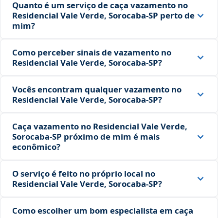
Quanto é um serviço de caça vazamento no
Residencial Vale Verde, Sorocaba‑SP perto de
mim?
Como perceber sinais de vazamento no
Residencial Vale Verde, Sorocaba‑SP?
Vocês encontram qualquer vazamento no
Residencial Vale Verde, Sorocaba‑SP?
Caça vazamento no Residencial Vale Verde,
Sorocaba‑SP próximo de mim é mais
econômico?
O serviço é feito no próprio local no
Residencial Vale Verde, Sorocaba‑SP?
Como escolher um bom especialista em caça