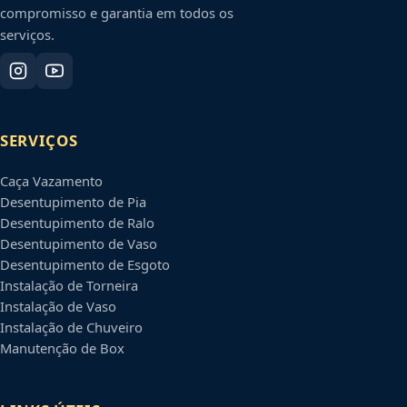
compromisso e garantia em todos os
serviços.
SERVIÇOS
Caça Vazamento
Desentupimento de Pia
Desentupimento de Ralo
Desentupimento de Vaso
Desentupimento de Esgoto
Instalação de Torneira
Instalação de Vaso
Instalação de Chuveiro
Manutenção de Box