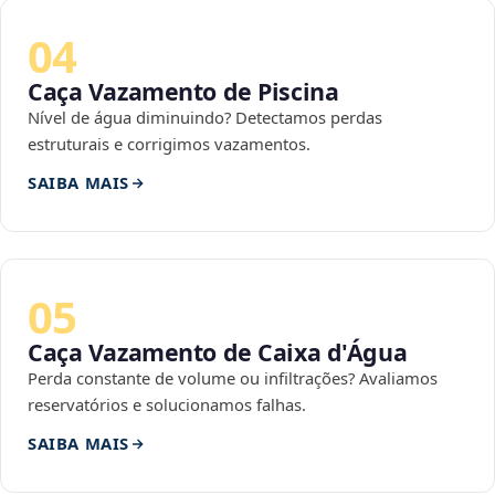
04
Caça Vazamento de Piscina
Nível de água diminuindo? Detectamos perdas
estruturais e corrigimos vazamentos.
SAIBA MAIS
05
Caça Vazamento de Caixa d'Água
Perda constante de volume ou infiltrações? Avaliamos
reservatórios e solucionamos falhas.
SAIBA MAIS