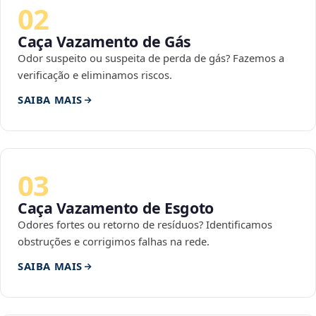
02
Caça Vazamento de Gás
Odor suspeito ou suspeita de perda de gás? Fazemos a
verificação e eliminamos riscos.
SAIBA MAIS
03
Caça Vazamento de Esgoto
Odores fortes ou retorno de resíduos? Identificamos
obstruções e corrigimos falhas na rede.
SAIBA MAIS