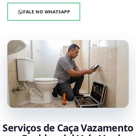
FALE NO WHATSAPP
Serviços de Caça Vazamento