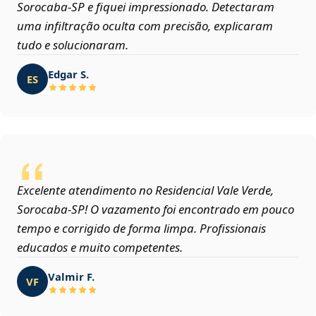
Sorocaba‑SP e fiquei impressionado. Detectaram
uma infiltração oculta com precisão, explicaram
tudo e solucionaram.
Edgar S.
ES
Excelente atendimento no Residencial Vale Verde,
Sorocaba‑SP! O vazamento foi encontrado em pouco
tempo e corrigido de forma limpa. Profissionais
educados e muito competentes.
Valmir F.
VF