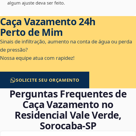
algum ajuste deva ser feito.
Caça Vazamento 24h
Perto de Mim
Sinais de infiltração, aumento na conta de água ou perda
de pressão?
Nossa equipe atua com rapidez!
SOLICITE SEU ORÇAMENTO
Perguntas Frequentes de
Caça Vazamento no
Residencial Vale Verde,
Sorocaba‑SP