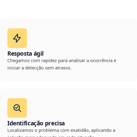
Resposta ágil
Chegamos com rapidez para analisar a ocorrência e
iniciar a detecção sem atrasos.
Identificação precisa
Localizamos o problema com exatidão, aplicando a