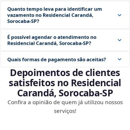
Quanto tempo leva para identificar um
vazamento no Residencial Carandá,
Sorocaba‑SP?
É possível agendar o atendimento no
Residencial Carandá, Sorocaba‑SP?
Quais formas de pagamento são aceitas?
Depoimentos de clientes
satisfeitos no Residencial
Carandá, Sorocaba‑SP
Confira a opinião de quem já utilizou nossos
serviços!