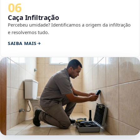
06
Caça Infiltração
Percebeu umidade? Identificamos a origem da infiltração
e resolvemos tudo.
SAIBA MAIS