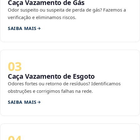
Caça Vazamento de Gás
Odor suspeito ou suspeita de perda de gás? Fazemos a
verificação e eliminamos riscos.
SAIBA MAIS
03
Caça Vazamento de Esgoto
Odores fortes ou retorno de resíduos? Identificamos
obstruções e corrigimos falhas na rede.
SAIBA MAIS
04