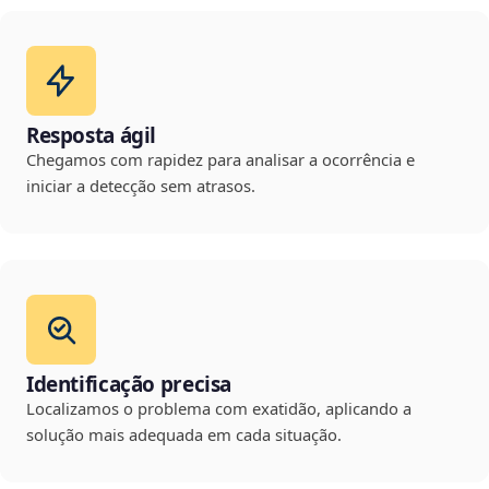
Resposta ágil
Chegamos com rapidez para analisar a ocorrência e
iniciar a detecção sem atrasos.
Identificação precisa
Localizamos o problema com exatidão, aplicando a
solução mais adequada em cada situação.