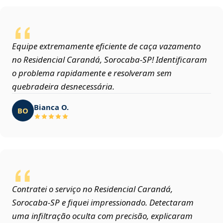
Equipe extremamente eficiente de caça vazamento
no Residencial Carandá, Sorocaba‑SP! Identificaram
o problema rapidamente e resolveram sem
quebradeira desnecessária.
Bianca O.
BO
Contratei o serviço no Residencial Carandá,
Sorocaba‑SP e fiquei impressionado. Detectaram
uma infiltração oculta com precisão, explicaram