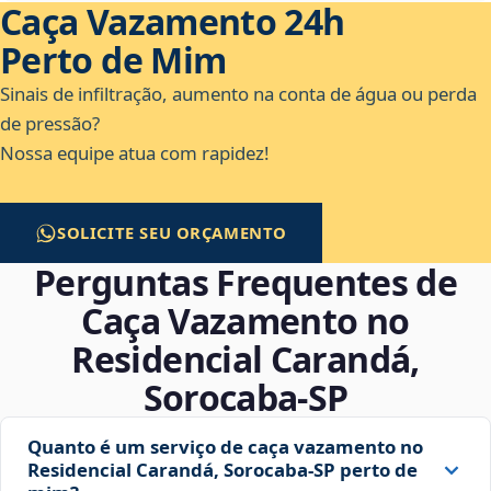
Caça Vazamento 24h
Perto de Mim
Sinais de infiltração, aumento na conta de água ou perda
de pressão?
Nossa equipe atua com rapidez!
SOLICITE SEU ORÇAMENTO
Perguntas Frequentes de
Caça Vazamento no
Residencial Carandá,
Sorocaba‑SP
Quanto é um serviço de caça vazamento no
Residencial Carandá, Sorocaba‑SP perto de