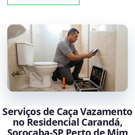
Serviços de Caça Vazamento
no Residencial Carandá,
Sorocaba‑SP Perto de Mim