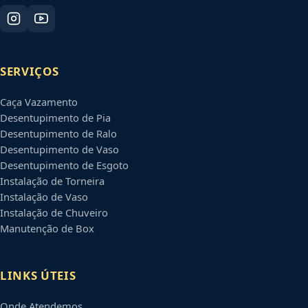
SERVIÇOS
Caça Vazamento
Desentupimento de Pia
Desentupimento de Ralo
Desentupimento de Vaso
Desentupimento de Esgoto
Instalação de Torneira
Instalação de Vaso
Instalação de Chuveiro
Manutenção de Box
LINKS ÚTEIS
Onde Atendemos