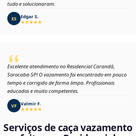
tudo e solucionaram.
Edgar S.
ES
Excelente atendimento no Residencial Carandá,
Sorocaba‑SP! O vazamento foi encontrado em pouco
tempo e corrigido de forma limpa. Profissionais
educados e muito competentes.
Valmir F.
VF
Serviços de caça vazamento