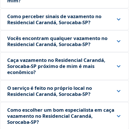
mim?
Como perceber sinais de vazamento no
Residencial Carandá, Sorocaba‑SP?
Vocês encontram qualquer vazamento no
Residencial Carandá, Sorocaba‑SP?
Caça vazamento no Residencial Carandá,
Sorocaba‑SP próximo de mim é mais
econômico?
O serviço é feito no próprio local no
Residencial Carandá, Sorocaba‑SP?
Como escolher um bom especialista em caça
vazamento no Residencial Carandá,
Sorocaba‑SP?