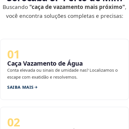
Buscando
"caça de vazamento mais próximo"
,
você encontra soluções completas e precisas:
01
Caça Vazamento de Água
Conta elevada ou sinais de umidade nas? Localizamos o
escape com exatidão e resolvemos.
SAIBA MAIS
02