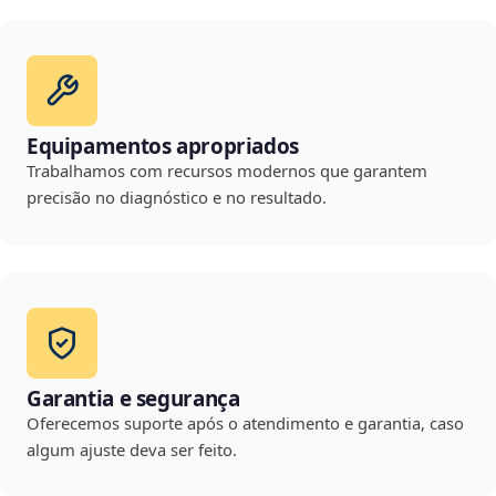
Equipamentos apropriados
Trabalhamos com recursos modernos que garantem
precisão no diagnóstico e no resultado.
Garantia e segurança
Oferecemos suporte após o atendimento e garantia, caso
algum ajuste deva ser feito.