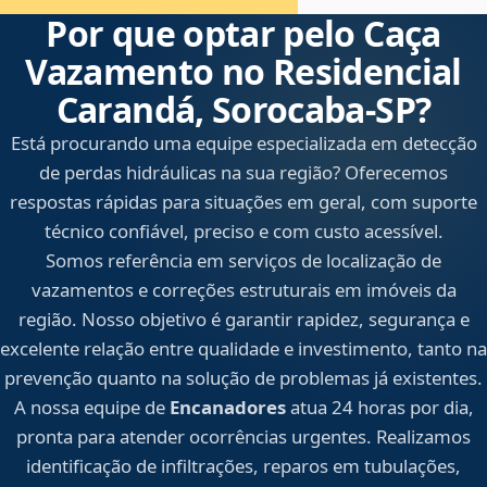
Por que optar pelo Caça
Vazamento no Residencial
Carandá, Sorocaba‑SP?
Está procurando uma equipe especializada em detecção
de perdas hidráulicas na sua região? Oferecemos
respostas rápidas para situações em geral, com suporte
técnico confiável, preciso e com custo acessível.
Somos referência em serviços de localização de
vazamentos e correções estruturais em imóveis da
região. Nosso objetivo é garantir rapidez, segurança e
excelente relação entre qualidade e investimento, tanto na
prevenção quanto na solução de problemas já existentes.
A nossa equipe de
Encanadores
atua 24 horas por dia,
pronta para atender ocorrências urgentes. Realizamos
identificação de infiltrações, reparos em tubulações,