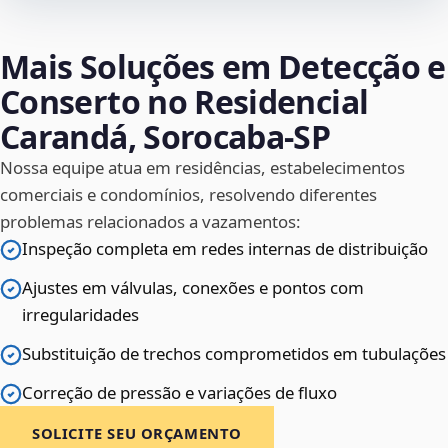
Mais Soluções em Detecção e
Conserto no Residencial
Carandá, Sorocaba‑SP
Nossa equipe atua em residências, estabelecimentos
comerciais e condomínios, resolvendo diferentes
problemas relacionados a vazamentos:
Inspeção completa em redes internas de distribuição
Ajustes em válvulas, conexões e pontos com
irregularidades
Substituição de trechos comprometidos em tubulações
Correção de pressão e variações de fluxo
SOLICITE SEU ORÇAMENTO