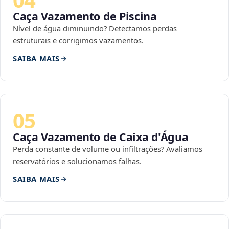
Caça Vazamento de Piscina
Nível de água diminuindo? Detectamos perdas
estruturais e corrigimos vazamentos.
SAIBA MAIS
05
Caça Vazamento de Caixa d'Água
Perda constante de volume ou infiltrações? Avaliamos
reservatórios e solucionamos falhas.
SAIBA MAIS