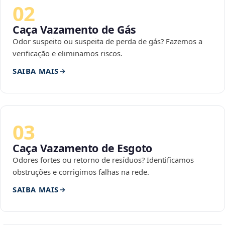
02
Caça Vazamento de Gás
Odor suspeito ou suspeita de perda de gás? Fazemos a
verificação e eliminamos riscos.
SAIBA MAIS
03
Caça Vazamento de Esgoto
Odores fortes ou retorno de resíduos? Identificamos
obstruções e corrigimos falhas na rede.
SAIBA MAIS