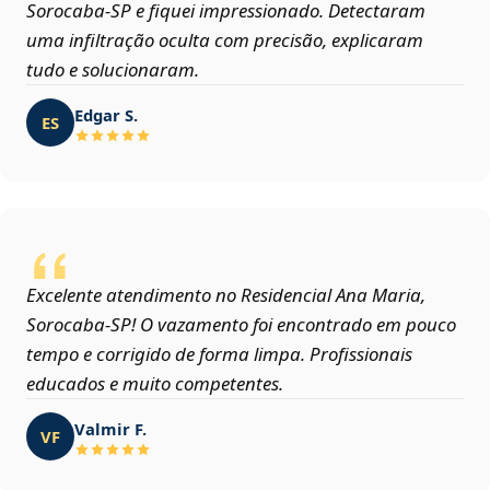
Sorocaba‑SP e fiquei impressionado. Detectaram
uma infiltração oculta com precisão, explicaram
tudo e solucionaram.
Edgar S.
ES
Excelente atendimento no Residencial Ana Maria,
Sorocaba‑SP! O vazamento foi encontrado em pouco
tempo e corrigido de forma limpa. Profissionais
educados e muito competentes.
Valmir F.
VF