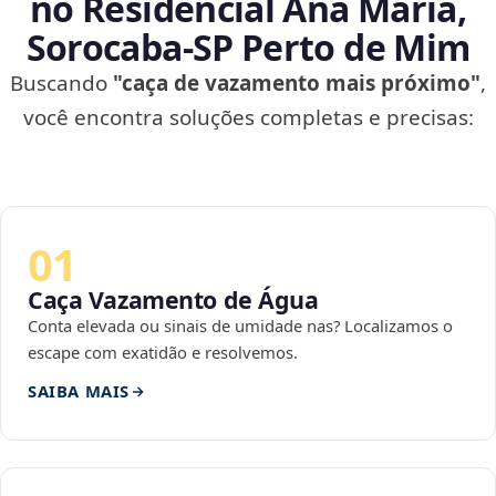
no Residencial Ana Maria,
Sorocaba‑SP Perto de Mim
Buscando
"caça de vazamento mais próximo"
,
você encontra soluções completas e precisas:
01
Caça Vazamento de Água
Conta elevada ou sinais de umidade nas? Localizamos o
escape com exatidão e resolvemos.
SAIBA MAIS