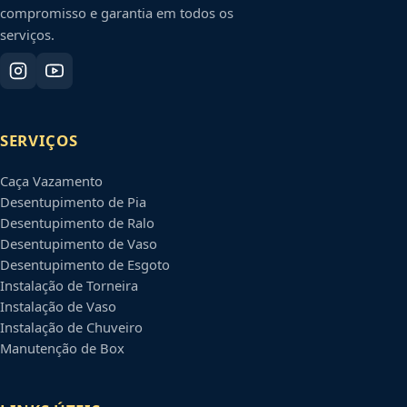
compromisso e garantia em todos os
serviços.
SERVIÇOS
Caça Vazamento
Desentupimento de Pia
Desentupimento de Ralo
Desentupimento de Vaso
Desentupimento de Esgoto
Instalação de Torneira
Instalação de Vaso
Instalação de Chuveiro
Manutenção de Box