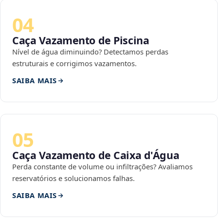
04
Caça Vazamento de Piscina
Nível de água diminuindo? Detectamos perdas
estruturais e corrigimos vazamentos.
SAIBA MAIS
05
Caça Vazamento de Caixa d'Água
Perda constante de volume ou infiltrações? Avaliamos
reservatórios e solucionamos falhas.
SAIBA MAIS