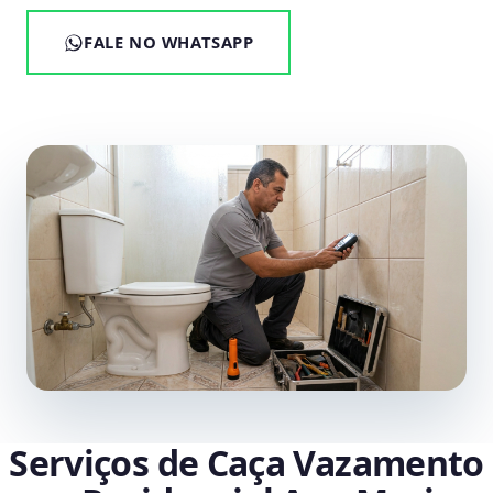
FALE NO WHATSAPP
Serviços de Caça Vazamento