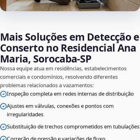
Mais Soluções em Detecção e
Conserto no Residencial Ana
Maria, Sorocaba‑SP
Nossa equipe atua em residências, estabelecimentos
comerciais e condomínios, resolvendo diferentes
problemas relacionados a vazamentos:
Inspeção completa em redes internas de distribuição
Ajustes em válvulas, conexões e pontos com
irregularidades
Substituição de trechos comprometidos em tubulações
Correção de pressão e variações de fluxo