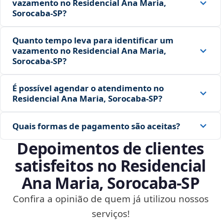
vazamento no Residencial Ana Maria,
Sorocaba‑SP?
Quanto tempo leva para identificar um
vazamento no Residencial Ana Maria,
Sorocaba‑SP?
É possível agendar o atendimento no
Residencial Ana Maria, Sorocaba‑SP?
Quais formas de pagamento são aceitas?
Depoimentos de clientes
satisfeitos no Residencial
Ana Maria, Sorocaba‑SP
Confira a opinião de quem já utilizou nossos
serviços!