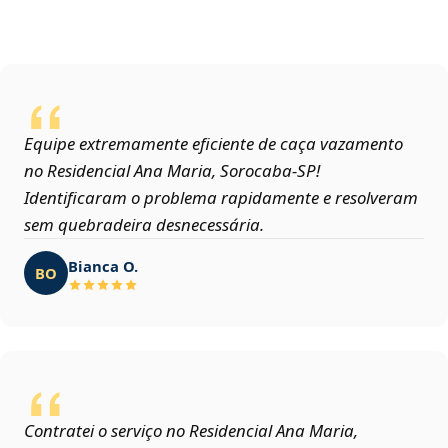
Equipe extremamente eficiente de caça vazamento
no Residencial Ana Maria, Sorocaba‑SP!
Identificaram o problema rapidamente e resolveram
sem quebradeira desnecessária.
Bianca O.
BO
Contratei o serviço no Residencial Ana Maria,