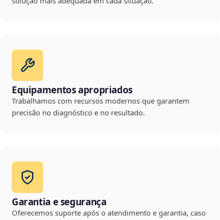
solução mais adequada em cada situação.
Equipamentos apropriados
Trabalhamos com recursos modernos que garantem
precisão no diagnóstico e no resultado.
Garantia e segurança
Oferecemos suporte após o atendimento e garantia, caso