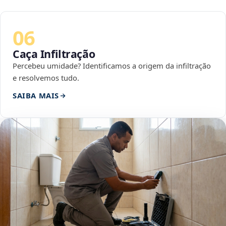
06
Caça Infiltração
Percebeu umidade? Identificamos a origem da infiltração
e resolvemos tudo.
SAIBA MAIS