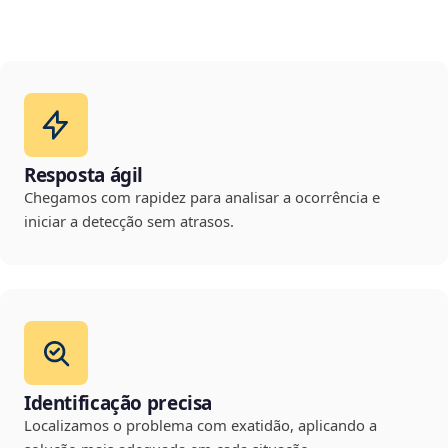
Resposta ágil
Chegamos com rapidez para analisar a ocorrência e
iniciar a detecção sem atrasos.
Identificação precisa
Localizamos o problema com exatidão, aplicando a