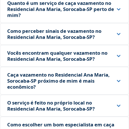
Quanto é um serviço de caça vazamento no
Residencial Ana Maria, Sorocaba‑SP perto de
mim?
Como perceber sinais de vazamento no
Residencial Ana Maria, Sorocaba‑SP?
Vocês encontram qualquer vazamento no
Residencial Ana Maria, Sorocaba‑SP?
Caça vazamento no Residencial Ana Maria,
Sorocaba‑SP próximo de mim é mais
econômico?
O serviço é feito no próprio local no
Residencial Ana Maria, Sorocaba‑SP?
Como escolher um bom especialista em caça