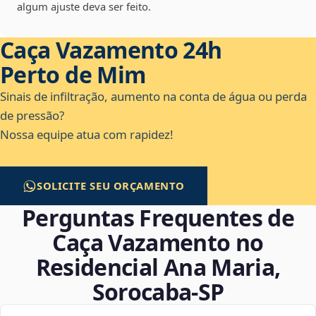
algum ajuste deva ser feito.
Caça Vazamento 24h
Perto de Mim
Sinais de infiltração, aumento na conta de água ou perda
de pressão?
Nossa equipe atua com rapidez!
SOLICITE SEU ORÇAMENTO
Perguntas Frequentes de
Caça Vazamento no
Residencial Ana Maria,
Sorocaba‑SP