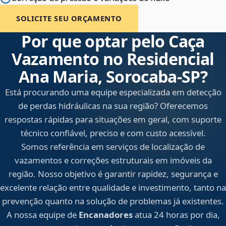
SOLICITE SEU ORÇAMENTO
Por que optar pelo Caça
Vazamento no Residencial
Ana Maria, Sorocaba‑SP?
Está procurando uma equipe especializada em detecção
de perdas hidráulicas na sua região? Oferecemos
respostas rápidas para situações em geral, com suporte
técnico confiável, preciso e com custo acessível.
Somos referência em serviços de localização de
vazamentos e correções estruturais em imóveis da
região. Nosso objetivo é garantir rapidez, segurança e
excelente relação entre qualidade e investimento, tanto na
prevenção quanto na solução de problemas já existentes.
A nossa equipe de
Encanadores
atua 24 horas por dia,