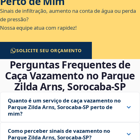
Perto de Mim
Sinais de infiltração, aumento na conta de água ou perda
de pressão?
Nossa equipe atua com rapidez!
SOLICITE SEU ORÇAMENTO
Perguntas Frequentes de
Caça Vazamento no Parque
Zilda Arns, Sorocaba‑SP
Quanto é um serviço de caça vazamento no
Parque Zilda Arns, Sorocaba‑SP perto de
mim?
Como perceber sinais de vazamento no
Parque Zilda Arns, Sorocaba‑SP?