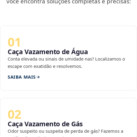
você encontra soluções completas e precisas:
01
Caça Vazamento de Água
Conta elevada ou sinais de umidade nas? Localizamos o
escape com exatidão e resolvemos.
SAIBA MAIS
02
Caça Vazamento de Gás
Odor suspeito ou suspeita de perda de gás? Fazemos a