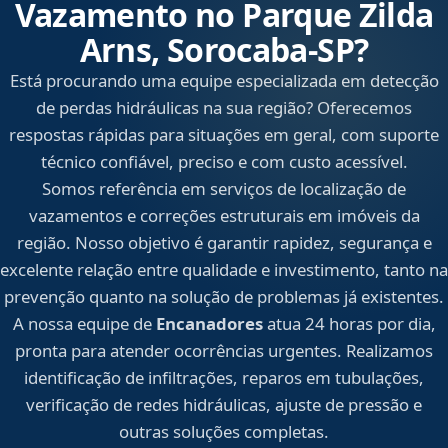
Vazamento no Parque Zilda
Arns, Sorocaba‑SP?
Está procurando uma equipe especializada em detecção
de perdas hidráulicas na sua região? Oferecemos
respostas rápidas para situações em geral, com suporte
técnico confiável, preciso e com custo acessível.
Somos referência em serviços de localização de
vazamentos e correções estruturais em imóveis da
região. Nosso objetivo é garantir rapidez, segurança e
excelente relação entre qualidade e investimento, tanto na
prevenção quanto na solução de problemas já existentes.
A nossa equipe de
Encanadores
atua 24 horas por dia,
pronta para atender ocorrências urgentes. Realizamos
identificação de infiltrações, reparos em tubulações,
verificação de redes hidráulicas, ajuste de pressão e
outras soluções completas.