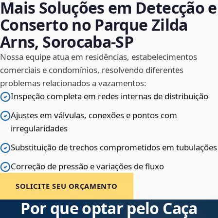
Mais Soluções em Detecção e
Conserto no Parque Zilda
Arns, Sorocaba‑SP
Nossa equipe atua em residências, estabelecimentos
comerciais e condomínios, resolvendo diferentes
problemas relacionados a vazamentos:
Inspeção completa em redes internas de distribuição
Ajustes em válvulas, conexões e pontos com
irregularidades
Substituição de trechos comprometidos em tubulações
Correção de pressão e variações de fluxo
SOLICITE SEU ORÇAMENTO
Por que optar pelo Caça