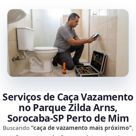
Serviços de Caça Vazamento
no Parque Zilda Arns,
Sorocaba‑SP Perto de Mim
Buscando
"caça de vazamento mais próximo"
,