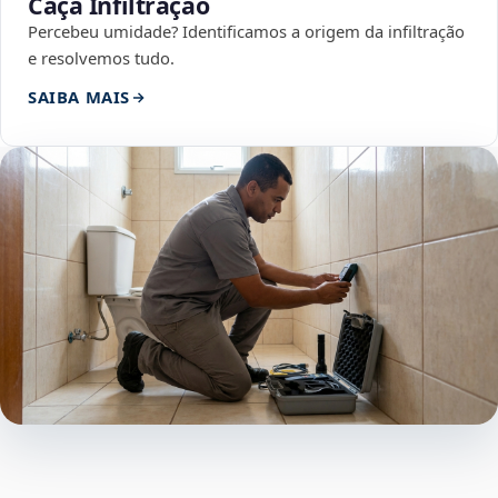
Caça Infiltração
Percebeu umidade? Identificamos a origem da infiltração
e resolvemos tudo.
SAIBA MAIS