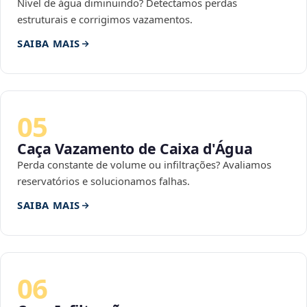
Nível de água diminuindo? Detectamos perdas
estruturais e corrigimos vazamentos.
SAIBA MAIS
05
Caça Vazamento de Caixa d'Água
Perda constante de volume ou infiltrações? Avaliamos
reservatórios e solucionamos falhas.
SAIBA MAIS
06