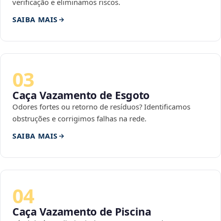
verificação e eliminamos riscos.
SAIBA MAIS
03
Caça Vazamento de Esgoto
Odores fortes ou retorno de resíduos? Identificamos
obstruções e corrigimos falhas na rede.
SAIBA MAIS
04
Caça Vazamento de Piscina