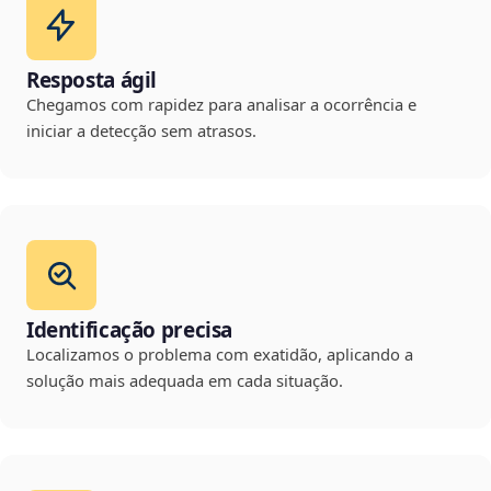
Resposta ágil
Chegamos com rapidez para analisar a ocorrência e
iniciar a detecção sem atrasos.
Identificação precisa
Localizamos o problema com exatidão, aplicando a
solução mais adequada em cada situação.