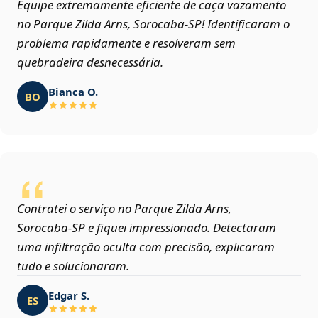
Equipe extremamente eficiente de caça vazamento
no Parque Zilda Arns, Sorocaba‑SP! Identificaram o
problema rapidamente e resolveram sem
quebradeira desnecessária.
Bianca O.
BO
Contratei o serviço no Parque Zilda Arns,
Sorocaba‑SP e fiquei impressionado. Detectaram
uma infiltração oculta com precisão, explicaram
tudo e solucionaram.
Edgar S.
ES