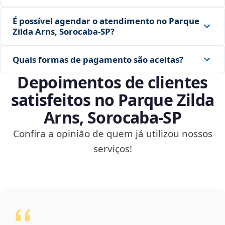
É possível agendar o atendimento no Parque
Zilda Arns, Sorocaba‑SP?
Quais formas de pagamento são aceitas?
Depoimentos de clientes
satisfeitos no Parque Zilda
Arns, Sorocaba‑SP
Confira a opinião de quem já utilizou nossos
serviços!