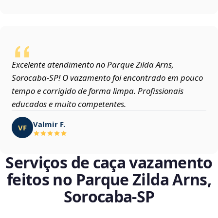
Excelente atendimento no Parque Zilda Arns,
Sorocaba‑SP! O vazamento foi encontrado em pouco
tempo e corrigido de forma limpa. Profissionais
educados e muito competentes.
Valmir F.
VF
Serviços de caça vazamento
feitos no Parque Zilda Arns,
Sorocaba‑SP