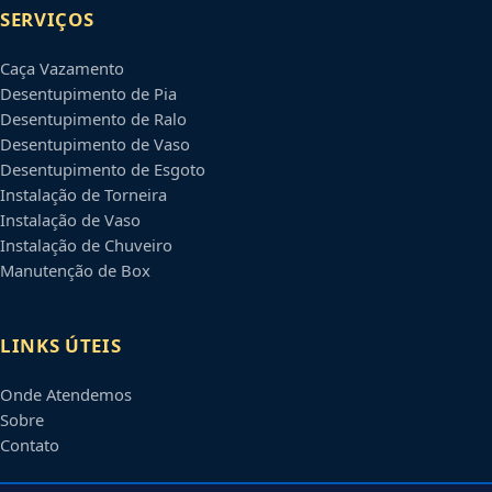
SERVIÇOS
Caça Vazamento
Desentupimento de Pia
Desentupimento de Ralo
Desentupimento de Vaso
Desentupimento de Esgoto
Instalação de Torneira
Instalação de Vaso
Instalação de Chuveiro
Manutenção de Box
LINKS ÚTEIS
Onde Atendemos
Sobre
Contato