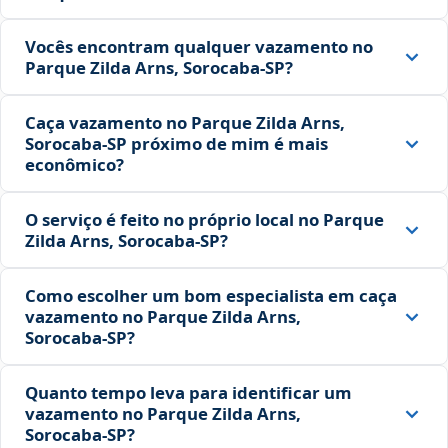
Vocês encontram qualquer vazamento no
Parque Zilda Arns, Sorocaba‑SP?
Caça vazamento no Parque Zilda Arns,
Sorocaba‑SP próximo de mim é mais
econômico?
O serviço é feito no próprio local no Parque
Zilda Arns, Sorocaba‑SP?
Como escolher um bom especialista em caça
vazamento no Parque Zilda Arns,
Sorocaba‑SP?
Quanto tempo leva para identificar um
vazamento no Parque Zilda Arns,
Sorocaba‑SP?