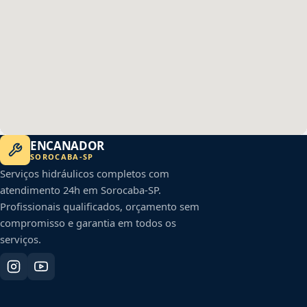
ENCANADOR
SOROCABA
-
SP
Serviços hidráulicos completos com
atendimento 24h em
Sorocaba
-
SP
.
Profissionais qualificados, orçamento sem
compromisso e garantia em todos os
serviços.