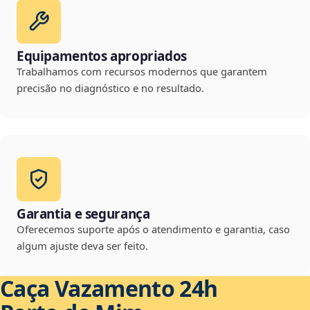
Equipamentos apropriados
Trabalhamos com recursos modernos que garantem
precisão no diagnóstico e no resultado.
Garantia e segurança
Oferecemos suporte após o atendimento e garantia, caso
algum ajuste deva ser feito.
Caça Vazamento 24h