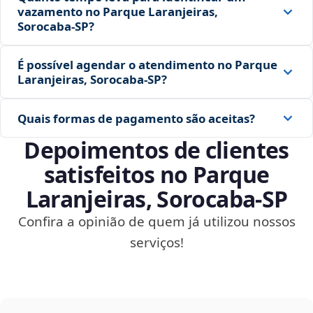
vazamento no Parque Laranjeiras,
Sorocaba‑SP?
É possível agendar o atendimento no Parque
Laranjeiras, Sorocaba‑SP?
Quais formas de pagamento são aceitas?
Depoimentos de clientes
satisfeitos no Parque
Laranjeiras, Sorocaba‑SP
Confira a opinião de quem já utilizou nossos
serviços!