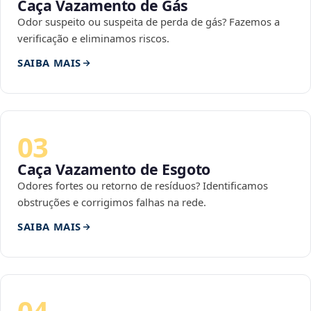
Caça Vazamento de Gás
Odor suspeito ou suspeita de perda de gás? Fazemos a
verificação e eliminamos riscos.
SAIBA MAIS
03
Caça Vazamento de Esgoto
Odores fortes ou retorno de resíduos? Identificamos
obstruções e corrigimos falhas na rede.
SAIBA MAIS
04