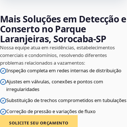
Mais Soluções em Detecção e
Conserto no Parque
Laranjeiras, Sorocaba‑SP
Nossa equipe atua em residências, estabelecimentos
comerciais e condomínios, resolvendo diferentes
problemas relacionados a vazamentos:
Inspeção completa em redes internas de distribuição
Ajustes em válvulas, conexões e pontos com
irregularidades
Substituição de trechos comprometidos em tubulações
Correção de pressão e variações de fluxo
SOLICITE SEU ORÇAMENTO