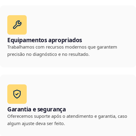
Equipamentos apropriados
Trabalhamos com recursos modernos que garantem
precisão no diagnóstico e no resultado.
Garantia e segurança
Oferecemos suporte após o atendimento e garantia, caso
algum ajuste deva ser feito.