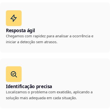
Resposta ágil
Chegamos com rapidez para analisar a ocorrência e
iniciar a detecção sem atrasos.
Identificação precisa
Localizamos o problema com exatidão, aplicando a
solução mais adequada em cada situação.