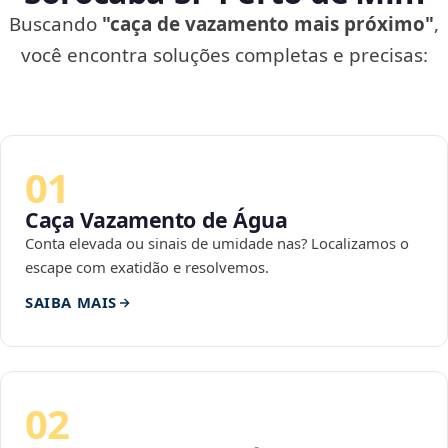
Buscando
"caça de vazamento mais próximo"
,
você encontra soluções completas e precisas:
01
Caça Vazamento de Água
Conta elevada ou sinais de umidade nas? Localizamos o
escape com exatidão e resolvemos.
SAIBA MAIS
02