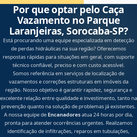
Por que optar pelo Caça
Vazamento no Parque
Laranjeiras, Sorocaba‑SP?
Está procurando uma equipe especializada em detecção
de perdas hidráulicas na sua região? Oferecemos
respostas rápidas para situações em geral, com suporte
técnico confiável, preciso e com custo acessível.
Somos referência em serviços de localização de
vazamentos e correções estruturais em imóveis da
região. Nosso objetivo é garantir rapidez, segurança e
excelente relação entre qualidade e investimento, tanto na
prevenção quanto na solução de problemas já existentes.
A nossa equipe de
Encanadores
atua 24 horas por dia,
pronta para atender ocorrências urgentes. Realizamos
identificação de infiltrações, reparos em tubulações,