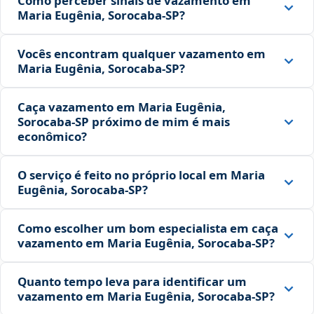
Como perceber sinais de vazamento em
Maria Eugênia, Sorocaba‑SP?
Vocês encontram qualquer vazamento em
Maria Eugênia, Sorocaba‑SP?
Caça vazamento em Maria Eugênia,
Sorocaba‑SP próximo de mim é mais
econômico?
O serviço é feito no próprio local em Maria
Eugênia, Sorocaba‑SP?
Como escolher um bom especialista em caça
vazamento em Maria Eugênia, Sorocaba‑SP?
Quanto tempo leva para identificar um
vazamento em Maria Eugênia, Sorocaba‑SP?