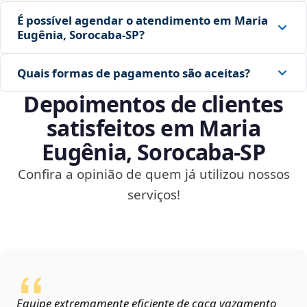
É possível agendar o atendimento em Maria
Eugênia, Sorocaba‑SP?
Quais formas de pagamento são aceitas?
Depoimentos de clientes
satisfeitos em Maria
Eugênia, Sorocaba‑SP
Confira a opinião de quem já utilizou nossos
serviços!
Equipe extremamente eficiente de caça vazamento