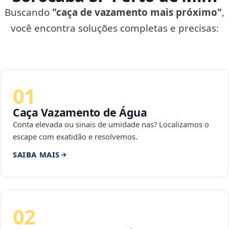
Buscando
"caça de vazamento mais próximo"
,
você encontra soluções completas e precisas:
01
Caça Vazamento de Água
Conta elevada ou sinais de umidade nas? Localizamos o
escape com exatidão e resolvemos.
SAIBA MAIS
02