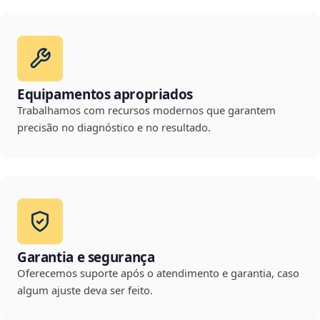
Equipamentos apropriados
Trabalhamos com recursos modernos que garantem
precisão no diagnóstico e no resultado.
Garantia e segurança
Oferecemos suporte após o atendimento e garantia, caso
algum ajuste deva ser feito.