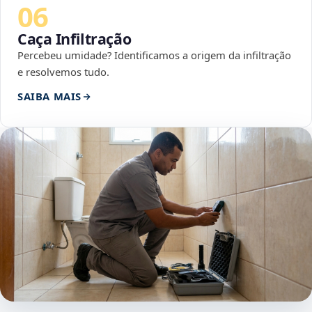
06
Caça Infiltração
Percebeu umidade? Identificamos a origem da infiltração
e resolvemos tudo.
SAIBA MAIS