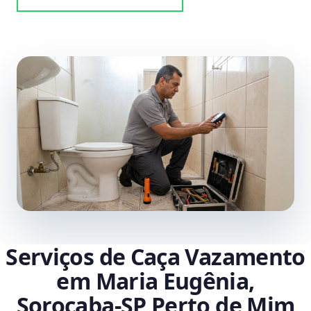
Serviços de Caça Vazamento
em Maria Eugênia,
Sorocaba‑SP Perto de Mim