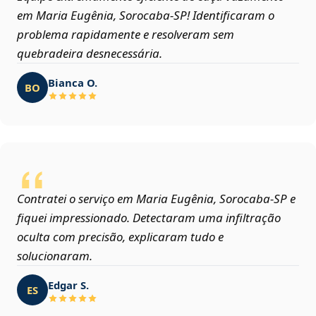
em Maria Eugênia, Sorocaba‑SP! Identificaram o
problema rapidamente e resolveram sem
quebradeira desnecessária.
Bianca O.
BO
Contratei o serviço em Maria Eugênia, Sorocaba‑SP e
fiquei impressionado. Detectaram uma infiltração
oculta com precisão, explicaram tudo e
solucionaram.
Edgar S.
ES