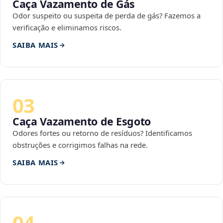
Caça Vazamento de Gás
Odor suspeito ou suspeita de perda de gás? Fazemos a
verificação e eliminamos riscos.
SAIBA MAIS
03
Caça Vazamento de Esgoto
Odores fortes ou retorno de resíduos? Identificamos
obstruções e corrigimos falhas na rede.
SAIBA MAIS
04