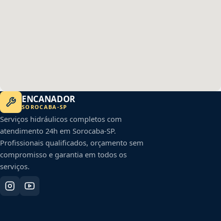
ENCANADOR
SOROCABA
-
SP
Serviços hidráulicos completos com
atendimento 24h em
Sorocaba
-
SP
.
Profissionais qualificados, orçamento sem
compromisso e garantia em todos os
serviços.