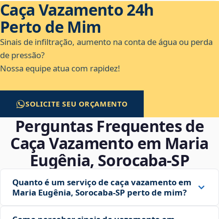
Caça Vazamento 24h
Perto de Mim
Sinais de infiltração, aumento na conta de água ou perda
de pressão?
Nossa equipe atua com rapidez!
SOLICITE SEU ORÇAMENTO
Perguntas Frequentes de
Caça Vazamento em Maria
Eugênia, Sorocaba‑SP
Quanto é um serviço de caça vazamento em
Maria Eugênia, Sorocaba‑SP perto de mim?