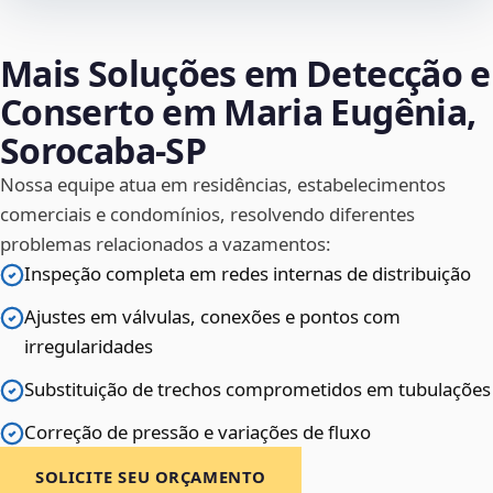
Mais Soluções em Detecção e
Conserto em Maria Eugênia,
Sorocaba‑SP
Nossa equipe atua em residências, estabelecimentos
comerciais e condomínios, resolvendo diferentes
problemas relacionados a vazamentos:
Inspeção completa em redes internas de distribuição
Ajustes em válvulas, conexões e pontos com
irregularidades
Substituição de trechos comprometidos em tubulações
Correção de pressão e variações de fluxo
SOLICITE SEU ORÇAMENTO