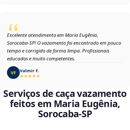
Excelente atendimento em Maria Eugênia,
Sorocaba‑SP! O vazamento foi encontrado em pouco
tempo e corrigido de forma limpa. Profissionais
educados e muito competentes.
Valmir F.
VF
Serviços de caça vazamento
feitos em Maria Eugênia,
Sorocaba‑SP