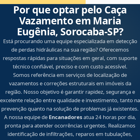
Por que optar pelo Caça
Vazamento em Maria
Eugênia, Sorocaba‑SP?
Está procurando uma equipe especializada em detecção
de perdas hidráulicas na sua região? Oferecemos
respostas rápidas para situações em geral, com suporte
técnico confiável, preciso e com custo acessível.
Somos referência em serviços de localização de
vazamentos e correções estruturais em imóveis da
região. Nosso objetivo é garantir rapidez, segurança e
excelente relação entre qualidade e investimento, tanto na
prevenção quanto na solução de problemas já existentes.
A nossa equipe de
Encanadores
atua 24 horas por dia,
pronta para atender ocorrências urgentes. Realizamos
identificação de infiltrações, reparos em tubulações,