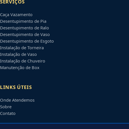
SERVIÇOS
Caça Vazamento
Desentupimento de Pia
Desentupimento de Ralo
Desentupimento de Vaso
Desentupimento de Esgoto
Instalação de Torneira
Instalação de Vaso
Instalação de Chuveiro
Manutenção de Box
LINKS ÚTEIS
Onde Atendemos
Sobre
Contato