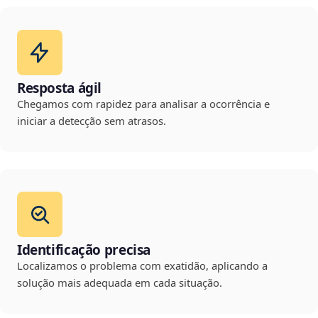
Resposta ágil
Chegamos com rapidez para analisar a ocorrência e
iniciar a detecção sem atrasos.
Identificação precisa
Localizamos o problema com exatidão, aplicando a
solução mais adequada em cada situação.