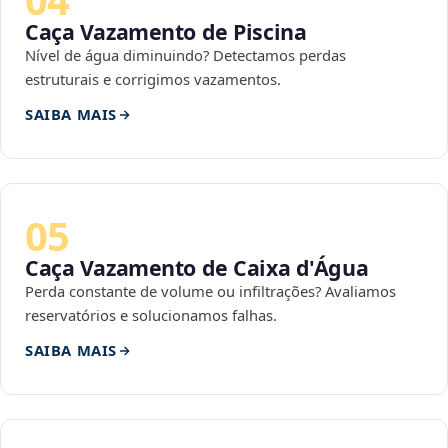
Caça Vazamento de Piscina
Nível de água diminuindo? Detectamos perdas
estruturais e corrigimos vazamentos.
SAIBA MAIS
05
Caça Vazamento de Caixa d'Água
Perda constante de volume ou infiltrações? Avaliamos
reservatórios e solucionamos falhas.
SAIBA MAIS