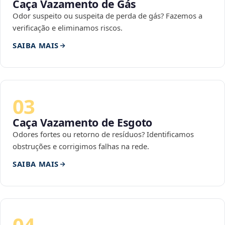
Caça Vazamento de Gás
Odor suspeito ou suspeita de perda de gás? Fazemos a
verificação e eliminamos riscos.
SAIBA MAIS
03
Caça Vazamento de Esgoto
Odores fortes ou retorno de resíduos? Identificamos
obstruções e corrigimos falhas na rede.
SAIBA MAIS
04