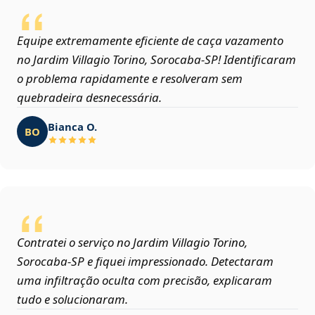
Equipe extremamente eficiente de caça vazamento
no Jardim Villagio Torino, Sorocaba‑SP! Identificaram
o problema rapidamente e resolveram sem
quebradeira desnecessária.
Bianca O.
BO
Contratei o serviço no Jardim Villagio Torino,
Sorocaba‑SP e fiquei impressionado. Detectaram
uma infiltração oculta com precisão, explicaram
tudo e solucionaram.