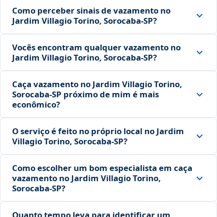
Como perceber sinais de vazamento no
Jardim Villagio Torino, Sorocaba‑SP?
Vocês encontram qualquer vazamento no
Jardim Villagio Torino, Sorocaba‑SP?
Caça vazamento no Jardim Villagio Torino,
Sorocaba‑SP próximo de mim é mais
econômico?
O serviço é feito no próprio local no Jardim
Villagio Torino, Sorocaba‑SP?
Como escolher um bom especialista em caça
vazamento no Jardim Villagio Torino,
Sorocaba‑SP?
Quanto tempo leva para identificar um