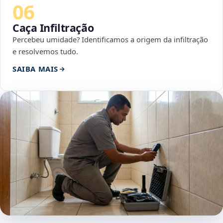
06
Caça Infiltração
Percebeu umidade? Identificamos a origem da infiltração
e resolvemos tudo.
SAIBA MAIS