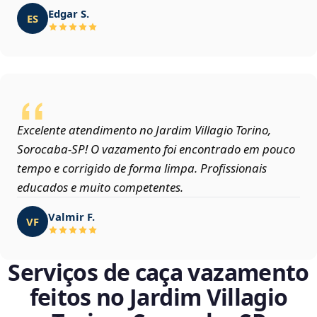
Edgar S.
ES
Excelente atendimento no Jardim Villagio Torino,
Sorocaba‑SP! O vazamento foi encontrado em pouco
tempo e corrigido de forma limpa. Profissionais
educados e muito competentes.
Valmir F.
VF
Serviços de caça vazamento
feitos no Jardim Villagio