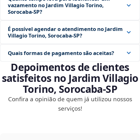
vazamento no Jardim Villagio Torino,
Sorocaba‑SP?
É possível agendar o atendimento no Jardim
Villagio Torino, Sorocaba‑SP?
Quais formas de pagamento são aceitas?
Depoimentos de clientes
satisfeitos no Jardim Villagio
Torino, Sorocaba‑SP
Confira a opinião de quem já utilizou nossos
serviços!