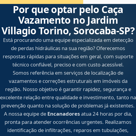
Por que optar pelo Caça
Vazamento no Jardim
Villagio Torino, Sorocaba‑SP?
Está procurando uma equipe especializada em detecção
de perdas hidráulicas na sua região? Oferecemos
respostas rápidas para situações em geral, com suporte
técnico confiável, preciso e com custo acessível.
Somos referência em serviços de localização de
vazamentos e correções estruturais em imóveis da
região. Nosso objetivo é garantir rapidez, segurança e
excelente relação entre qualidade e investimento, tanto na
prevenção quanto na solução de problemas já existentes.
A nossa equipe de
Encanadores
atua 24 horas por dia,
pronta para atender ocorrências urgentes. Realizamos
identificação de infiltrações, reparos em tubulações,