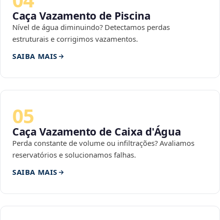
Caça Vazamento de Piscina
Nível de água diminuindo? Detectamos perdas
estruturais e corrigimos vazamentos.
SAIBA MAIS
05
Caça Vazamento de Caixa d'Água
Perda constante de volume ou infiltrações? Avaliamos
reservatórios e solucionamos falhas.
SAIBA MAIS