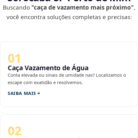
Buscando
"caça de vazamento mais próximo"
,
você encontra soluções completas e precisas:
01
Caça Vazamento de Água
Conta elevada ou sinais de umidade nas? Localizamos o
escape com exatidão e resolvemos.
SAIBA MAIS
02