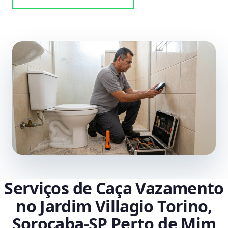
Serviços de Caça Vazamento
no Jardim Villagio Torino,
Sorocaba‑SP Perto de Mim