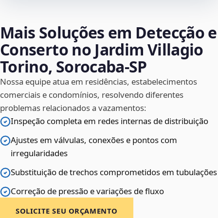
Mais Soluções em Detecção e
Conserto no Jardim Villagio
Torino, Sorocaba‑SP
Nossa equipe atua em residências, estabelecimentos
comerciais e condomínios, resolvendo diferentes
problemas relacionados a vazamentos:
Inspeção completa em redes internas de distribuição
Ajustes em válvulas, conexões e pontos com
irregularidades
Substituição de trechos comprometidos em tubulações
Correção de pressão e variações de fluxo
SOLICITE SEU ORÇAMENTO