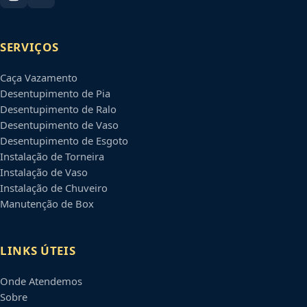
SERVIÇOS
Caça Vazamento
Desentupimento de Pia
Desentupimento de Ralo
Desentupimento de Vaso
Desentupimento de Esgoto
Instalação de Torneira
Instalação de Vaso
Instalação de Chuveiro
Manutenção de Box
LINKS ÚTEIS
Onde Atendemos
Sobre