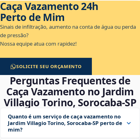
Caça Vazamento 24h
Perto de Mim
Sinais de infiltração, aumento na conta de água ou perda
de pressão?
Nossa equipe atua com rapidez!
SOLICITE SEU ORÇAMENTO
Perguntas Frequentes de
Caça Vazamento no Jardim
Villagio Torino, Sorocaba‑SP
Quanto é um serviço de caça vazamento no
Jardim Villagio Torino, Sorocaba‑SP perto de
mim?