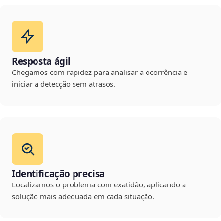
Resposta ágil
Chegamos com rapidez para analisar a ocorrência e
iniciar a detecção sem atrasos.
Identificação precisa
Localizamos o problema com exatidão, aplicando a
solução mais adequada em cada situação.