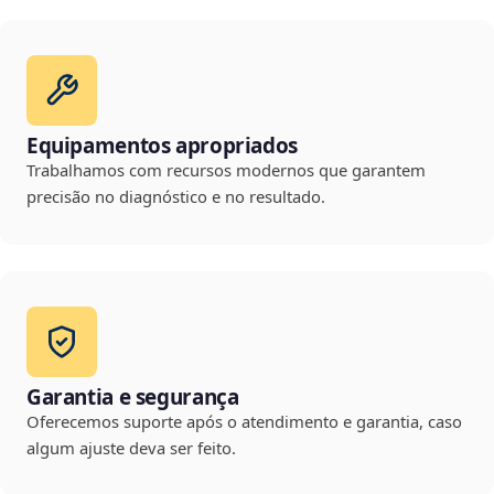
Equipamentos apropriados
Trabalhamos com recursos modernos que garantem
precisão no diagnóstico e no resultado.
Garantia e segurança
Oferecemos suporte após o atendimento e garantia, caso
algum ajuste deva ser feito.