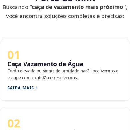
Buscando
"caça de vazamento mais próximo"
,
você encontra soluções completas e precisas:
01
Caça Vazamento de Água
Conta elevada ou sinais de umidade nas? Localizamos o
escape com exatidão e resolvemos.
SAIBA MAIS
02