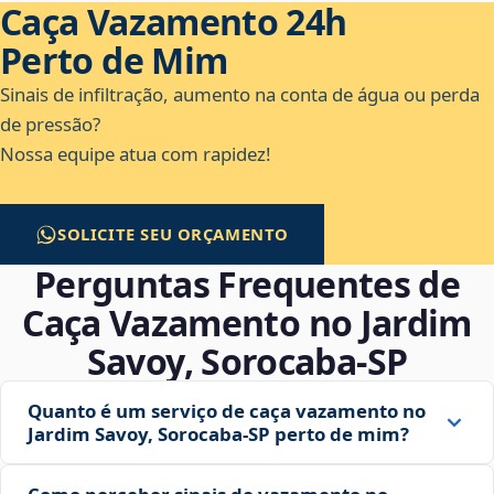
Caça Vazamento 24h
Perto de Mim
Sinais de infiltração, aumento na conta de água ou perda
de pressão?
Nossa equipe atua com rapidez!
SOLICITE SEU ORÇAMENTO
Perguntas Frequentes de
Caça Vazamento no Jardim
Savoy, Sorocaba‑SP
Quanto é um serviço de caça vazamento no
Jardim Savoy, Sorocaba‑SP perto de mim?