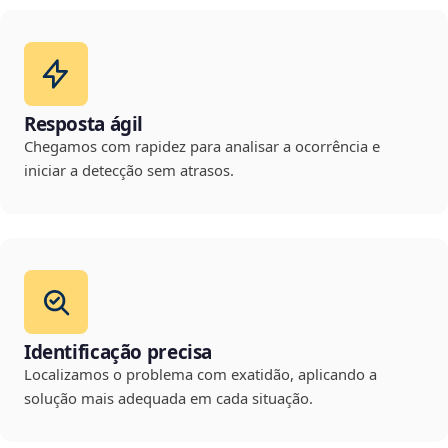
Resposta ágil
Chegamos com rapidez para analisar a ocorrência e
iniciar a detecção sem atrasos.
Identificação precisa
Localizamos o problema com exatidão, aplicando a
solução mais adequada em cada situação.