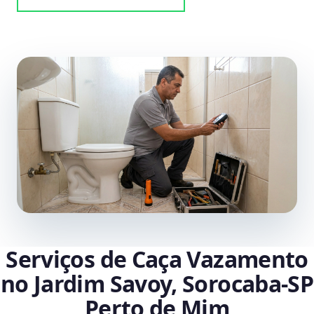
Serviços de Caça Vazamento
no Jardim Savoy, Sorocaba‑SP
Perto de Mim