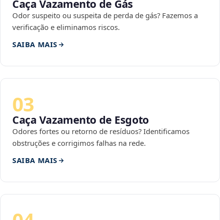
Caça Vazamento de Gás
Odor suspeito ou suspeita de perda de gás? Fazemos a
verificação e eliminamos riscos.
SAIBA MAIS
03
Caça Vazamento de Esgoto
Odores fortes ou retorno de resíduos? Identificamos
obstruções e corrigimos falhas na rede.
SAIBA MAIS
04