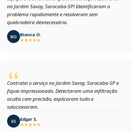
no Jardim Savoy, Sorocaba‑SP! Identificaram o
problema rapidamente e resolveram sem
quebradeira desnecessária.
Bianca O.
BO
Contratei o serviço no Jardim Savoy, Sorocaba‑SP e
fiquei impressionado. Detectaram uma infiltração
oculta com precisão, explicaram tudo e
solucionaram.
Edgar S.
ES