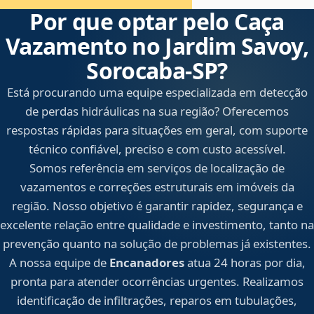
Por que optar pelo Caça
Vazamento no Jardim Savoy,
Sorocaba‑SP?
Está procurando uma equipe especializada em detecção
de perdas hidráulicas na sua região? Oferecemos
respostas rápidas para situações em geral, com suporte
técnico confiável, preciso e com custo acessível.
Somos referência em serviços de localização de
vazamentos e correções estruturais em imóveis da
região. Nosso objetivo é garantir rapidez, segurança e
excelente relação entre qualidade e investimento, tanto na
prevenção quanto na solução de problemas já existentes.
A nossa equipe de
Encanadores
atua 24 horas por dia,
pronta para atender ocorrências urgentes. Realizamos
identificação de infiltrações, reparos em tubulações,