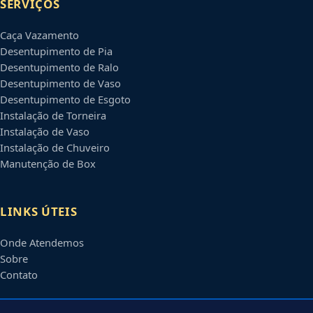
SERVIÇOS
Caça Vazamento
Desentupimento de Pia
Desentupimento de Ralo
Desentupimento de Vaso
Desentupimento de Esgoto
Instalação de Torneira
Instalação de Vaso
Instalação de Chuveiro
Manutenção de Box
LINKS ÚTEIS
Onde Atendemos
Sobre
Contato