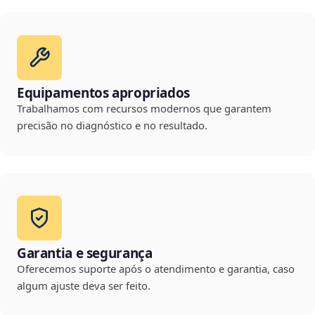
Equipamentos apropriados
Trabalhamos com recursos modernos que garantem
precisão no diagnóstico e no resultado.
Garantia e segurança
Oferecemos suporte após o atendimento e garantia, caso
algum ajuste deva ser feito.