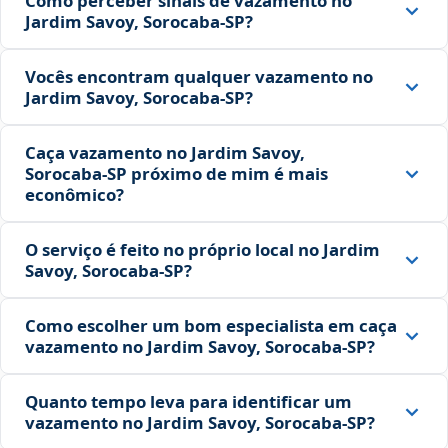
Como perceber sinais de vazamento no
Jardim Savoy, Sorocaba‑SP?
Vocês encontram qualquer vazamento no
Jardim Savoy, Sorocaba‑SP?
Caça vazamento no Jardim Savoy,
Sorocaba‑SP próximo de mim é mais
econômico?
O serviço é feito no próprio local no Jardim
Savoy, Sorocaba‑SP?
Como escolher um bom especialista em caça
vazamento no Jardim Savoy, Sorocaba‑SP?
Quanto tempo leva para identificar um
vazamento no Jardim Savoy, Sorocaba‑SP?