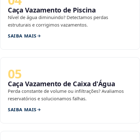
Caça Vazamento de Piscina
Nível de água diminuindo? Detectamos perdas
estruturais e corrigimos vazamentos.
SAIBA MAIS
05
Caça Vazamento de Caixa d'Água
Perda constante de volume ou infiltrações? Avaliamos
reservatórios e solucionamos falhas.
SAIBA MAIS