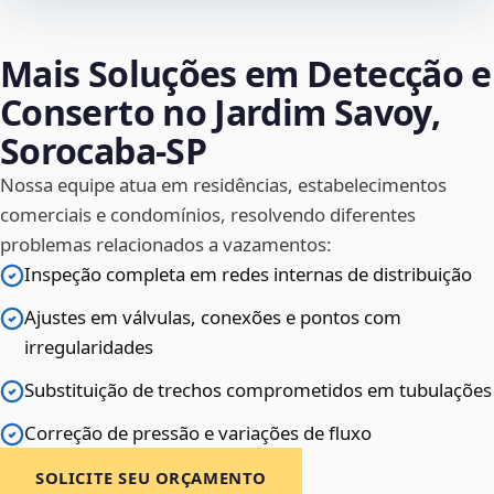
Mais Soluções em Detecção e
Conserto no Jardim Savoy,
Sorocaba‑SP
Nossa equipe atua em residências, estabelecimentos
comerciais e condomínios, resolvendo diferentes
problemas relacionados a vazamentos:
Inspeção completa em redes internas de distribuição
Ajustes em válvulas, conexões e pontos com
irregularidades
Substituição de trechos comprometidos em tubulações
Correção de pressão e variações de fluxo
SOLICITE SEU ORÇAMENTO