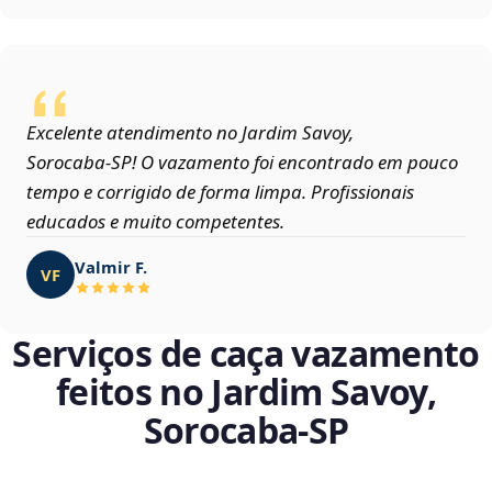
Excelente atendimento no Jardim Savoy,
Sorocaba‑SP! O vazamento foi encontrado em pouco
tempo e corrigido de forma limpa. Profissionais
educados e muito competentes.
Valmir F.
VF
Serviços de caça vazamento
feitos no Jardim Savoy,
Sorocaba‑SP