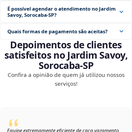
É possível agendar o atendimento no Jardim
Savoy, Sorocaba‑SP?
Quais formas de pagamento são aceitas?
Depoimentos de clientes
satisfeitos no Jardim Savoy,
Sorocaba‑SP
Confira a opinião de quem já utilizou nossos
serviços!
Equipe extremamente eficiente de caça vazamento