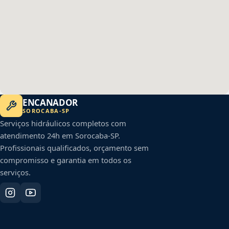
ENCANADOR
SOROCABA
-
SP
Serviços hidráulicos completos com
atendimento 24h em
Sorocaba
-
SP
.
Profissionais qualificados, orçamento sem
compromisso e garantia em todos os
serviços.