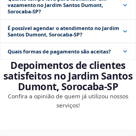
vazamento no Jardim Santos Dumont,
Sorocaba‑SP?
É possível agendar o atendimento no Jardim
Santos Dumont, Sorocaba‑SP?
Quais formas de pagamento são aceitas?
Depoimentos de clientes
satisfeitos no Jardim Santos
Dumont, Sorocaba‑SP
Confira a opinião de quem já utilizou nossos
serviços!