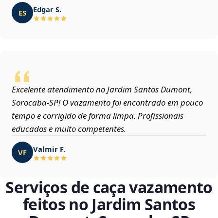
Edgar S.
ES
Excelente atendimento no Jardim Santos Dumont,
Sorocaba‑SP! O vazamento foi encontrado em pouco
tempo e corrigido de forma limpa. Profissionais
educados e muito competentes.
Valmir F.
VF
Serviços de caça vazamento
feitos no Jardim Santos