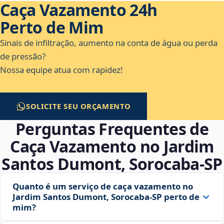
Caça Vazamento 24h
Perto de Mim
Sinais de infiltração, aumento na conta de água ou perda
de pressão?
Nossa equipe atua com rapidez!
SOLICITE SEU ORÇAMENTO
Perguntas Frequentes de
Caça Vazamento no Jardim
Santos Dumont, Sorocaba‑SP
Quanto é um serviço de caça vazamento no
Jardim Santos Dumont, Sorocaba‑SP perto de
mim?