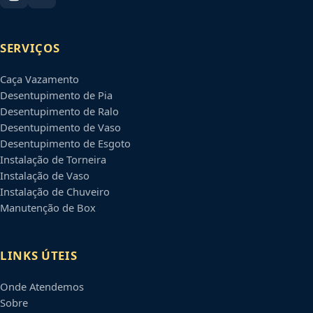
SERVIÇOS
Caça Vazamento
Desentupimento de Pia
Desentupimento de Ralo
Desentupimento de Vaso
Desentupimento de Esgoto
Instalação de Torneira
Instalação de Vaso
Instalação de Chuveiro
Manutenção de Box
LINKS ÚTEIS
Onde Atendemos
Sobre