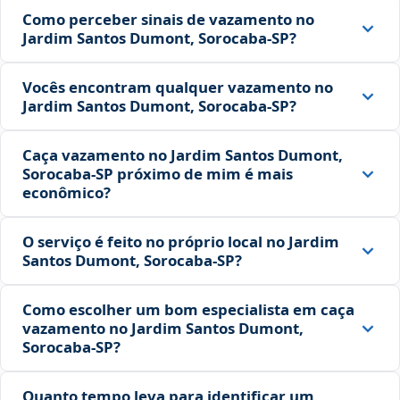
Como perceber sinais de vazamento no
Jardim Santos Dumont, Sorocaba‑SP?
Vocês encontram qualquer vazamento no
Jardim Santos Dumont, Sorocaba‑SP?
Caça vazamento no Jardim Santos Dumont,
Sorocaba‑SP próximo de mim é mais
econômico?
O serviço é feito no próprio local no Jardim
Santos Dumont, Sorocaba‑SP?
Como escolher um bom especialista em caça
vazamento no Jardim Santos Dumont,
Sorocaba‑SP?
Quanto tempo leva para identificar um