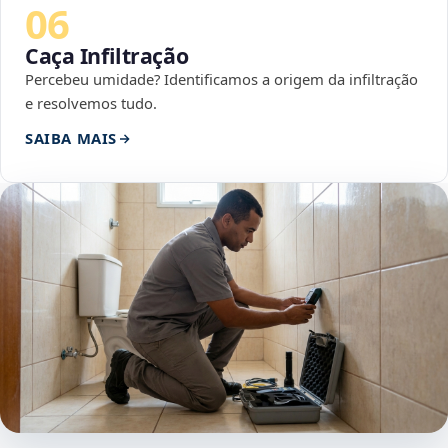
06
Caça Infiltração
Percebeu umidade? Identificamos a origem da infiltração
e resolvemos tudo.
SAIBA MAIS