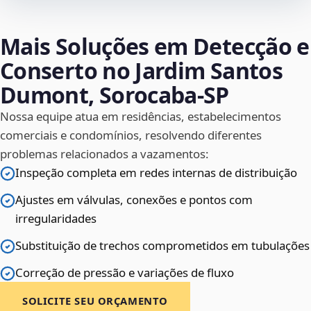
Mais Soluções em Detecção e
Conserto no Jardim Santos
Dumont, Sorocaba‑SP
Nossa equipe atua em residências, estabelecimentos
comerciais e condomínios, resolvendo diferentes
problemas relacionados a vazamentos:
Inspeção completa em redes internas de distribuição
Ajustes em válvulas, conexões e pontos com
irregularidades
Substituição de trechos comprometidos em tubulações
Correção de pressão e variações de fluxo
SOLICITE SEU ORÇAMENTO