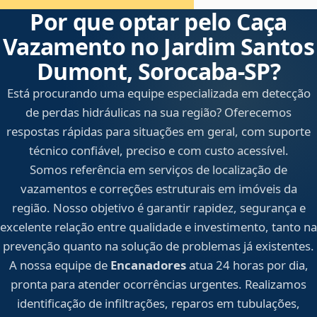
Por que optar pelo Caça
Vazamento no Jardim Santos
Dumont, Sorocaba‑SP?
Está procurando uma equipe especializada em detecção
de perdas hidráulicas na sua região? Oferecemos
respostas rápidas para situações em geral, com suporte
técnico confiável, preciso e com custo acessível.
Somos referência em serviços de localização de
vazamentos e correções estruturais em imóveis da
região. Nosso objetivo é garantir rapidez, segurança e
excelente relação entre qualidade e investimento, tanto na
prevenção quanto na solução de problemas já existentes.
A nossa equipe de
Encanadores
atua 24 horas por dia,
pronta para atender ocorrências urgentes. Realizamos
identificação de infiltrações, reparos em tubulações,