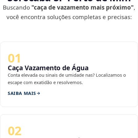
Buscando
"caça de vazamento mais próximo"
,
você encontra soluções completas e precisas:
01
Caça Vazamento de Água
Conta elevada ou sinais de umidade nas? Localizamos o
escape com exatidão e resolvemos.
SAIBA MAIS
02