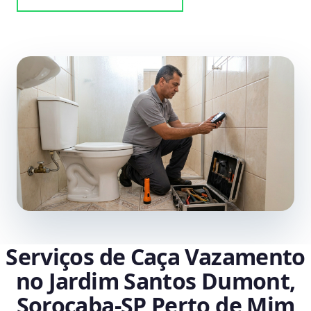
Serviços de Caça Vazamento
no Jardim Santos Dumont,
Sorocaba‑SP Perto de Mim