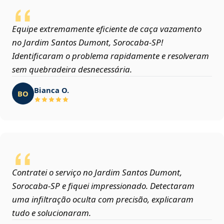
Equipe extremamente eficiente de caça vazamento
no Jardim Santos Dumont, Sorocaba‑SP!
Identificaram o problema rapidamente e resolveram
sem quebradeira desnecessária.
Bianca O.
BO
Contratei o serviço no Jardim Santos Dumont,
Sorocaba‑SP e fiquei impressionado. Detectaram
uma infiltração oculta com precisão, explicaram
tudo e solucionaram.