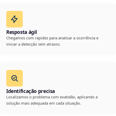
Resposta ágil
Chegamos com rapidez para analisar a ocorrência e
iniciar a detecção sem atrasos.
Identificação precisa
Localizamos o problema com exatidão, aplicando a
solução mais adequada em cada situação.