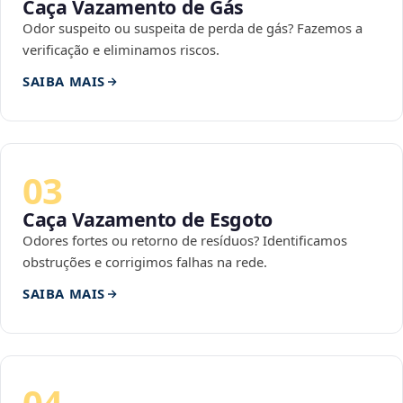
Caça Vazamento de Gás
Odor suspeito ou suspeita de perda de gás? Fazemos a
verificação e eliminamos riscos.
SAIBA MAIS
03
Caça Vazamento de Esgoto
Odores fortes ou retorno de resíduos? Identificamos
obstruções e corrigimos falhas na rede.
SAIBA MAIS
04