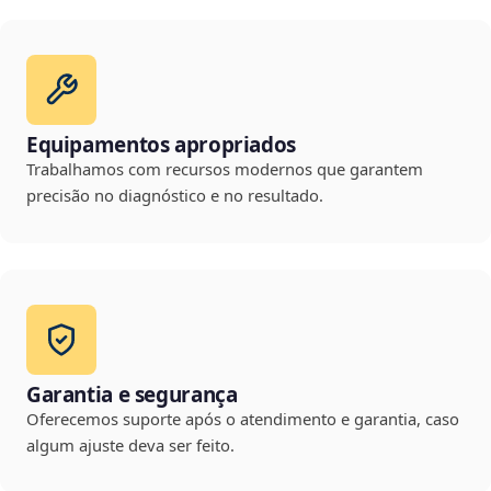
Equipamentos apropriados
Trabalhamos com recursos modernos que garantem
precisão no diagnóstico e no resultado.
Garantia e segurança
Oferecemos suporte após o atendimento e garantia, caso
algum ajuste deva ser feito.