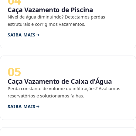
Caça Vazamento de Piscina
Nível de água diminuindo? Detectamos perdas
estruturais e corrigimos vazamentos.
SAIBA MAIS
05
Caça Vazamento de Caixa d'Água
Perda constante de volume ou infiltrações? Avaliamos
reservatórios e solucionamos falhas.
SAIBA MAIS