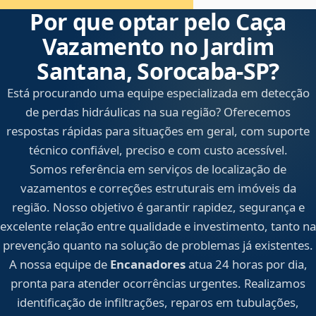
Por que optar pelo Caça
Vazamento no Jardim
Santana, Sorocaba‑SP?
Está procurando uma equipe especializada em detecção
de perdas hidráulicas na sua região? Oferecemos
respostas rápidas para situações em geral, com suporte
técnico confiável, preciso e com custo acessível.
Somos referência em serviços de localização de
vazamentos e correções estruturais em imóveis da
região. Nosso objetivo é garantir rapidez, segurança e
excelente relação entre qualidade e investimento, tanto na
prevenção quanto na solução de problemas já existentes.
A nossa equipe de
Encanadores
atua 24 horas por dia,
pronta para atender ocorrências urgentes. Realizamos
identificação de infiltrações, reparos em tubulações,