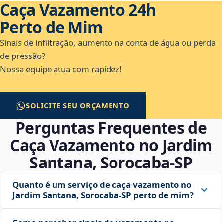
Caça Vazamento 24h
Perto de Mim
Sinais de infiltração, aumento na conta de água ou perda
de pressão?
Nossa equipe atua com rapidez!
SOLICITE SEU ORÇAMENTO
Perguntas Frequentes de
Caça Vazamento no Jardim
Santana, Sorocaba‑SP
Quanto é um serviço de caça vazamento no
Jardim Santana, Sorocaba‑SP perto de mim?