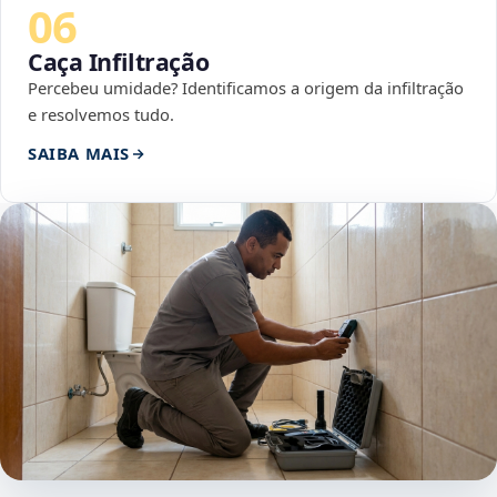
06
Caça Infiltração
Percebeu umidade? Identificamos a origem da infiltração
e resolvemos tudo.
SAIBA MAIS