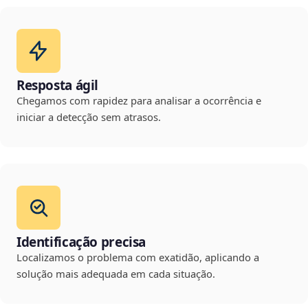
Resposta ágil
Chegamos com rapidez para analisar a ocorrência e
iniciar a detecção sem atrasos.
Identificação precisa
Localizamos o problema com exatidão, aplicando a
solução mais adequada em cada situação.