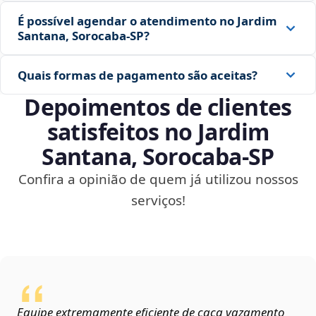
É possível agendar o atendimento no Jardim
Santana, Sorocaba‑SP?
Quais formas de pagamento são aceitas?
Depoimentos de clientes
satisfeitos no Jardim
Santana, Sorocaba‑SP
Confira a opinião de quem já utilizou nossos
serviços!
Equipe extremamente eficiente de caça vazamento