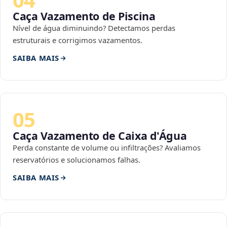
Caça Vazamento de Piscina
Nível de água diminuindo? Detectamos perdas
estruturais e corrigimos vazamentos.
SAIBA MAIS
05
Caça Vazamento de Caixa d'Água
Perda constante de volume ou infiltrações? Avaliamos
reservatórios e solucionamos falhas.
SAIBA MAIS