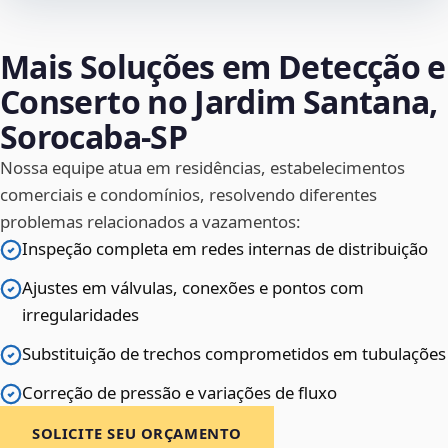
Mais Soluções em Detecção e
Conserto no Jardim Santana,
Sorocaba‑SP
Nossa equipe atua em residências, estabelecimentos
comerciais e condomínios, resolvendo diferentes
problemas relacionados a vazamentos:
Inspeção completa em redes internas de distribuição
Ajustes em válvulas, conexões e pontos com
irregularidades
Substituição de trechos comprometidos em tubulações
Correção de pressão e variações de fluxo
SOLICITE SEU ORÇAMENTO