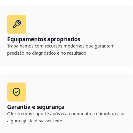
Equipamentos apropriados
Trabalhamos com recursos modernos que garantem
precisão no diagnóstico e no resultado.
Garantia e segurança
Oferecemos suporte após o atendimento e garantia, caso
algum ajuste deva ser feito.