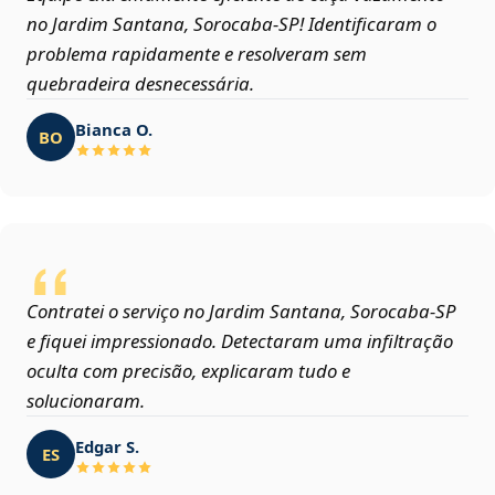
no Jardim Santana, Sorocaba‑SP! Identificaram o
problema rapidamente e resolveram sem
quebradeira desnecessária.
Bianca O.
BO
Contratei o serviço no Jardim Santana, Sorocaba‑SP
e fiquei impressionado. Detectaram uma infiltração
oculta com precisão, explicaram tudo e
solucionaram.
Edgar S.
ES