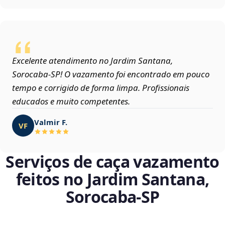
Excelente atendimento no Jardim Santana,
Sorocaba‑SP! O vazamento foi encontrado em pouco
tempo e corrigido de forma limpa. Profissionais
educados e muito competentes.
Valmir F.
VF
Serviços de caça vazamento
feitos no Jardim Santana,
Sorocaba‑SP