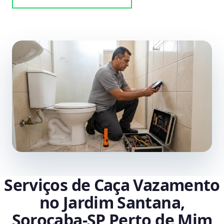
Serviços de Caça Vazamento
no Jardim Santana,
Sorocaba‑SP Perto de Mim