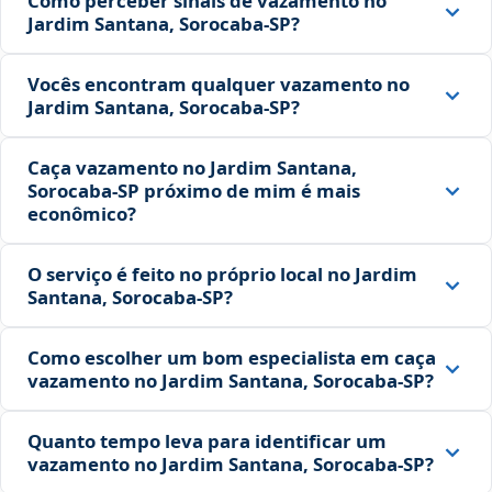
Como perceber sinais de vazamento no
Jardim Santana, Sorocaba‑SP?
Vocês encontram qualquer vazamento no
Jardim Santana, Sorocaba‑SP?
Caça vazamento no Jardim Santana,
Sorocaba‑SP próximo de mim é mais
econômico?
O serviço é feito no próprio local no Jardim
Santana, Sorocaba‑SP?
Como escolher um bom especialista em caça
vazamento no Jardim Santana, Sorocaba‑SP?
Quanto tempo leva para identificar um
vazamento no Jardim Santana, Sorocaba‑SP?