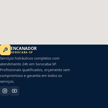
ENCANADOR
SOROCABA
-
SP
Serviços hidráulicos completos com
atendimento 24h em
Sorocaba
-
SP
.
Profissionais qualificados, orçamento sem
compromisso e garantia em todos os
serviços.