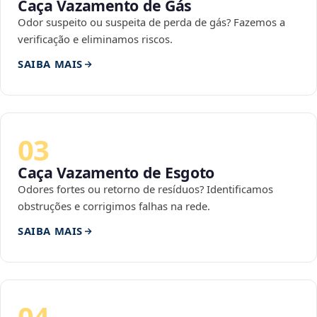
Caça Vazamento de Gás
Odor suspeito ou suspeita de perda de gás? Fazemos a
verificação e eliminamos riscos.
SAIBA MAIS
03
Caça Vazamento de Esgoto
Odores fortes ou retorno de resíduos? Identificamos
obstruções e corrigimos falhas na rede.
SAIBA MAIS
04