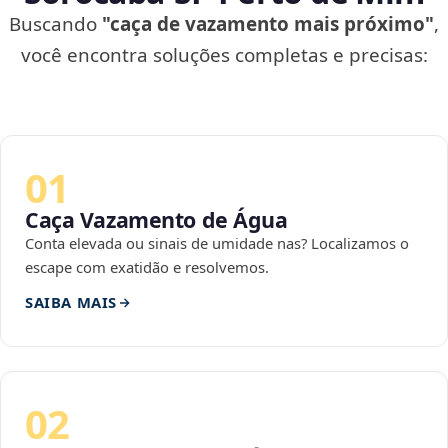
Buscando
"caça de vazamento mais próximo"
,
você encontra soluções completas e precisas:
01
Caça Vazamento de Água
Conta elevada ou sinais de umidade nas? Localizamos o
escape com exatidão e resolvemos.
SAIBA MAIS
02