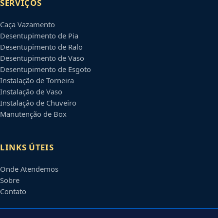
SERVIÇOS
Caça Vazamento
Desentupimento de Pia
Desentupimento de Ralo
Desentupimento de Vaso
Desentupimento de Esgoto
Instalação de Torneira
Instalação de Vaso
Instalação de Chuveiro
Manutenção de Box
LINKS ÚTEIS
Onde Atendemos
Sobre
Contato