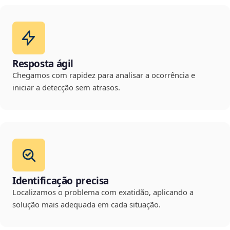
Resposta ágil
Chegamos com rapidez para analisar a ocorrência e
iniciar a detecção sem atrasos.
Identificação precisa
Localizamos o problema com exatidão, aplicando a
solução mais adequada em cada situação.