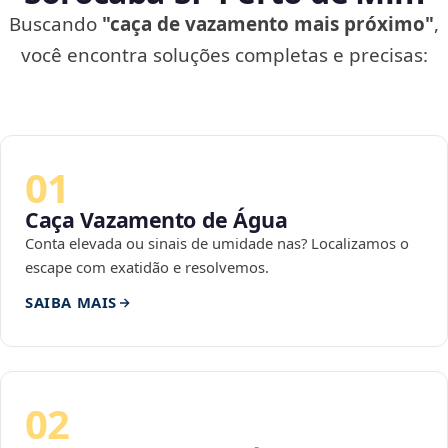
Buscando
"caça de vazamento mais próximo"
,
você encontra soluções completas e precisas:
01
Caça Vazamento de Água
Conta elevada ou sinais de umidade nas? Localizamos o
escape com exatidão e resolvemos.
SAIBA MAIS
02