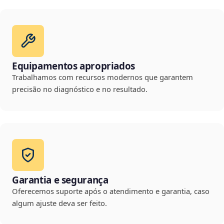
Equipamentos apropriados
Trabalhamos com recursos modernos que garantem
precisão no diagnóstico e no resultado.
Garantia e segurança
Oferecemos suporte após o atendimento e garantia, caso
algum ajuste deva ser feito.