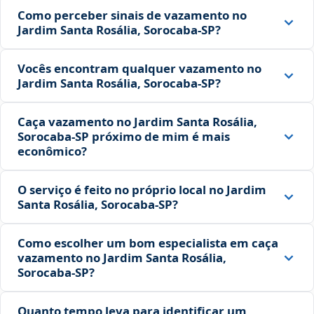
Como perceber sinais de vazamento no
Jardim Santa Rosália, Sorocaba‑SP?
Vocês encontram qualquer vazamento no
Jardim Santa Rosália, Sorocaba‑SP?
Caça vazamento no Jardim Santa Rosália,
Sorocaba‑SP próximo de mim é mais
econômico?
O serviço é feito no próprio local no Jardim
Santa Rosália, Sorocaba‑SP?
Como escolher um bom especialista em caça
vazamento no Jardim Santa Rosália,
Sorocaba‑SP?
Quanto tempo leva para identificar um