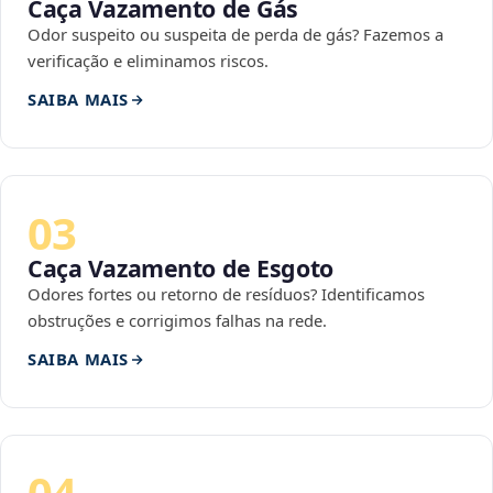
Caça Vazamento de Gás
Odor suspeito ou suspeita de perda de gás? Fazemos a
verificação e eliminamos riscos.
SAIBA MAIS
03
Caça Vazamento de Esgoto
Odores fortes ou retorno de resíduos? Identificamos
obstruções e corrigimos falhas na rede.
SAIBA MAIS
04