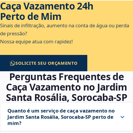
Caça Vazamento 24h
Perto de Mim
Sinais de infiltração, aumento na conta de água ou perda
de pressão?
Nossa equipe atua com rapidez!
SOLICITE SEU ORÇAMENTO
Perguntas Frequentes de
Caça Vazamento no Jardim
Santa Rosália, Sorocaba‑SP
Quanto é um serviço de caça vazamento no
Jardim Santa Rosália, Sorocaba‑SP perto de
mim?