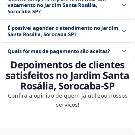
vazamento no Jardim Santa Rosália,
Sorocaba‑SP?
É possível agendar o atendimento no Jardim
Santa Rosália, Sorocaba‑SP?
Quais formas de pagamento são aceitas?
Depoimentos de clientes
satisfeitos no Jardim Santa
Rosália, Sorocaba‑SP
Confira a opinião de quem já utilizou nossos
serviços!