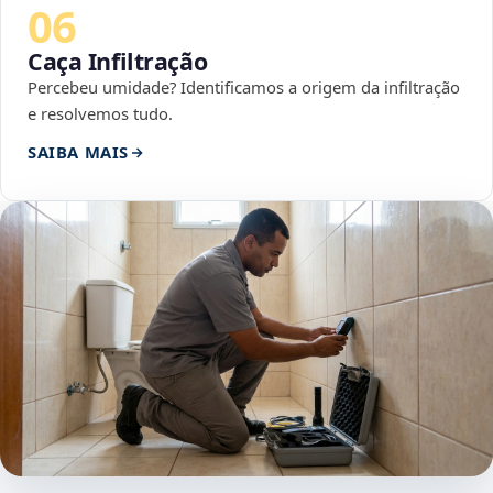
06
Caça Infiltração
Percebeu umidade? Identificamos a origem da infiltração
e resolvemos tudo.
SAIBA MAIS