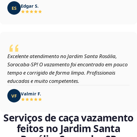
Edgar S.
ES
Excelente atendimento no Jardim Santa Rosália,
Sorocaba‑SP! O vazamento foi encontrado em pouco
tempo e corrigido de forma limpa. Profissionais
educados e muito competentes.
Valmir F.
VF
Serviços de caça vazamento
feitos no Jardim Santa