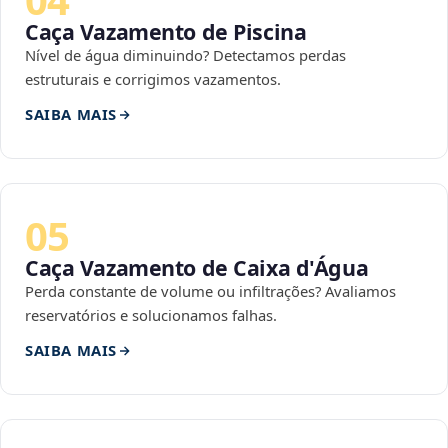
Caça Vazamento de Piscina
Nível de água diminuindo? Detectamos perdas
estruturais e corrigimos vazamentos.
SAIBA MAIS
05
Caça Vazamento de Caixa d'Água
Perda constante de volume ou infiltrações? Avaliamos
reservatórios e solucionamos falhas.
SAIBA MAIS