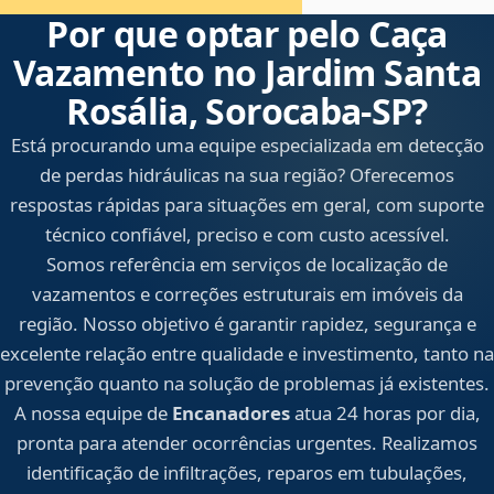
Por que optar pelo Caça
Vazamento no Jardim Santa
Rosália, Sorocaba‑SP?
Está procurando uma equipe especializada em detecção
de perdas hidráulicas na sua região? Oferecemos
respostas rápidas para situações em geral, com suporte
técnico confiável, preciso e com custo acessível.
Somos referência em serviços de localização de
vazamentos e correções estruturais em imóveis da
região. Nosso objetivo é garantir rapidez, segurança e
excelente relação entre qualidade e investimento, tanto na
prevenção quanto na solução de problemas já existentes.
A nossa equipe de
Encanadores
atua 24 horas por dia,
pronta para atender ocorrências urgentes. Realizamos
identificação de infiltrações, reparos em tubulações,