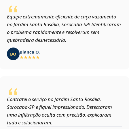
Equipe extremamente eficiente de caça vazamento
no Jardim Santa Rosália, Sorocaba‑SP! Identificaram
o problema rapidamente e resolveram sem
quebradeira desnecessária.
Bianca O.
BO
Contratei o serviço no Jardim Santa Rosália,
Sorocaba‑SP e fiquei impressionado. Detectaram
uma infiltração oculta com precisão, explicaram
tudo e solucionaram.