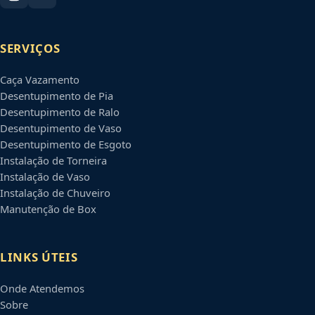
SERVIÇOS
Caça Vazamento
Desentupimento de Pia
Desentupimento de Ralo
Desentupimento de Vaso
Desentupimento de Esgoto
Instalação de Torneira
Instalação de Vaso
Instalação de Chuveiro
Manutenção de Box
LINKS ÚTEIS
Onde Atendemos
Sobre