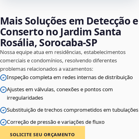
Mais Soluções em Detecção e
Conserto no Jardim Santa
Rosália, Sorocaba‑SP
Nossa equipe atua em residências, estabelecimentos
comerciais e condomínios, resolvendo diferentes
problemas relacionados a vazamentos:
Inspeção completa em redes internas de distribuição
Ajustes em válvulas, conexões e pontos com
irregularidades
Substituição de trechos comprometidos em tubulações
Correção de pressão e variações de fluxo
SOLICITE SEU ORÇAMENTO