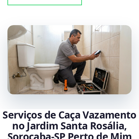
Serviços de Caça Vazamento
no Jardim Santa Rosália,
Sorocaba‑SP Perto de Mim