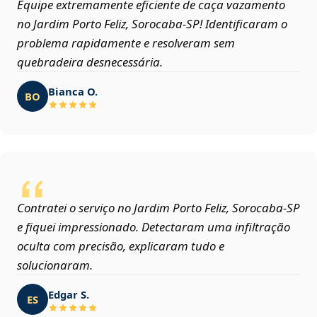
Equipe extremamente eficiente de caça vazamento
no Jardim Porto Feliz, Sorocaba‑SP! Identificaram o
problema rapidamente e resolveram sem
quebradeira desnecessária.
Bianca O.
BO
Contratei o serviço no Jardim Porto Feliz, Sorocaba‑SP
e fiquei impressionado. Detectaram uma infiltração
oculta com precisão, explicaram tudo e
solucionaram.
Edgar S.
ES