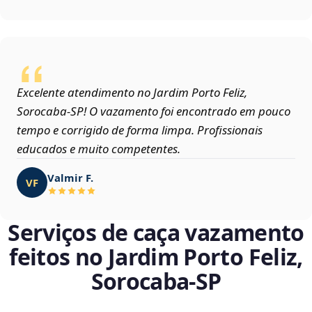
Excelente atendimento no Jardim Porto Feliz,
Sorocaba‑SP! O vazamento foi encontrado em pouco
tempo e corrigido de forma limpa. Profissionais
educados e muito competentes.
Valmir F.
VF
Serviços de caça vazamento
feitos no Jardim Porto Feliz,
Sorocaba‑SP