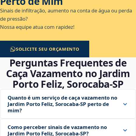
Perto de Mim
Sinais de infiltração, aumento na conta de água ou perda
de pressão?
Nossa equipe atua com rapidez!
SOLICITE SEU ORÇAMENTO
Perguntas Frequentes de
Caça Vazamento no Jardim
Porto Feliz, Sorocaba‑SP
Quanto é um serviço de caça vazamento no
Jardim Porto Feliz, Sorocaba‑SP perto de
mim?
Como perceber sinais de vazamento no
Jardim Porto Feliz, Sorocaba‑SP?