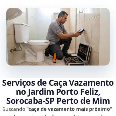
Serviços de Caça Vazamento
no Jardim Porto Feliz,
Sorocaba‑SP Perto de Mim
Buscando
"caça de vazamento mais próximo"
,