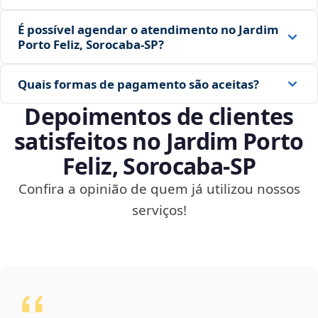
É possível agendar o atendimento no Jardim
Porto Feliz, Sorocaba‑SP?
Quais formas de pagamento são aceitas?
Depoimentos de clientes
satisfeitos no Jardim Porto
Feliz, Sorocaba‑SP
Confira a opinião de quem já utilizou nossos
serviços!