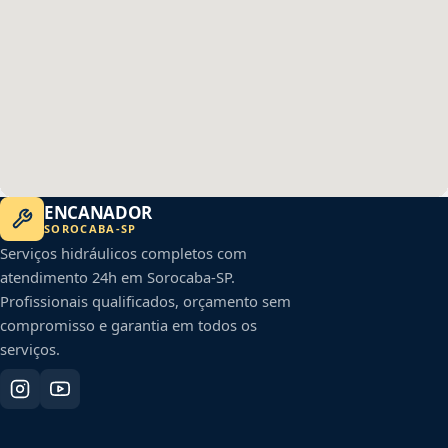
ENCANADOR
SOROCABA
-
SP
Serviços hidráulicos completos com
atendimento 24h em
Sorocaba
-
SP
.
Profissionais qualificados, orçamento sem
compromisso e garantia em todos os
serviços.