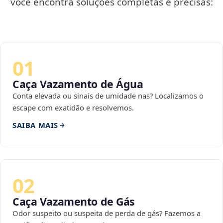
você encontra soluções completas e precisas:
01
Caça Vazamento de Água
Conta elevada ou sinais de umidade nas? Localizamos o
escape com exatidão e resolvemos.
SAIBA MAIS
02
Caça Vazamento de Gás
Odor suspeito ou suspeita de perda de gás? Fazemos a