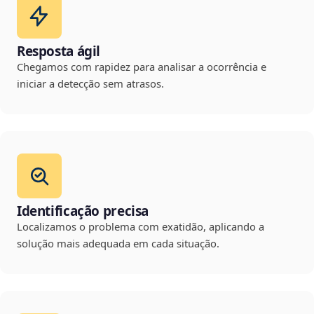
Resposta ágil
Chegamos com rapidez para analisar a ocorrência e
iniciar a detecção sem atrasos.
Identificação precisa
Localizamos o problema com exatidão, aplicando a
solução mais adequada em cada situação.