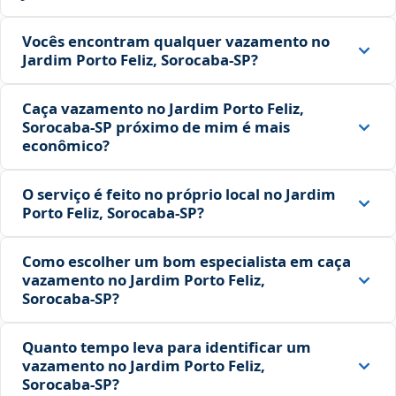
Vocês encontram qualquer vazamento no
Jardim Porto Feliz, Sorocaba‑SP?
Caça vazamento no Jardim Porto Feliz,
Sorocaba‑SP próximo de mim é mais
econômico?
O serviço é feito no próprio local no Jardim
Porto Feliz, Sorocaba‑SP?
Como escolher um bom especialista em caça
vazamento no Jardim Porto Feliz,
Sorocaba‑SP?
Quanto tempo leva para identificar um
vazamento no Jardim Porto Feliz,
Sorocaba‑SP?