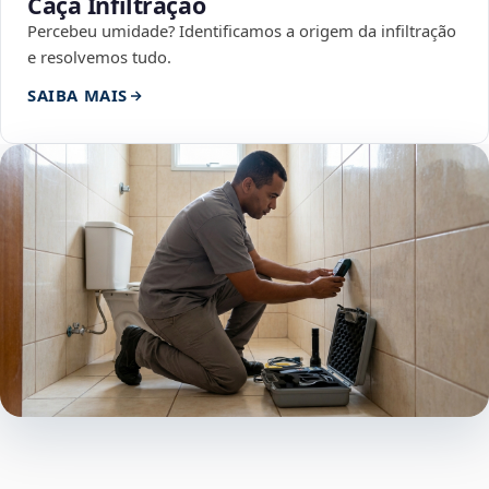
Caça Infiltração
Percebeu umidade? Identificamos a origem da infiltração
e resolvemos tudo.
SAIBA MAIS