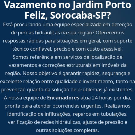
Vazamento no Jardim Porto
Feliz, Sorocaba‑SP?
Está procurando uma equipe especializada em detecção
de perdas hidráulicas na sua região? Oferecemos
respostas rápidas para situações em geral, com suporte
técnico confiável, preciso e com custo acessível.
Somos referência em serviços de localização de
vazamentos e correções estruturais em imóveis da
região. Nosso objetivo é garantir rapidez, segurança e
excelente relação entre qualidade e investimento, tanto na
prevenção quanto na solução de problemas já existentes.
A nossa equipe de
Encanadores
atua 24 horas por dia,
pronta para atender ocorrências urgentes. Realizamos
identificação de infiltrações, reparos em tubulações,
verificação de redes hidráulicas, ajuste de pressão e
outras soluções completas.