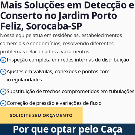
Mais Soluções em Detecção e
Conserto no Jardim Porto
Feliz, Sorocaba‑SP
Nossa equipe atua em residências, estabelecimentos
comerciais e condomínios, resolvendo diferentes
problemas relacionados a vazamentos:
Inspeção completa em redes internas de distribuição
Ajustes em válvulas, conexões e pontos com
irregularidades
Substituição de trechos comprometidos em tubulações
Correção de pressão e variações de fluxo
SOLICITE SEU ORÇAMENTO
Por que optar pelo Caça