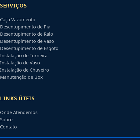
SERVIÇOS
Caça Vazamento
Desentupimento de Pia
Desentupimento de Ralo
Desentupimento de Vaso
Desentupimento de Esgoto
Instalação de Torneira
Instalação de Vaso
Instalação de Chuveiro
Manutenção de Box
LINKS ÚTEIS
Onde Atendemos
Sobre
Contato