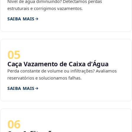
Nível de água diminuindo? Detectamos perdas
estruturais e corrigimos vazamentos.
SAIBA MAIS
05
Caça Vazamento de Caixa d'Água
Perda constante de volume ou infiltrações? Avaliamos
reservatórios e solucionamos falhas.
SAIBA MAIS
06