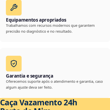
Equipamentos apropriados
Trabalhamos com recursos modernos que garantem
precisão no diagnóstico e no resultado.
Garantia e segurança
Oferecemos suporte após o atendimento e garantia, caso
algum ajuste deva ser feito.
Caça Vazamento 24h