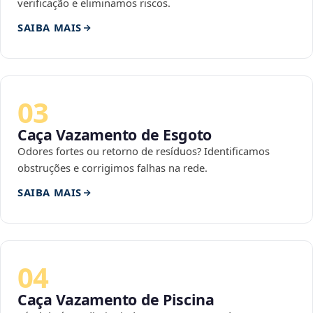
verificação e eliminamos riscos.
SAIBA MAIS
03
Caça Vazamento de Esgoto
Odores fortes ou retorno de resíduos? Identificamos
obstruções e corrigimos falhas na rede.
SAIBA MAIS
04
Caça Vazamento de Piscina