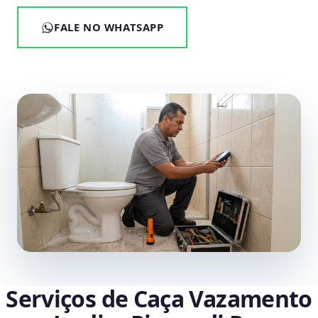
FALE NO WHATSAPP
Serviços de Caça Vazamento