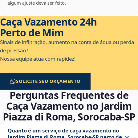
algum ajuste deva ser feito.
Caça Vazamento 24h
Perto de Mim
Sinais de infiltração, aumento na conta de água ou perda
de pressão?
Nossa equipe atua com rapidez!
SOLICITE SEU ORÇAMENTO
Perguntas Frequentes de
Caça Vazamento no Jardim
Piazza di Roma, Sorocaba‑SP
Quanto é um serviço de caça vazamento no
Jardim Piazza di Roma, Sorocaba‑SP perto de