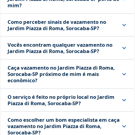
mim?
Como perceber sinais de vazamento no
Jardim Piazza di Roma, Sorocaba‑SP?
Vocês encontram qualquer vazamento no
Jardim Piazza di Roma, Sorocaba‑SP?
Caça vazamento no Jardim Piazza di Roma,
Sorocaba‑SP próximo de mim é mais
econômico?
O serviço é feito no próprio local no Jardim
Piazza di Roma, Sorocaba‑SP?
Como escolher um bom especialista em caça
vazamento no Jardim Piazza di Roma,
Sorocaba‑SP?