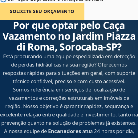
SOLICITE SEU ORÇAMENTO
Por que optar pelo Caça
Vazamento no Jardim Piazza
di Roma, Sorocaba‑SP?
Está procurando uma equipe especializada em detecção
de perdas hidráulicas na sua região? Oferecemos
respostas rápidas para situações em geral, com suporte
técnico confiável, preciso e com custo acessível.
Somos referência em serviços de localização de
vazamentos e correções estruturais em imóveis da
região. Nosso objetivo é garantir rapidez, segurança e
excelente relação entre qualidade e investimento, tanto na
prevenção quanto na solução de problemas já existentes.
A nossa equipe de
Encanadores
atua 24 horas por dia,