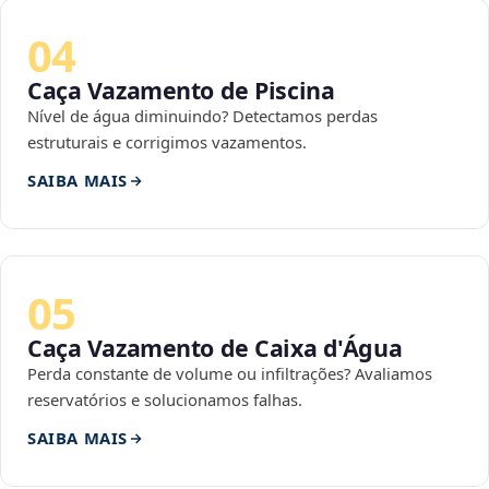
04
Caça Vazamento de Piscina
Nível de água diminuindo? Detectamos perdas
estruturais e corrigimos vazamentos.
SAIBA MAIS
05
Caça Vazamento de Caixa d'Água
Perda constante de volume ou infiltrações? Avaliamos
reservatórios e solucionamos falhas.
SAIBA MAIS