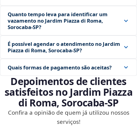
Quanto tempo leva para identificar um
vazamento no Jardim Piazza di Roma,
Sorocaba‑SP?
É possível agendar o atendimento no Jardim
Piazza di Roma, Sorocaba‑SP?
Quais formas de pagamento são aceitas?
Depoimentos de clientes
satisfeitos no Jardim Piazza
di Roma, Sorocaba‑SP
Confira a opinião de quem já utilizou nossos
serviços!