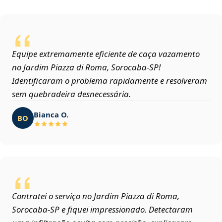
Equipe extremamente eficiente de caça vazamento
no Jardim Piazza di Roma, Sorocaba‑SP!
Identificaram o problema rapidamente e resolveram
sem quebradeira desnecessária.
Bianca O.
BO
Contratei o serviço no Jardim Piazza di Roma,
Sorocaba‑SP e fiquei impressionado. Detectaram