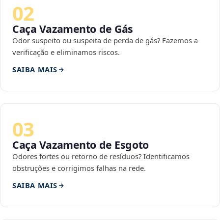
02
Caça Vazamento de Gás
Odor suspeito ou suspeita de perda de gás? Fazemos a
verificação e eliminamos riscos.
SAIBA MAIS
03
Caça Vazamento de Esgoto
Odores fortes ou retorno de resíduos? Identificamos
obstruções e corrigimos falhas na rede.
SAIBA MAIS