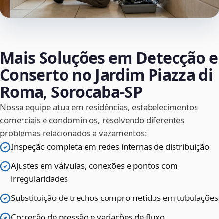
Mais Soluções em Detecção e
Conserto no Jardim Piazza di
Roma, Sorocaba‑SP
Nossa equipe atua em residências, estabelecimentos
comerciais e condomínios, resolvendo diferentes
problemas relacionados a vazamentos:
Inspeção completa em redes internas de distribuição
Ajustes em válvulas, conexões e pontos com
irregularidades
Substituição de trechos comprometidos em tubulações
Correção de pressão e variações de fluxo