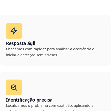
Resposta ágil
Chegamos com rapidez para analisar a ocorrência e
iniciar a detecção sem atrasos.
Identificação precisa
Localizamos o problema com exatidão, aplicando a