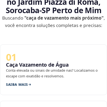
no Jardim Piazza di Roma,
Sorocaba‑SP Perto de Mim
Buscando
"caça de vazamento mais próximo"
,
você encontra soluções completas e precisas:
01
Caça Vazamento de Água
Conta elevada ou sinais de umidade nas? Localizamos o
escape com exatidão e resolvemos.
SAIBA MAIS