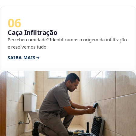
06
Caça Infiltração
Percebeu umidade? Identificamos a origem da infiltração
e resolvemos tudo.
SAIBA MAIS