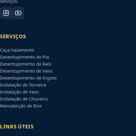
serviços.
SERVIÇOS
Caça Vazamento
Desentupimento de Pia
Desentupimento de Ralo
Desentupimento de Vaso
Desentupimento de Esgoto
Instalação de Torneira
Instalação de Vaso
Instalação de Chuveiro
Manutenção de Box
LINKS ÚTEIS