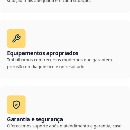
solução mais adequada em cada situação.
Equipamentos apropriados
Trabalhamos com recursos modernos que garantem
precisão no diagnóstico e no resultado.
Garantia e segurança
Oferecemos suporte após o atendimento e garantia, caso