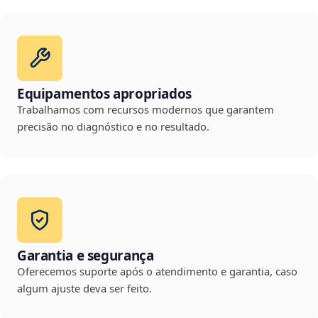
Equipamentos apropriados
Trabalhamos com recursos modernos que garantem
precisão no diagnóstico e no resultado.
Garantia e segurança
Oferecemos suporte após o atendimento e garantia, caso
algum ajuste deva ser feito.