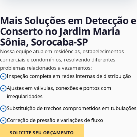
Mais Soluções em Detecção e
Conserto no Jardim Maria
Sônia, Sorocaba‑SP
Nossa equipe atua em residências, estabelecimentos
comerciais e condomínios, resolvendo diferentes
problemas relacionados a vazamentos:
Inspeção completa em redes internas de distribuição
Ajustes em válvulas, conexões e pontos com
irregularidades
Substituição de trechos comprometidos em tubulações
Correção de pressão e variações de fluxo
SOLICITE SEU ORÇAMENTO