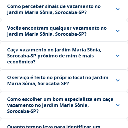
Como perceber sinais de vazamento no
Jardim Maria Sônia, Sorocaba‑SP?
Vocês encontram qualquer vazamento no
Jardim Maria Sônia, Sorocaba‑SP?
Caça vazamento no Jardim Maria Sônia,
Sorocaba‑SP próximo de mim é mais
econômico?
O serviço é feito no próprio local no Jardim
Maria Sônia, Sorocaba‑SP?
Como escolher um bom especialista em caça
vazamento no Jardim Maria Sônia,
Sorocaba‑SP?
Quanto tempo leva para identificar um