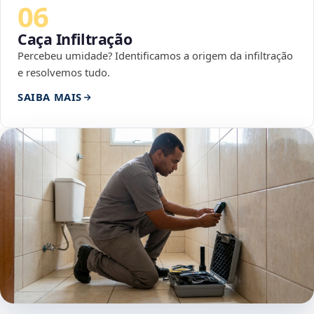
06
Caça Infiltração
Percebeu umidade? Identificamos a origem da infiltração
e resolvemos tudo.
SAIBA MAIS