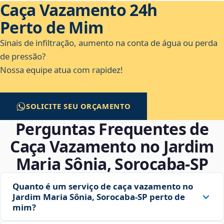
Caça Vazamento 24h
Perto de Mim
Sinais de infiltração, aumento na conta de água ou perda
de pressão?
Nossa equipe atua com rapidez!
SOLICITE SEU ORÇAMENTO
Perguntas Frequentes de
Caça Vazamento no Jardim
Maria Sônia, Sorocaba‑SP
Quanto é um serviço de caça vazamento no
Jardim Maria Sônia, Sorocaba‑SP perto de
mim?