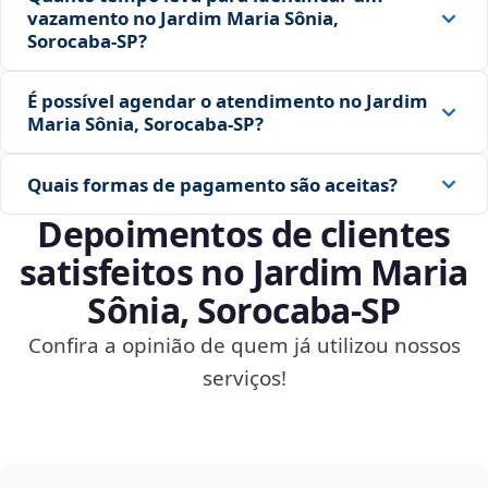
vazamento no Jardim Maria Sônia,
Sorocaba‑SP?
É possível agendar o atendimento no Jardim
Maria Sônia, Sorocaba‑SP?
Quais formas de pagamento são aceitas?
Depoimentos de clientes
satisfeitos no Jardim Maria
Sônia, Sorocaba‑SP
Confira a opinião de quem já utilizou nossos
serviços!