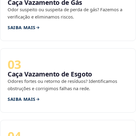
Caça Vazamento de Gás
Odor suspeito ou suspeita de perda de gás? Fazemos a
verificação e eliminamos riscos.
SAIBA MAIS
03
Caça Vazamento de Esgoto
Odores fortes ou retorno de resíduos? Identificamos
obstruções e corrigimos falhas na rede.
SAIBA MAIS
04