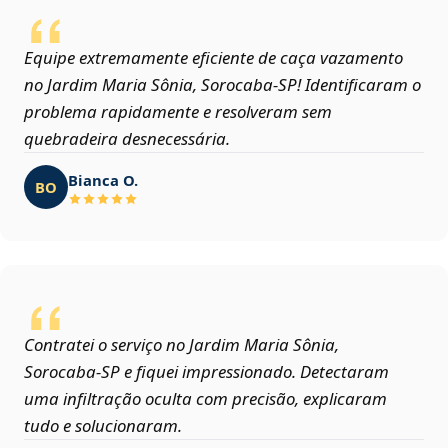
Equipe extremamente eficiente de caça vazamento
no Jardim Maria Sônia, Sorocaba‑SP! Identificaram o
problema rapidamente e resolveram sem
quebradeira desnecessária.
Bianca O.
BO
Contratei o serviço no Jardim Maria Sônia,
Sorocaba‑SP e fiquei impressionado. Detectaram
uma infiltração oculta com precisão, explicaram
tudo e solucionaram.