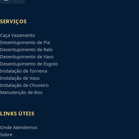
SERVIÇOS
Caça Vazamento
Desentupimento de Pia
Desentupimento de Ralo
Desentupimento de Vaso
Desentupimento de Esgoto
Instalação de Torneira
Instalação de Vaso
Instalação de Chuveiro
Manutenção de Box
LINKS ÚTEIS
Onde Atendemos
Sobre