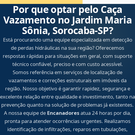
Por que optar pelo Caça
Vazamento no Jardim Maria
Sônia, Sorocaba‑SP?
Está procurando uma equipe especializada em detecção
de perdas hidráulicas na sua região? Oferecemos
respostas rápidas para situações em geral, com suporte
técnico confiável, preciso e com custo acessível.
Somos referência em serviços de localização de
vazamentos e correções estruturais em imóveis da
região. Nosso objetivo é garantir rapidez, segurança e
excelente relação entre qualidade e investimento, tanto na
prevenção quanto na solução de problemas já existentes.
A nossa equipe de
Encanadores
atua 24 horas por dia,
pronta para atender ocorrências urgentes. Realizamos
identificação de infiltrações, reparos em tubulações,