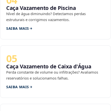
Caça Vazamento de Piscina
Nível de água diminuindo? Detectamos perdas
estruturais e corrigimos vazamentos.
SAIBA MAIS
05
Caça Vazamento de Caixa d'Água
Perda constante de volume ou infiltrações? Avaliamos
reservatórios e solucionamos falhas.
SAIBA MAIS