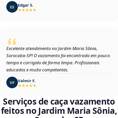
Edgar S.
ES
Excelente atendimento no Jardim Maria Sônia,
Sorocaba‑SP! O vazamento foi encontrado em pouco
tempo e corrigido de forma limpa. Profissionais
educados e muito competentes.
Valmir F.
VF
Serviços de caça vazamento
feitos no Jardim Maria Sônia,