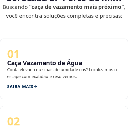
Buscando
"caça de vazamento mais próximo"
,
você encontra soluções completas e precisas:
01
Caça Vazamento de Água
Conta elevada ou sinais de umidade nas? Localizamos o
escape com exatidão e resolvemos.
SAIBA MAIS
02