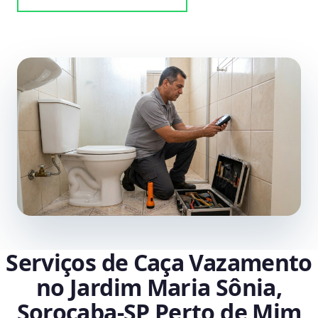
Serviços de Caça Vazamento
no Jardim Maria Sônia,
Sorocaba‑SP Perto de Mim