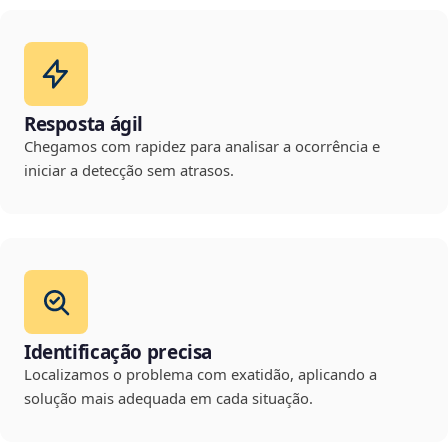
Resposta ágil
Chegamos com rapidez para analisar a ocorrência e
iniciar a detecção sem atrasos.
Identificação precisa
Localizamos o problema com exatidão, aplicando a
solução mais adequada em cada situação.