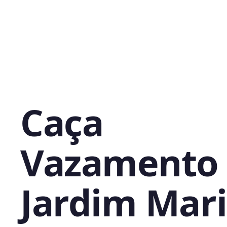
Caça
Vazamento
Jardim Mar