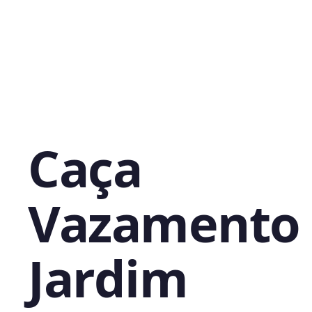
Caça
Vazamento
Jardim