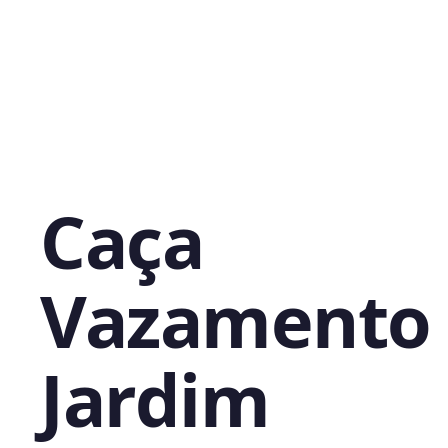
Caça
Vazamento
Jardim