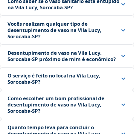
Como saber se o vaso sanitário está entupido
na Vila Lucy, Sorocaba‑SP?
Vocês realizam qualquer tipo de
desentupimento de vaso na Vila Lucy,
Sorocaba‑SP?
Desentupimento de vaso na Vila Lucy,
Sorocaba‑SP próximo de mim é econômico?
O serviço é feito no local na Vila Lucy,
Sorocaba‑SP?
Como escolher um bom profissional de
desentupimento de vaso na Vila Lucy,
Sorocaba‑SP?
Quanto tempo leva para concluir o
desentupimento de vaso na Vila Lucy,