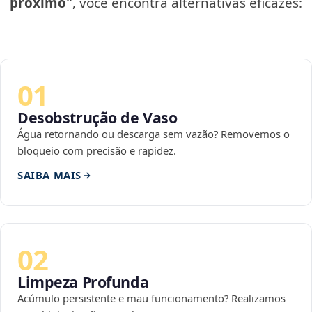
próximo"
, você encontra alternativas eficazes:
01
Desobstrução de Vaso
Água retornando ou descarga sem vazão? Removemos o
bloqueio com precisão e rapidez.
SAIBA MAIS
02
Limpeza Profunda
Acúmulo persistente e mau funcionamento? Realizamos