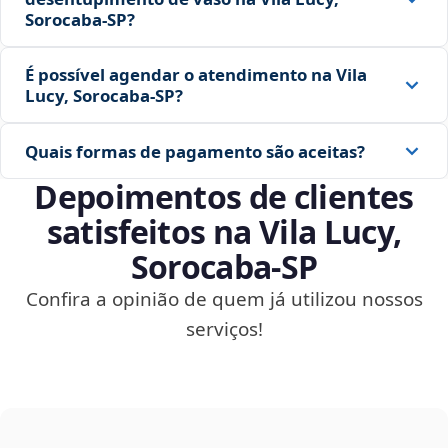
Sorocaba‑SP?
É possível agendar o atendimento na Vila
Lucy, Sorocaba‑SP?
Quais formas de pagamento são aceitas?
Depoimentos de clientes
satisfeitos na Vila Lucy,
Sorocaba‑SP
Confira a opinião de quem já utilizou nossos
serviços!