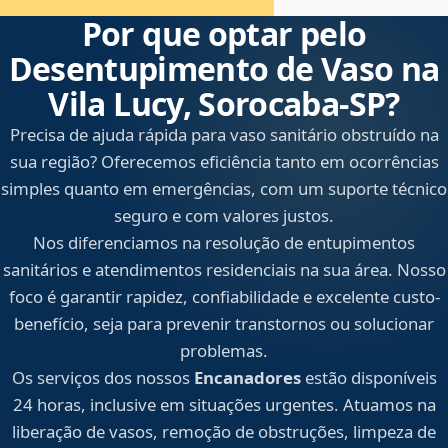
Por que optar pelo
Desentupimento de Vaso na
Vila Lucy, Sorocaba‑SP?
Precisa de ajuda rápida para vaso sanitário obstruído na
sua região? Oferecemos eficiência tanto em ocorrências
simples quanto em emergências, com um suporte técnico
seguro e com valores justos.
Nos diferenciamos na resolução de entupimentos
sanitários e atendimentos residenciais na sua área. Nosso
foco é garantir rapidez, confiabilidade e excelente custo-
benefício, seja para prevenir transtornos ou solucionar
problemas.
Os serviços dos nossos
Encanadores
estão disponíveis
24 horas, inclusive em situações urgentes. Atuamos na
liberação de vasos, remoção de obstruções, limpeza de