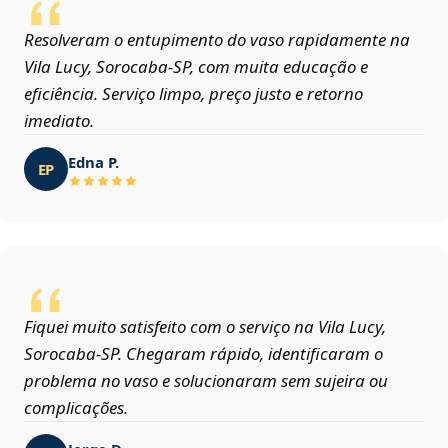
Resolveram o entupimento do vaso rapidamente na
Vila Lucy, Sorocaba‑SP, com muita educação e
eficiência. Serviço limpo, preço justo e retorno
imediato.
Edna P.
EP
Fiquei muito satisfeito com o serviço na Vila Lucy,
Sorocaba‑SP. Chegaram rápido, identificaram o
problema no vaso e solucionaram sem sujeira ou
complicações.