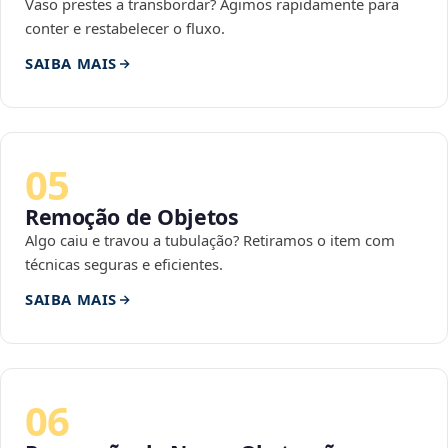
Vaso prestes a transbordar? Agimos rapidamente para
conter e restabelecer o fluxo.
SAIBA MAIS
05
Remoção de Objetos
Algo caiu e travou a tubulação? Retiramos o item com
técnicas seguras e eficientes.
SAIBA MAIS
06