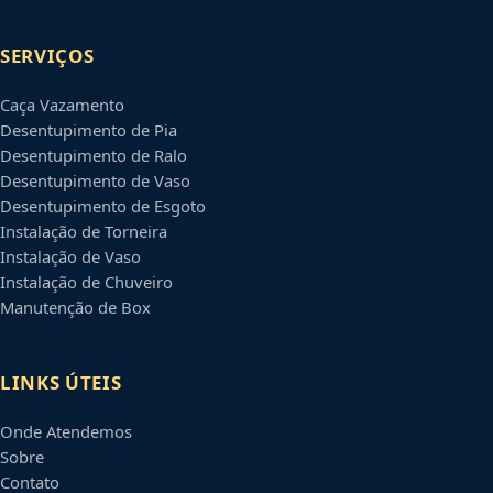
SERVIÇOS
Caça Vazamento
Desentupimento de Pia
Desentupimento de Ralo
Desentupimento de Vaso
Desentupimento de Esgoto
Instalação de Torneira
Instalação de Vaso
Instalação de Chuveiro
Manutenção de Box
LINKS ÚTEIS
Onde Atendemos
Sobre
Contato