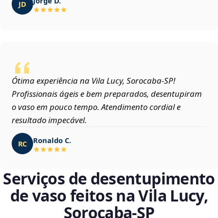
Jorge D.
JD
Ótima experiência na Vila Lucy, Sorocaba‑SP!
Profissionais ágeis e bem preparados, desentupiram
o vaso em pouco tempo. Atendimento cordial e
resultado impecável.
Ronaldo C.
RC
Serviços de desentupimento
de vaso feitos na Vila Lucy,
Sorocaba‑SP