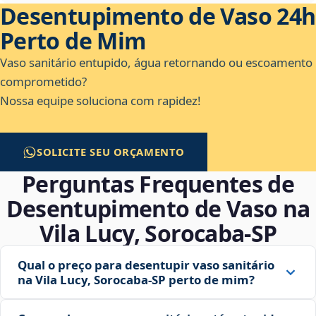
Desentupimento de Vaso 24h
Perto de Mim
Vaso sanitário entupido, água retornando ou escoamento
comprometido?
Nossa equipe soluciona com rapidez!
SOLICITE SEU ORÇAMENTO
Perguntas Frequentes de
Desentupimento de Vaso na
Vila Lucy, Sorocaba‑SP
Qual o preço para desentupir vaso sanitário
na Vila Lucy, Sorocaba‑SP perto de mim?