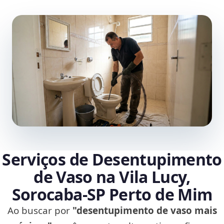
Serviços de Desentupimento
de Vaso na Vila Lucy,
Sorocaba‑SP Perto de Mim
Ao buscar por
"desentupimento de vaso mais