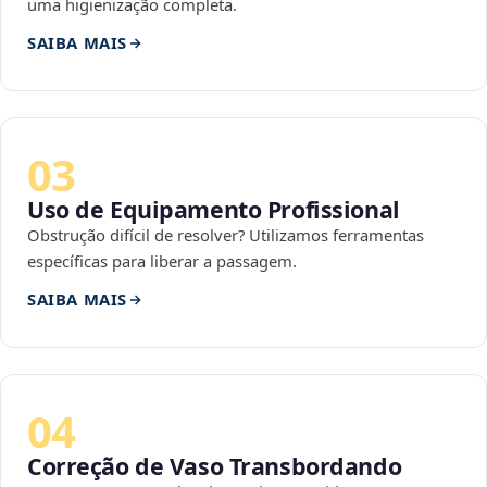
uma higienização completa.
SAIBA MAIS
03
Uso de Equipamento Profissional
Obstrução difícil de resolver? Utilizamos ferramentas
específicas para liberar a passagem.
SAIBA MAIS
04
Correção de Vaso Transbordando