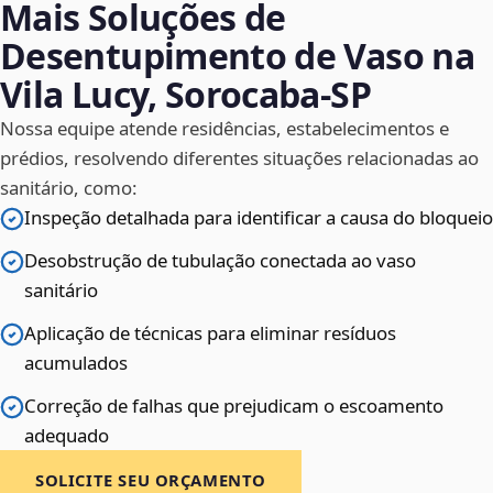
Mais Soluções de
Desentupimento de Vaso na
Vila Lucy, Sorocaba‑SP
Nossa equipe atende residências, estabelecimentos e
prédios, resolvendo diferentes situações relacionadas ao
sanitário, como:
Inspeção detalhada para identificar a causa do bloqueio
Desobstrução de tubulação conectada ao vaso
sanitário
Aplicação de técnicas para eliminar resíduos
acumulados
Correção de falhas que prejudicam o escoamento
adequado
SOLICITE SEU ORÇAMENTO