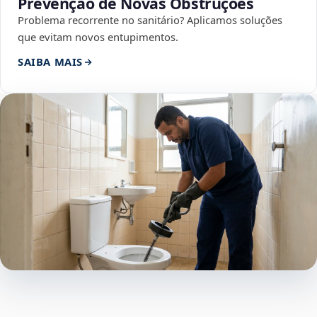
Prevenção de Novas Obstruções
Problema recorrente no sanitário? Aplicamos soluções
que evitam novos entupimentos.
SAIBA MAIS