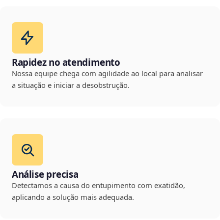
Rapidez no atendimento
Nossa equipe chega com agilidade ao local para analisar
a situação e iniciar a desobstrução.
Análise precisa
Detectamos a causa do entupimento com exatidão,
aplicando a solução mais adequada.