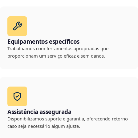
Equipamentos específicos
Trabalhamos com ferramentas apropriadas que
proporcionam um serviço eficaz e sem danos.
Assistência assegurada
Disponibilizamos suporte e garantia, oferecendo retorno
caso seja necessário algum ajuste.