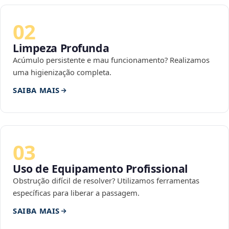
02
Limpeza Profunda
Acúmulo persistente e mau funcionamento? Realizamos
uma higienização completa.
SAIBA MAIS
03
Uso de Equipamento Profissional
Obstrução difícil de resolver? Utilizamos ferramentas
específicas para liberar a passagem.
SAIBA MAIS