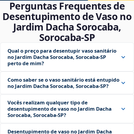
Perguntas Frequentes de
Desentupimento de Vaso no
Jardim Dacha Sorocaba,
Sorocaba‑SP
Qual o preço para desentupir vaso sanitário
no Jardim Dacha Sorocaba, Sorocaba‑SP
perto de mim?
Como saber se o vaso sanitário está entupido
no Jardim Dacha Sorocaba, Sorocaba‑SP?
Vocês realizam qualquer tipo de
desentupimento de vaso no Jardim Dacha
Sorocaba, Sorocaba‑SP?
Desentupimento de vaso no Jardim Dacha