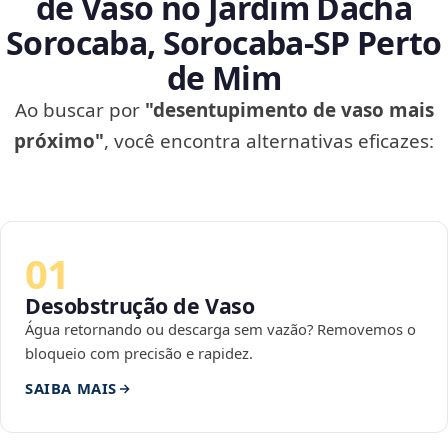
de Vaso no Jardim Dacha
Sorocaba, Sorocaba‑SP Perto
de Mim
Ao buscar por
"desentupimento de vaso mais
próximo"
, você encontra alternativas eficazes:
01
Desobstrução de Vaso
Água retornando ou descarga sem vazão? Removemos o
bloqueio com precisão e rapidez.
SAIBA MAIS