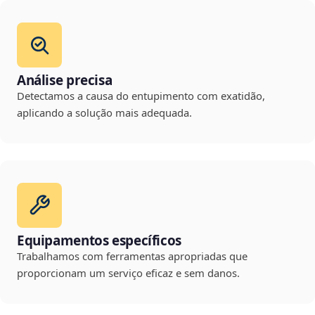
Análise precisa
Detectamos a causa do entupimento com exatidão,
aplicando a solução mais adequada.
Equipamentos específicos
Trabalhamos com ferramentas apropriadas que
proporcionam um serviço eficaz e sem danos.