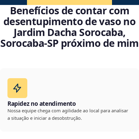
Benefícios de contar com
desentupimento de vaso no
Jardim Dacha Sorocaba,
Sorocaba‑SP próximo de mim
Rapidez no atendimento
Nossa equipe chega com agilidade ao local para analisar
a situação e iniciar a desobstrução.