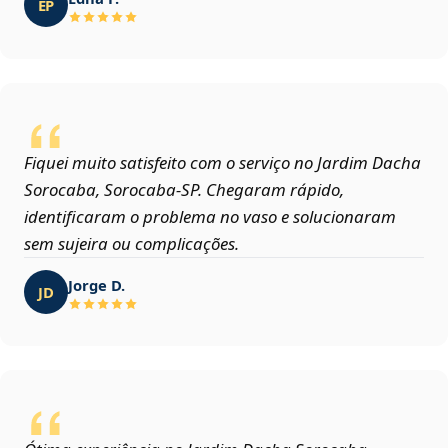
EP
Fiquei muito satisfeito com o serviço no Jardim Dacha
Sorocaba, Sorocaba‑SP. Chegaram rápido,
identificaram o problema no vaso e solucionaram
sem sujeira ou complicações.
Jorge D.
JD