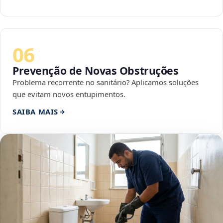
06
Prevenção de Novas Obstruções
Problema recorrente no sanitário? Aplicamos soluções
que evitam novos entupimentos.
SAIBA MAIS