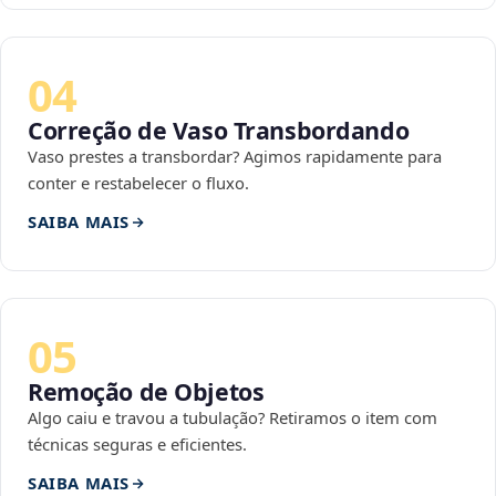
04
Correção de Vaso Transbordando
Vaso prestes a transbordar? Agimos rapidamente para
conter e restabelecer o fluxo.
SAIBA MAIS
05
Remoção de Objetos
Algo caiu e travou a tubulação? Retiramos o item com
técnicas seguras e eficientes.
SAIBA MAIS