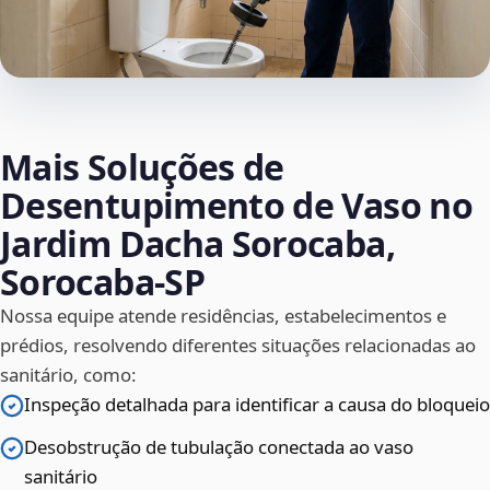
Mais Soluções de
Desentupimento de Vaso no
Jardim Dacha Sorocaba,
Sorocaba‑SP
Nossa equipe atende residências, estabelecimentos e
prédios, resolvendo diferentes situações relacionadas ao
sanitário, como:
Inspeção detalhada para identificar a causa do bloqueio
Desobstrução de tubulação conectada ao vaso
sanitário