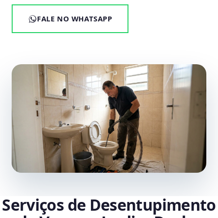
FALE NO WHATSAPP
Serviços de Desentupimento