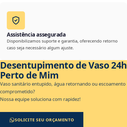
Assistência assegurada
Disponibilizamos suporte e garantia, oferecendo retorno
caso seja necessário algum ajuste.
Desentupimento de Vaso 24h
Perto de Mim
Vaso sanitário entupido, água retornando ou escoamento
comprometido?
Nossa equipe soluciona com rapidez!
SOLICITE SEU ORÇAMENTO