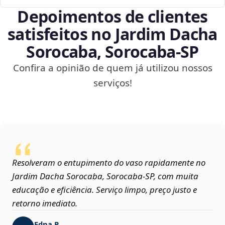
Depoimentos de clientes
satisfeitos no Jardim Dacha
Sorocaba, Sorocaba‑SP
Confira a opinião de quem já utilizou nossos
serviços!
Resolveram o entupimento do vaso rapidamente no
Jardim Dacha Sorocaba, Sorocaba‑SP, com muita
educação e eficiência. Serviço limpo, preço justo e
retorno imediato.
Edna P.