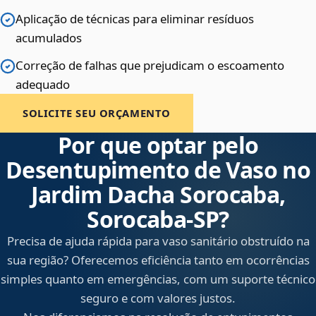
Aplicação de técnicas para eliminar resíduos
acumulados
Correção de falhas que prejudicam o escoamento
adequado
SOLICITE SEU ORÇAMENTO
Por que optar pelo
Desentupimento de Vaso no
Jardim Dacha Sorocaba,
Sorocaba‑SP?
Precisa de ajuda rápida para vaso sanitário obstruído na
sua região? Oferecemos eficiência tanto em ocorrências
simples quanto em emergências, com um suporte técnico
seguro e com valores justos.