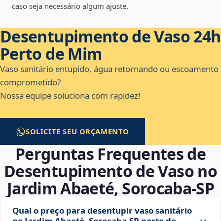
caso seja necessário algum ajuste.
Desentupimento de Vaso 24h
Perto de Mim
Vaso sanitário entupido, água retornando ou escoamento
comprometido?
Nossa equipe soluciona com rapidez!
SOLICITE SEU ORÇAMENTO
Perguntas Frequentes de
Desentupimento de Vaso no
Jardim Abaeté, Sorocaba‑SP
Qual o preço para desentupir vaso sanitário
no Jardim Abaeté, Sorocaba‑SP perto de