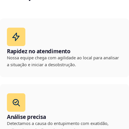
Rapidez no atendimento
Nossa equipe chega com agilidade ao local para analisar
a situação e iniciar a desobstrução.
Análise precisa
Detectamos a causa do entupimento com exatidão,