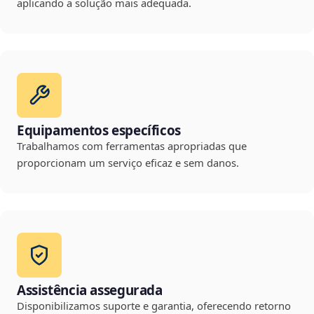
aplicando a solução mais adequada.
Equipamentos específicos
Trabalhamos com ferramentas apropriadas que
proporcionam um serviço eficaz e sem danos.
Assistência assegurada
Disponibilizamos suporte e garantia, oferecendo retorno