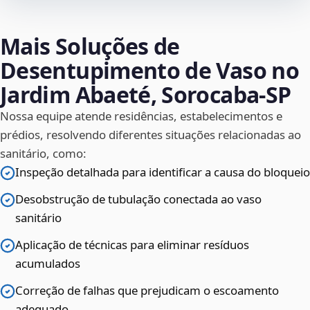
Mais Soluções de
Desentupimento de Vaso no
Jardim Abaeté, Sorocaba‑SP
Nossa equipe atende residências, estabelecimentos e
prédios, resolvendo diferentes situações relacionadas ao
sanitário, como:
Inspeção detalhada para identificar a causa do bloqueio
Desobstrução de tubulação conectada ao vaso
sanitário
Aplicação de técnicas para eliminar resíduos
acumulados
Correção de falhas que prejudicam o escoamento
adequado