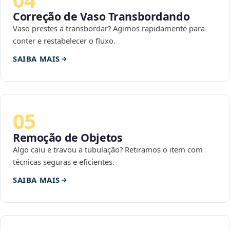
Correção de Vaso Transbordando
Vaso prestes a transbordar? Agimos rapidamente para
conter e restabelecer o fluxo.
SAIBA MAIS
05
Remoção de Objetos
Algo caiu e travou a tubulação? Retiramos o item com
técnicas seguras e eficientes.
SAIBA MAIS