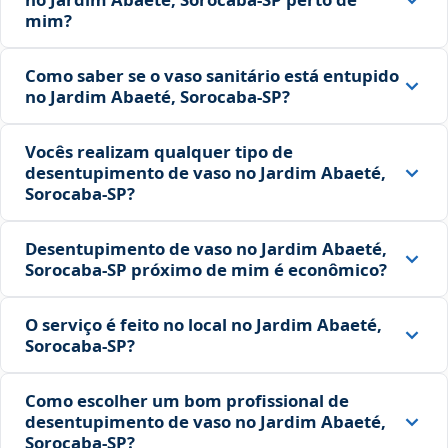
mim?
Como saber se o vaso sanitário está entupido
no Jardim Abaeté, Sorocaba‑SP?
Vocês realizam qualquer tipo de
desentupimento de vaso no Jardim Abaeté,
Sorocaba‑SP?
Desentupimento de vaso no Jardim Abaeté,
Sorocaba‑SP próximo de mim é econômico?
O serviço é feito no local no Jardim Abaeté,
Sorocaba‑SP?
Como escolher um bom profissional de
desentupimento de vaso no Jardim Abaeté,
Sorocaba‑SP?