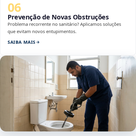
06
Prevenção de Novas Obstruções
Problema recorrente no sanitário? Aplicamos soluções
que evitam novos entupimentos.
SAIBA MAIS