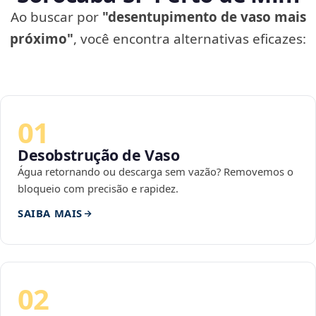
Ao buscar por
"desentupimento de vaso mais
próximo"
, você encontra alternativas eficazes:
01
Desobstrução de Vaso
Água retornando ou descarga sem vazão? Removemos o
bloqueio com precisão e rapidez.
SAIBA MAIS
02