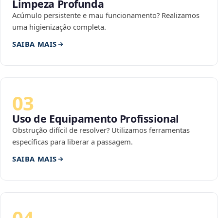
Limpeza Profunda
Acúmulo persistente e mau funcionamento? Realizamos
uma higienização completa.
SAIBA MAIS
03
Uso de Equipamento Profissional
Obstrução difícil de resolver? Utilizamos ferramentas
específicas para liberar a passagem.
SAIBA MAIS
04