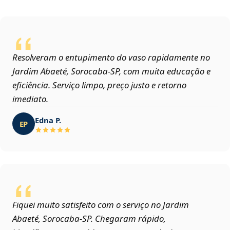
Resolveram o entupimento do vaso rapidamente no
Jardim Abaeté, Sorocaba‑SP, com muita educação e
eficiência. Serviço limpo, preço justo e retorno
imediato.
Edna P.
EP
Fiquei muito satisfeito com o serviço no Jardim
Abaeté, Sorocaba‑SP. Chegaram rápido,