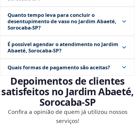
Quanto tempo leva para concluir o
desentupimento de vaso no Jardim Abaeté,
Sorocaba‑SP?
É possível agendar o atendimento no Jardim
Abaeté, Sorocaba‑SP?
Quais formas de pagamento são aceitas?
Depoimentos de clientes
satisfeitos no Jardim Abaeté,
Sorocaba‑SP
Confira a opinião de quem já utilizou nossos
serviços!