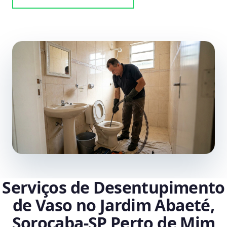
Serviços de Desentupimento
de Vaso no Jardim Abaeté,
Sorocaba‑SP Perto de Mim