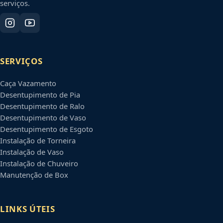
serviços.
SERVIÇOS
Caça Vazamento
Desentupimento de Pia
Desentupimento de Ralo
Desentupimento de Vaso
Desentupimento de Esgoto
Instalação de Torneira
Instalação de Vaso
Instalação de Chuveiro
Manutenção de Box
LINKS ÚTEIS