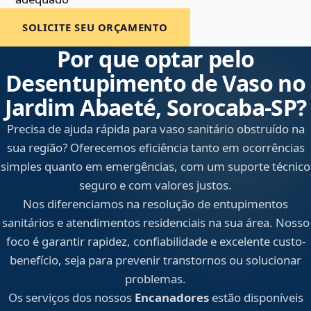
SOLICITE SEU ORÇAMENTO
Por que optar pelo
Desentupimento de Vaso no
Jardim Abaeté, Sorocaba‑SP?
Precisa de ajuda rápida para vaso sanitário obstruído na
sua região? Oferecemos eficiência tanto em ocorrências
simples quanto em emergências, com um suporte técnico
seguro e com valores justos.
Nos diferenciamos na resolução de entupimentos
sanitários e atendimentos residenciais na sua área. Nosso
foco é garantir rapidez, confiabilidade e excelente custo-
benefício, seja para prevenir transtornos ou solucionar
problemas.
Os serviços dos nossos
Encanadores
estão disponíveis