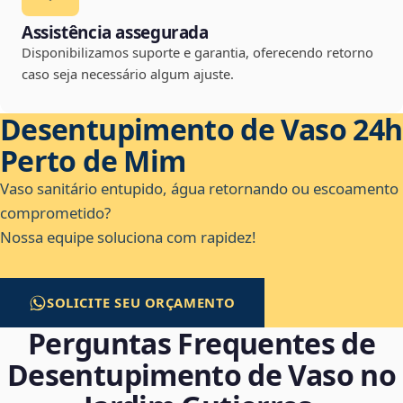
Assistência assegurada
Disponibilizamos suporte e garantia, oferecendo retorno
caso seja necessário algum ajuste.
Desentupimento de Vaso 24h
Perto de Mim
Vaso sanitário entupido, água retornando ou escoamento
comprometido?
Nossa equipe soluciona com rapidez!
SOLICITE SEU ORÇAMENTO
Perguntas Frequentes de
Desentupimento de Vaso no