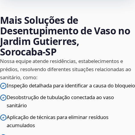
Mais Soluções de
Desentupimento de Vaso no
Jardim Gutierres,
Sorocaba‑SP
Nossa equipe atende residências, estabelecimentos e
prédios, resolvendo diferentes situações relacionadas ao
sanitário, como:
Inspeção detalhada para identificar a causa do bloqueio
Desobstrução de tubulação conectada ao vaso
sanitário
Aplicação de técnicas para eliminar resíduos
acumulados