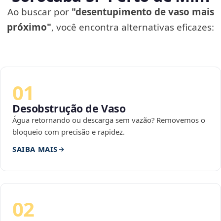
Ao buscar por
"desentupimento de vaso mais
próximo"
, você encontra alternativas eficazes:
01
Desobstrução de Vaso
Água retornando ou descarga sem vazão? Removemos o
bloqueio com precisão e rapidez.
SAIBA MAIS
02