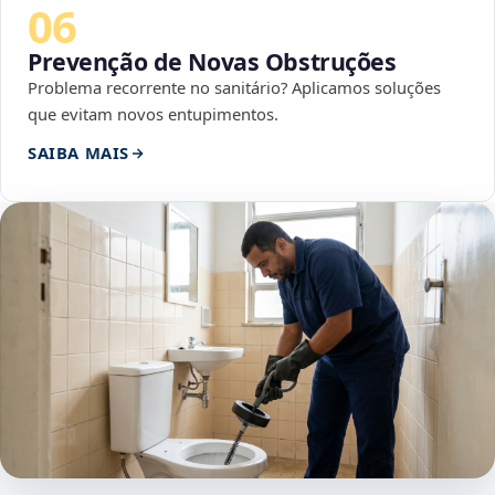
06
Prevenção de Novas Obstruções
Problema recorrente no sanitário? Aplicamos soluções
que evitam novos entupimentos.
SAIBA MAIS