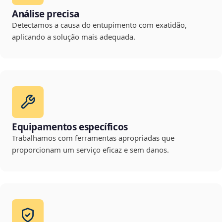
Análise precisa
Detectamos a causa do entupimento com exatidão,
aplicando a solução mais adequada.
Equipamentos específicos
Trabalhamos com ferramentas apropriadas que
proporcionam um serviço eficaz e sem danos.