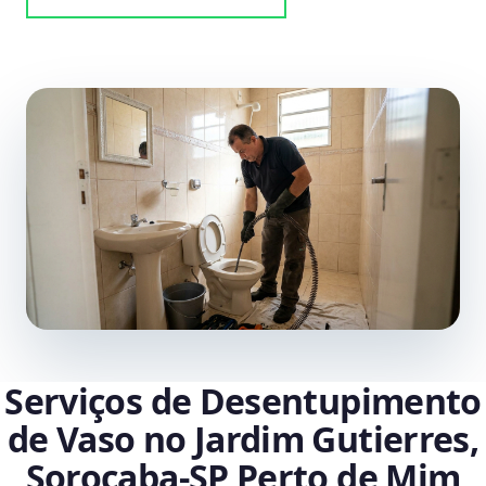
Serviços de Desentupimento
de Vaso no Jardim Gutierres,
Sorocaba‑SP Perto de Mim