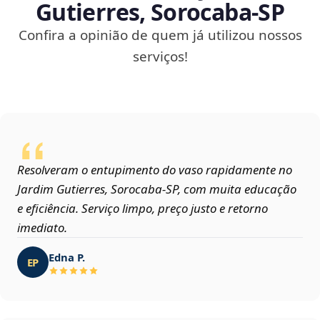
Gutierres, Sorocaba‑SP
Confira a opinião de quem já utilizou nossos
serviços!
Resolveram o entupimento do vaso rapidamente no
Jardim Gutierres, Sorocaba‑SP, com muita educação
e eficiência. Serviço limpo, preço justo e retorno
imediato.
Edna P.
EP