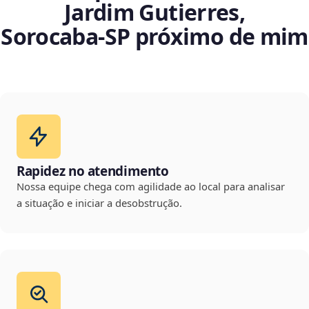
Jardim Gutierres,
Sorocaba‑SP próximo de mim
Rapidez no atendimento
Nossa equipe chega com agilidade ao local para analisar
a situação e iniciar a desobstrução.