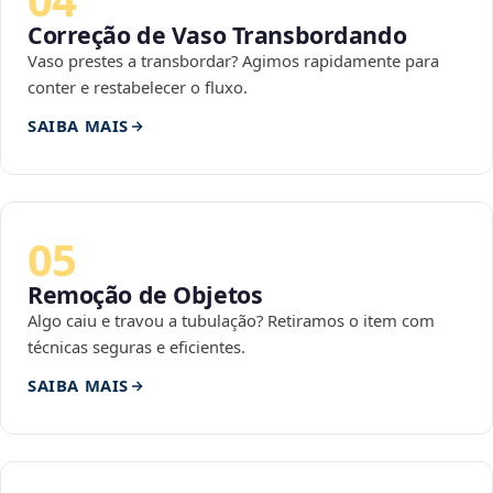
Correção de Vaso Transbordando
Vaso prestes a transbordar? Agimos rapidamente para
conter e restabelecer o fluxo.
SAIBA MAIS
05
Remoção de Objetos
Algo caiu e travou a tubulação? Retiramos o item com
técnicas seguras e eficientes.
SAIBA MAIS