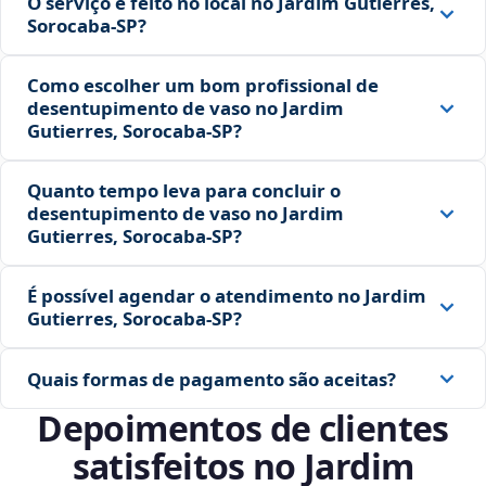
O serviço é feito no local no Jardim Gutierres,
Sorocaba‑SP?
Como escolher um bom profissional de
desentupimento de vaso no Jardim
Gutierres, Sorocaba‑SP?
Quanto tempo leva para concluir o
desentupimento de vaso no Jardim
Gutierres, Sorocaba‑SP?
É possível agendar o atendimento no Jardim
Gutierres, Sorocaba‑SP?
Quais formas de pagamento são aceitas?
Depoimentos de clientes
satisfeitos no Jardim