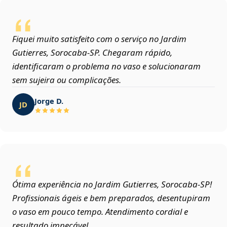
Fiquei muito satisfeito com o serviço no Jardim
Gutierres, Sorocaba‑SP. Chegaram rápido,
identificaram o problema no vaso e solucionaram
sem sujeira ou complicações.
Jorge D.
JD
Ótima experiência no Jardim Gutierres, Sorocaba‑SP!
Profissionais ágeis e bem preparados, desentupiram
o vaso em pouco tempo. Atendimento cordial e
resultado impecável.