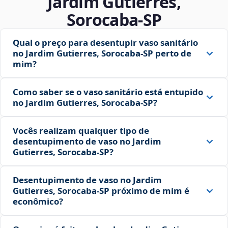
Jardim Gutierres,
Sorocaba‑SP
Qual o preço para desentupir vaso sanitário
no Jardim Gutierres, Sorocaba‑SP perto de
mim?
Como saber se o vaso sanitário está entupido
no Jardim Gutierres, Sorocaba‑SP?
Vocês realizam qualquer tipo de
desentupimento de vaso no Jardim
Gutierres, Sorocaba‑SP?
Desentupimento de vaso no Jardim
Gutierres, Sorocaba‑SP próximo de mim é
econômico?