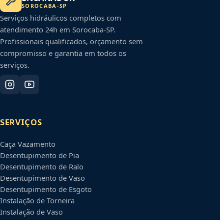
SOROCABA
-
SP
Serviços hidráulicos completos com
atendimento 24h em
Sorocaba
-
SP
.
Profissionais qualificados, orçamento sem
compromisso e garantia em todos os
serviços.
SERVIÇOS
Caça Vazamento
Desentupimento de Pia
Desentupimento de Ralo
Desentupimento de Vaso
Desentupimento de Esgoto
Instalação de Torneira
Instalação de Vaso