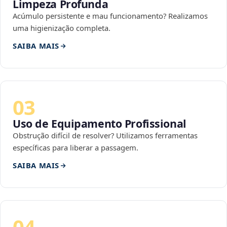
Limpeza Profunda
Acúmulo persistente e mau funcionamento? Realizamos
uma higienização completa.
SAIBA MAIS
03
Uso de Equipamento Profissional
Obstrução difícil de resolver? Utilizamos ferramentas
específicas para liberar a passagem.
SAIBA MAIS
04