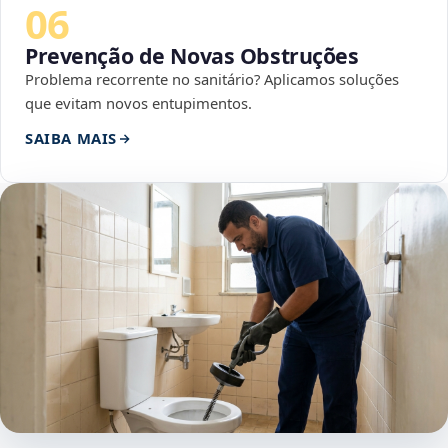
06
Prevenção de Novas Obstruções
Problema recorrente no sanitário? Aplicamos soluções
que evitam novos entupimentos.
SAIBA MAIS