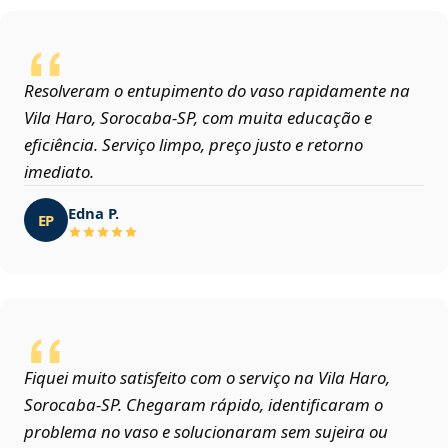
Resolveram o entupimento do vaso rapidamente na
Vila Haro, Sorocaba‑SP, com muita educação e
eficiência. Serviço limpo, preço justo e retorno
imediato.
Edna P.
EP
Fiquei muito satisfeito com o serviço na Vila Haro,
Sorocaba‑SP. Chegaram rápido, identificaram o
problema no vaso e solucionaram sem sujeira ou