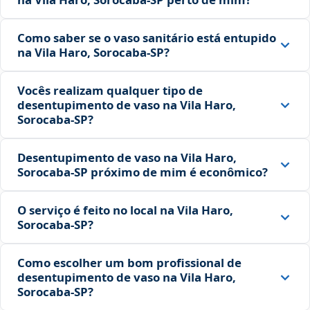
Como saber se o vaso sanitário está entupido
na Vila Haro, Sorocaba‑SP?
Vocês realizam qualquer tipo de
desentupimento de vaso na Vila Haro,
Sorocaba‑SP?
Desentupimento de vaso na Vila Haro,
Sorocaba‑SP próximo de mim é econômico?
O serviço é feito no local na Vila Haro,
Sorocaba‑SP?
Como escolher um bom profissional de
desentupimento de vaso na Vila Haro,
Sorocaba‑SP?