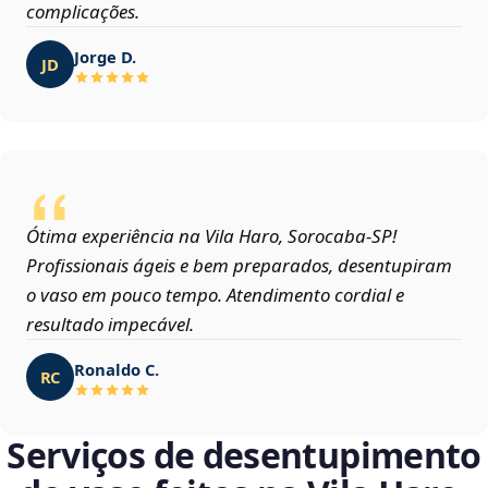
complicações.
Jorge D.
JD
Ótima experiência na Vila Haro, Sorocaba‑SP!
Profissionais ágeis e bem preparados, desentupiram
o vaso em pouco tempo. Atendimento cordial e
resultado impecável.
Ronaldo C.
RC
Serviços de desentupimento