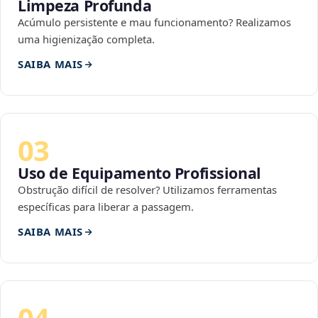
Limpeza Profunda
Acúmulo persistente e mau funcionamento? Realizamos
uma higienização completa.
SAIBA MAIS
03
Uso de Equipamento Profissional
Obstrução difícil de resolver? Utilizamos ferramentas
específicas para liberar a passagem.
SAIBA MAIS
04