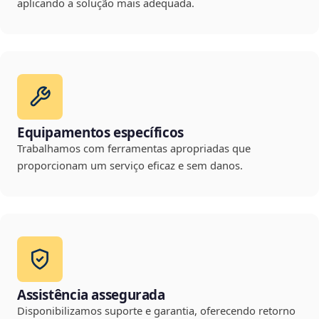
aplicando a solução mais adequada.
Equipamentos específicos
Trabalhamos com ferramentas apropriadas que
proporcionam um serviço eficaz e sem danos.
Assistência assegurada
Disponibilizamos suporte e garantia, oferecendo retorno