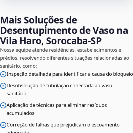
Mais Soluções de
Desentupimento de Vaso na
Vila Haro, Sorocaba‑SP
Nossa equipe atende residências, estabelecimentos e
prédios, resolvendo diferentes situações relacionadas ao
sanitário, como:
Inspeção detalhada para identificar a causa do bloqueio
Desobstrução de tubulação conectada ao vaso
sanitário
Aplicação de técnicas para eliminar resíduos
acumulados
Correção de falhas que prejudicam o escoamento
adequado