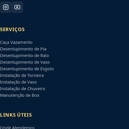
SERVIÇOS
Caça Vazamento
Desentupimento de Pia
Desentupimento de Ralo
Desentupimento de Vaso
Desentupimento de Esgoto
Instalação de Torneira
Instalação de Vaso
Instalação de Chuveiro
Manutenção de Box
LINKS ÚTEIS
Onde Atendemos