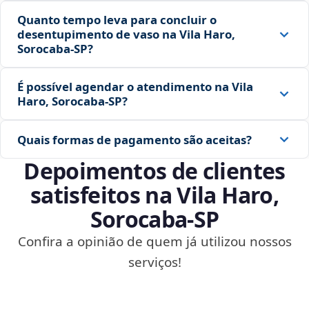
Quanto tempo leva para concluir o
desentupimento de vaso na Vila Haro,
Sorocaba‑SP?
É possível agendar o atendimento na Vila
Haro, Sorocaba‑SP?
Quais formas de pagamento são aceitas?
Depoimentos de clientes
satisfeitos na Vila Haro,
Sorocaba‑SP
Confira a opinião de quem já utilizou nossos
serviços!