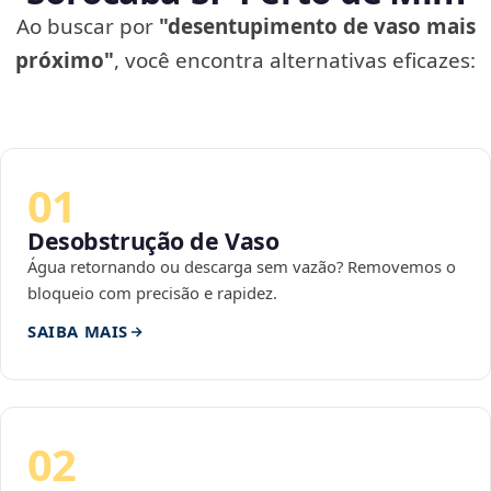
Ao buscar por
"desentupimento de vaso mais
próximo"
, você encontra alternativas eficazes:
01
Desobstrução de Vaso
Água retornando ou descarga sem vazão? Removemos o
bloqueio com precisão e rapidez.
SAIBA MAIS
02