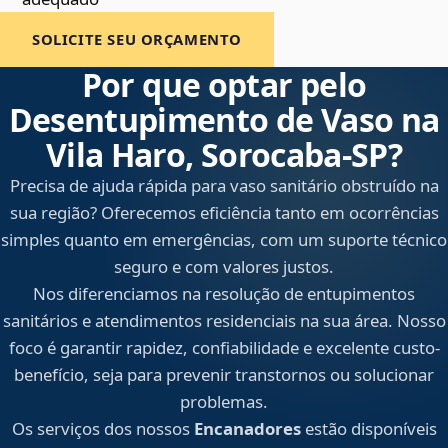
SOLICITE SEU ORÇAMENTO
Por que optar pelo
Desentupimento de Vaso na
Vila Haro, Sorocaba‑SP?
Precisa de ajuda rápida para vaso sanitário obstruído na
sua região? Oferecemos eficiência tanto em ocorrências
simples quanto em emergências, com um suporte técnico
seguro e com valores justos.
Nos diferenciamos na resolução de entupimentos
sanitários e atendimentos residenciais na sua área. Nosso
foco é garantir rapidez, confiabilidade e excelente custo-
benefício, seja para prevenir transtornos ou solucionar
problemas.
Os serviços dos nossos
Encanadores
estão disponíveis