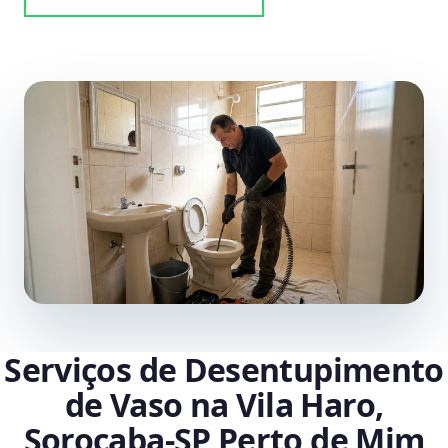
Serviços de Desentupimento
de Vaso na Vila Haro,
Sorocaba‑SP Perto de Mim