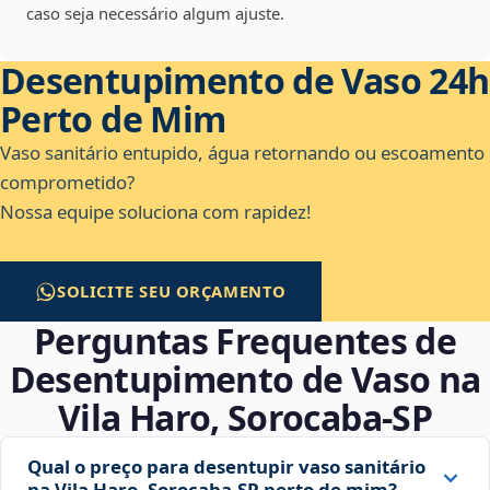
caso seja necessário algum ajuste.
Desentupimento de Vaso 24h
Perto de Mim
Vaso sanitário entupido, água retornando ou escoamento
comprometido?
Nossa equipe soluciona com rapidez!
SOLICITE SEU ORÇAMENTO
Perguntas Frequentes de
Desentupimento de Vaso na
Vila Haro, Sorocaba‑SP
Qual o preço para desentupir vaso sanitário
na Vila Haro, Sorocaba‑SP perto de mim?