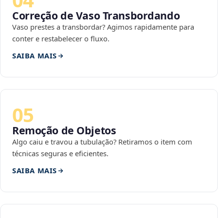
Correção de Vaso Transbordando
Vaso prestes a transbordar? Agimos rapidamente para
conter e restabelecer o fluxo.
SAIBA MAIS
05
Remoção de Objetos
Algo caiu e travou a tubulação? Retiramos o item com
técnicas seguras e eficientes.
SAIBA MAIS