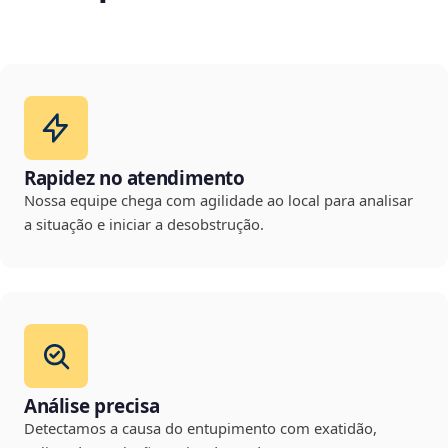
Rapidez no atendimento
Nossa equipe chega com agilidade ao local para analisar
a situação e iniciar a desobstrução.
Análise precisa
Detectamos a causa do entupimento com exatidão,