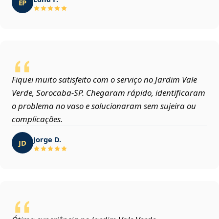
EP
Fiquei muito satisfeito com o serviço no Jardim Vale
Verde, Sorocaba‑SP. Chegaram rápido, identificaram
o problema no vaso e solucionaram sem sujeira ou
complicações.
Jorge D.
JD