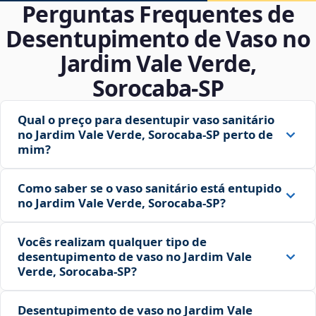
Perguntas Frequentes de
Desentupimento de Vaso no
Jardim Vale Verde,
Sorocaba‑SP
Qual o preço para desentupir vaso sanitário
no Jardim Vale Verde, Sorocaba‑SP perto de
mim?
Como saber se o vaso sanitário está entupido
no Jardim Vale Verde, Sorocaba‑SP?
Vocês realizam qualquer tipo de
desentupimento de vaso no Jardim Vale
Verde, Sorocaba‑SP?
Desentupimento de vaso no Jardim Vale