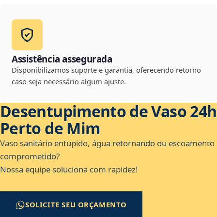
Assistência assegurada
Disponibilizamos suporte e garantia, oferecendo retorno
caso seja necessário algum ajuste.
Desentupimento de Vaso 24h
Perto de Mim
Vaso sanitário entupido, água retornando ou escoamento
comprometido?
Nossa equipe soluciona com rapidez!
SOLICITE SEU ORÇAMENTO