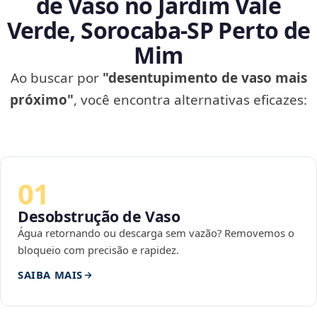
de Vaso no Jardim Vale
Verde, Sorocaba‑SP Perto de
Mim
Ao buscar por
"desentupimento de vaso mais
próximo"
, você encontra alternativas eficazes:
01
Desobstrução de Vaso
Água retornando ou descarga sem vazão? Removemos o
bloqueio com precisão e rapidez.
SAIBA MAIS