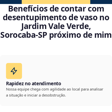
Benefícios de contar com
desentupimento de vaso no
Jardim Vale Verde,
Sorocaba‑SP próximo de mim
Rapidez no atendimento
Nossa equipe chega com agilidade ao local para analisar
a situação e iniciar a desobstrução.