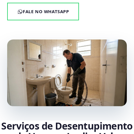
FALE NO WHATSAPP
Serviços de Desentupimento