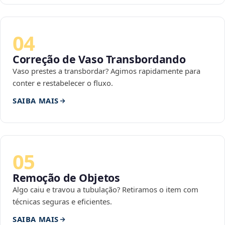
04
Correção de Vaso Transbordando
Vaso prestes a transbordar? Agimos rapidamente para
conter e restabelecer o fluxo.
SAIBA MAIS
05
Remoção de Objetos
Algo caiu e travou a tubulação? Retiramos o item com
técnicas seguras e eficientes.
SAIBA MAIS