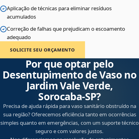
Aplicação de técnicas para eliminar resíduos
acumulados
Correção de falhas que prejudicam o escoamento
adequado
SOLICITE SEU ORÇAMENTO
Por que optar pelo
Desentupimento de Vaso no
Jardim Vale Verde,
Sorocaba‑SP?
Precisa de ajuda rápida para vaso sanitário obstruído na
sua região? Oferecemos eficiência tanto em ocorrências
simples quanto em emergências, com um suporte técnico
seguro e com valores justos.