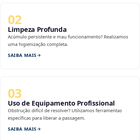
02
Limpeza Profunda
Acúmulo persistente e mau funcionamento? Realizamos
uma higienização completa.
SAIBA MAIS
03
Uso de Equipamento Profissional
Obstrução difícil de resolver? Utilizamos ferramentas
específicas para liberar a passagem.
SAIBA MAIS