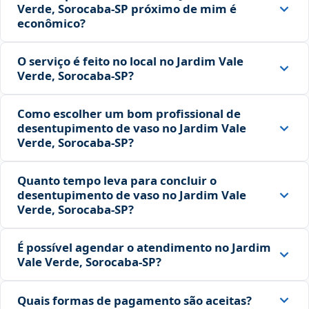
Verde, Sorocaba‑SP próximo de mim é
econômico?
O serviço é feito no local no Jardim Vale
Verde, Sorocaba‑SP?
Como escolher um bom profissional de
desentupimento de vaso no Jardim Vale
Verde, Sorocaba‑SP?
Quanto tempo leva para concluir o
desentupimento de vaso no Jardim Vale
Verde, Sorocaba‑SP?
É possível agendar o atendimento no Jardim
Vale Verde, Sorocaba‑SP?
Quais formas de pagamento são aceitas?