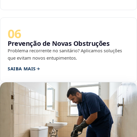
06
Prevenção de Novas Obstruções
Problema recorrente no sanitário? Aplicamos soluções
que evitam novos entupimentos.
SAIBA MAIS