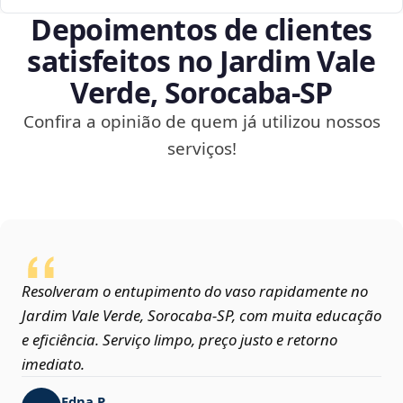
Depoimentos de clientes
satisfeitos no Jardim Vale
Verde, Sorocaba‑SP
Confira a opinião de quem já utilizou nossos
serviços!
Resolveram o entupimento do vaso rapidamente no
Jardim Vale Verde, Sorocaba‑SP, com muita educação
e eficiência. Serviço limpo, preço justo e retorno
imediato.
Edna P.