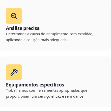
Análise precisa
Detectamos a causa do entupimento com exatidão,
aplicando a solução mais adequada.
Equipamentos específicos
Trabalhamos com ferramentas apropriadas que
proporcionam um serviço eficaz e sem danos.