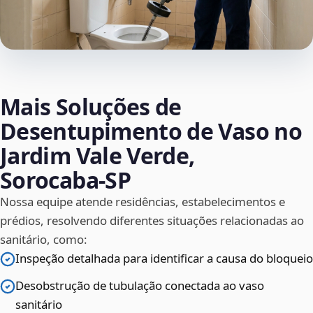
Mais Soluções de
Desentupimento de Vaso no
Jardim Vale Verde,
Sorocaba‑SP
Nossa equipe atende residências, estabelecimentos e
prédios, resolvendo diferentes situações relacionadas ao
sanitário, como:
Inspeção detalhada para identificar a causa do bloqueio
Desobstrução de tubulação conectada ao vaso
sanitário