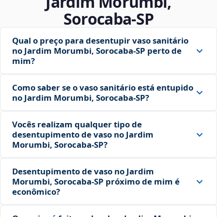
Jardim Morumbi,
Sorocaba‑SP
Qual o preço para desentupir vaso sanitário
no Jardim Morumbi, Sorocaba‑SP perto de
mim?
Como saber se o vaso sanitário está entupido
no Jardim Morumbi, Sorocaba‑SP?
Vocês realizam qualquer tipo de
desentupimento de vaso no Jardim
Morumbi, Sorocaba‑SP?
Desentupimento de vaso no Jardim
Morumbi, Sorocaba‑SP próximo de mim é
econômico?