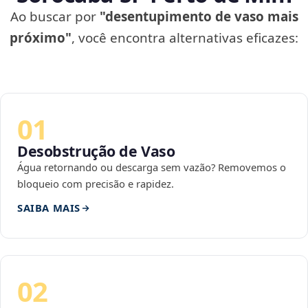
Ao buscar por
"desentupimento de vaso mais
próximo"
, você encontra alternativas eficazes:
01
Desobstrução de Vaso
Água retornando ou descarga sem vazão? Removemos o
bloqueio com precisão e rapidez.
SAIBA MAIS
02