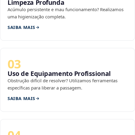
Limpeza Profunda
Acúmulo persistente e mau funcionamento? Realizamos
uma higienização completa.
SAIBA MAIS
03
Uso de Equipamento Profissional
Obstrução difícil de resolver? Utilizamos ferramentas
específicas para liberar a passagem.
SAIBA MAIS
04