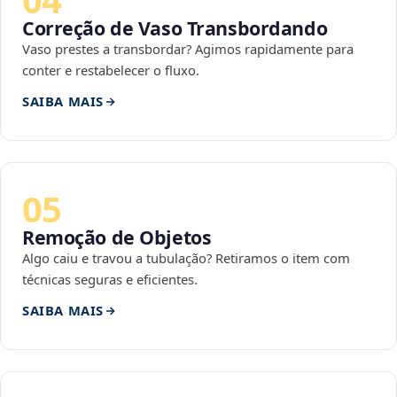
Correção de Vaso Transbordando
Vaso prestes a transbordar? Agimos rapidamente para
conter e restabelecer o fluxo.
SAIBA MAIS
05
Remoção de Objetos
Algo caiu e travou a tubulação? Retiramos o item com
técnicas seguras e eficientes.
SAIBA MAIS