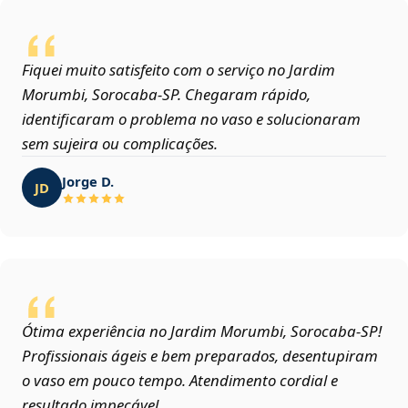
Fiquei muito satisfeito com o serviço no Jardim
Morumbi, Sorocaba‑SP. Chegaram rápido,
identificaram o problema no vaso e solucionaram
sem sujeira ou complicações.
Jorge D.
JD
Ótima experiência no Jardim Morumbi, Sorocaba‑SP!
Profissionais ágeis e bem preparados, desentupiram
o vaso em pouco tempo. Atendimento cordial e
resultado impecável.