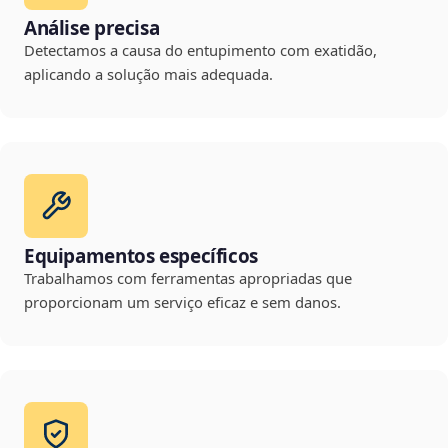
Análise precisa
Detectamos a causa do entupimento com exatidão,
aplicando a solução mais adequada.
Equipamentos específicos
Trabalhamos com ferramentas apropriadas que
proporcionam um serviço eficaz e sem danos.