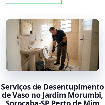
Serviços de Desentupimento
de Vaso no Jardim Morumbi,
Sorocaba‑SP Perto de Mim