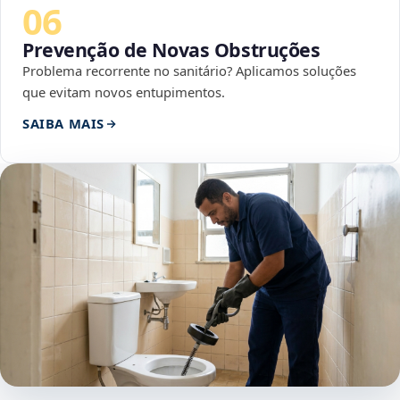
06
Prevenção de Novas Obstruções
Problema recorrente no sanitário? Aplicamos soluções
que evitam novos entupimentos.
SAIBA MAIS