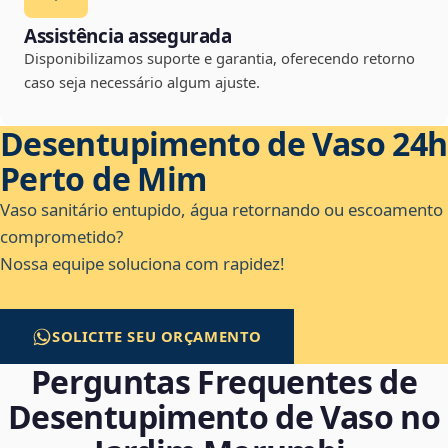
Assistência assegurada
Disponibilizamos suporte e garantia, oferecendo retorno
caso seja necessário algum ajuste.
Desentupimento de Vaso 24h
Perto de Mim
Vaso sanitário entupido, água retornando ou escoamento
comprometido?
Nossa equipe soluciona com rapidez!
SOLICITE SEU ORÇAMENTO
Perguntas Frequentes de
Desentupimento de Vaso no