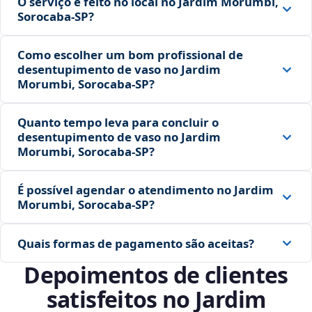
O serviço é feito no local no Jardim Morumbi,
Sorocaba‑SP?
Como escolher um bom profissional de
desentupimento de vaso no Jardim
Morumbi, Sorocaba‑SP?
Quanto tempo leva para concluir o
desentupimento de vaso no Jardim
Morumbi, Sorocaba‑SP?
É possível agendar o atendimento no Jardim
Morumbi, Sorocaba‑SP?
Quais formas de pagamento são aceitas?
Depoimentos de clientes
satisfeitos no Jardim