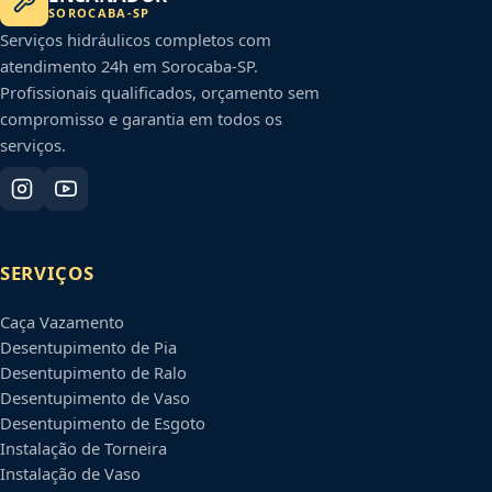
SOROCABA
-
SP
Serviços hidráulicos completos com
atendimento 24h em
Sorocaba
-
SP
.
Profissionais qualificados, orçamento sem
compromisso e garantia em todos os
serviços.
SERVIÇOS
Caça Vazamento
Desentupimento de Pia
Desentupimento de Ralo
Desentupimento de Vaso
Desentupimento de Esgoto
Instalação de Torneira
Instalação de Vaso