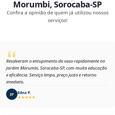
Morumbi, Sorocaba‑SP
Confira a opinião de quem já utilizou nossos
serviços!
Resolveram o entupimento do vaso rapidamente no
Jardim Morumbi, Sorocaba‑SP, com muita educação
e eficiência. Serviço limpo, preço justo e retorno
imediato.
Edna P.
EP