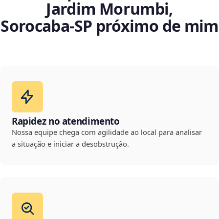
Jardim Morumbi,
Sorocaba‑SP próximo de mim
Rapidez no atendimento
Nossa equipe chega com agilidade ao local para analisar
a situação e iniciar a desobstrução.