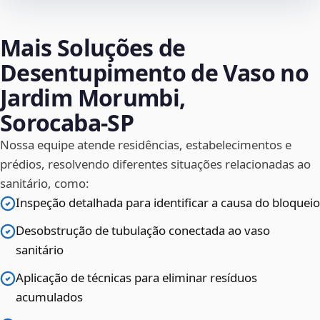
Mais Soluções de
Desentupimento de Vaso no
Jardim Morumbi,
Sorocaba‑SP
Nossa equipe atende residências, estabelecimentos e
prédios, resolvendo diferentes situações relacionadas ao
sanitário, como:
Inspeção detalhada para identificar a causa do bloqueio
Desobstrução de tubulação conectada ao vaso
sanitário
Aplicação de técnicas para eliminar resíduos
acumulados