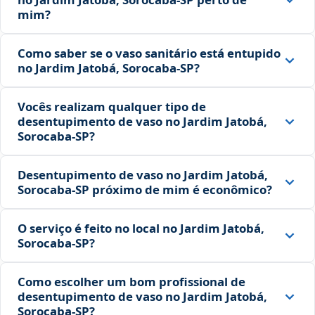
mim?
Como saber se o vaso sanitário está entupido
no Jardim Jatobá, Sorocaba‑SP?
Vocês realizam qualquer tipo de
desentupimento de vaso no Jardim Jatobá,
Sorocaba‑SP?
Desentupimento de vaso no Jardim Jatobá,
Sorocaba‑SP próximo de mim é econômico?
O serviço é feito no local no Jardim Jatobá,
Sorocaba‑SP?
Como escolher um bom profissional de
desentupimento de vaso no Jardim Jatobá,
Sorocaba‑SP?