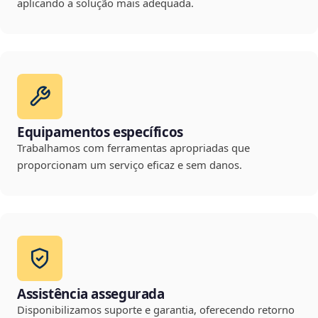
aplicando a solução mais adequada.
Equipamentos específicos
Trabalhamos com ferramentas apropriadas que
proporcionam um serviço eficaz e sem danos.
Assistência assegurada
Disponibilizamos suporte e garantia, oferecendo retorno