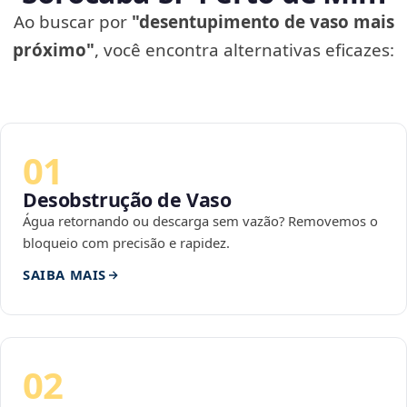
Ao buscar por
"desentupimento de vaso mais
próximo"
, você encontra alternativas eficazes:
01
Desobstrução de Vaso
Água retornando ou descarga sem vazão? Removemos o
bloqueio com precisão e rapidez.
SAIBA MAIS
02