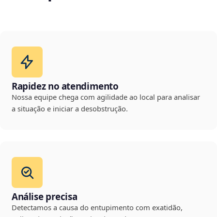
Rapidez no atendimento
Nossa equipe chega com agilidade ao local para analisar
a situação e iniciar a desobstrução.
Análise precisa
Detectamos a causa do entupimento com exatidão,