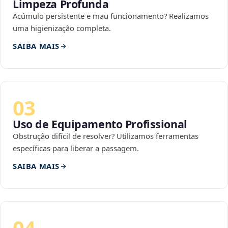
Limpeza Profunda
Acúmulo persistente e mau funcionamento? Realizamos
uma higienização completa.
SAIBA MAIS
03
Uso de Equipamento Profissional
Obstrução difícil de resolver? Utilizamos ferramentas
específicas para liberar a passagem.
SAIBA MAIS
04