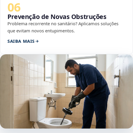
06
Prevenção de Novas Obstruções
Problema recorrente no sanitário? Aplicamos soluções
que evitam novos entupimentos.
SAIBA MAIS