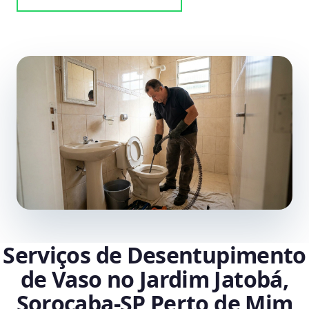
Serviços de Desentupimento
de Vaso no Jardim Jatobá,
Sorocaba‑SP Perto de Mim