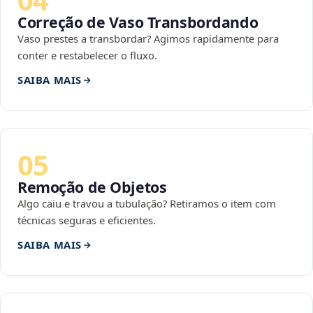
Correção de Vaso Transbordando
Vaso prestes a transbordar? Agimos rapidamente para
conter e restabelecer o fluxo.
SAIBA MAIS
05
Remoção de Objetos
Algo caiu e travou a tubulação? Retiramos o item com
técnicas seguras e eficientes.
SAIBA MAIS