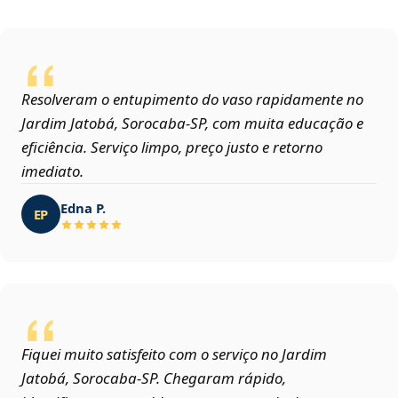
Resolveram o entupimento do vaso rapidamente no
Jardim Jatobá, Sorocaba‑SP, com muita educação e
eficiência. Serviço limpo, preço justo e retorno
imediato.
Edna P.
EP
Fiquei muito satisfeito com o serviço no Jardim
Jatobá, Sorocaba‑SP. Chegaram rápido,