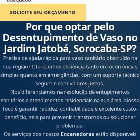
SOLICITE SEU ORÇAMENTO
Por que optar pelo
Desentupimento de Vaso no
Jardim Jatobá, Sorocaba‑SP?
Precisa de ajuda rápida para vaso sanitário obstruído na
sua região? Oferecemos eficiência tanto em ocorrências
simples quanto em emergências, com um suporte técnico
seguro e com valores justos.
Nos diferenciamos na resolução de entupimentos
sanitários e atendimentos residenciais na sua área. Nosso
foco é garantir rapidez, confiabilidade e excelente custo-
benefício, seja para prevenir transtornos ou solucionar
problemas.
Os serviços dos nossos
Encanadores
estão disponíveis