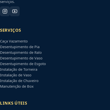
serviços.
SERVIÇOS
Caça Vazamento
Desentupimento de Pia
Desentupimento de Ralo
Desentupimento de Vaso
Desentupimento de Esgoto
Instalação de Torneira
Instalação de Vaso
Instalação de Chuveiro
Manutenção de Box
LINKS ÚTEIS