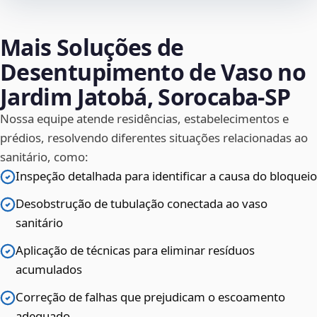
Mais Soluções de
Desentupimento de Vaso no
Jardim Jatobá, Sorocaba‑SP
Nossa equipe atende residências, estabelecimentos e
prédios, resolvendo diferentes situações relacionadas ao
sanitário, como:
Inspeção detalhada para identificar a causa do bloqueio
Desobstrução de tubulação conectada ao vaso
sanitário
Aplicação de técnicas para eliminar resíduos
acumulados
Correção de falhas que prejudicam o escoamento
adequado