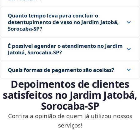
Quanto tempo leva para concluir o
desentupimento de vaso no Jardim Jatobá,
Sorocaba‑SP?
É possível agendar o atendimento no Jardim
Jatobá, Sorocaba‑SP?
Quais formas de pagamento são aceitas?
Depoimentos de clientes
satisfeitos no Jardim Jatobá,
Sorocaba‑SP
Confira a opinião de quem já utilizou nossos
serviços!