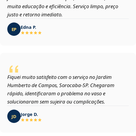
muita educação e eficiência. Serviço limpo, preço
justo e retorno imediato.
Edna P.
EP
Fiquei muito satisfeito com o serviço no Jardim
Humberto de Campos, Sorocaba‑SP. Chegaram
rápido, identificaram o problema no vaso e
solucionaram sem sujeira ou complicações.
Jorge D.
JD