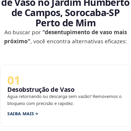
de Vaso no Jardim Humberto
de Campos, Sorocaba‑SP
Perto de Mim
Ao buscar por
"desentupimento de vaso mais
próximo"
, você encontra alternativas eficazes:
01
Desobstrução de Vaso
Água retornando ou descarga sem vazão? Removemos o
bloqueio com precisão e rapidez.
SAIBA MAIS