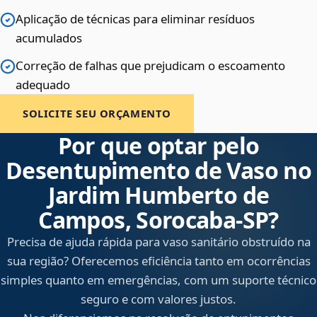
Aplicação de técnicas para eliminar resíduos
acumulados
Correção de falhas que prejudicam o escoamento
adequado
SOLICITE SEU ORÇAMENTO
Por que optar pelo
Desentupimento de Vaso no
Jardim Humberto de
Campos, Sorocaba‑SP?
Precisa de ajuda rápida para vaso sanitário obstruído na
sua região? Oferecemos eficiência tanto em ocorrências
simples quanto em emergências, com um suporte técnico
seguro e com valores justos.