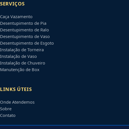
SERVIÇOS
Caça Vazamento
Desentupimento de Pia
Desentupimento de Ralo
Desentupimento de Vaso
Desentupimento de Esgoto
Instalação de Torneira
Instalação de Vaso
Instalação de Chuveiro
Manutenção de Box
LINKS ÚTEIS
Onde Atendemos
Sobre
Contato