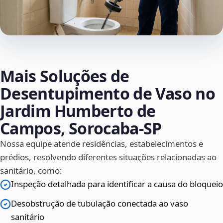
Mais Soluções de
Desentupimento de Vaso no
Jardim Humberto de
Campos, Sorocaba‑SP
Nossa equipe atende residências, estabelecimentos e
prédios, resolvendo diferentes situações relacionadas ao
sanitário, como:
Inspeção detalhada para identificar a causa do bloqueio
Desobstrução de tubulação conectada ao vaso
sanitário