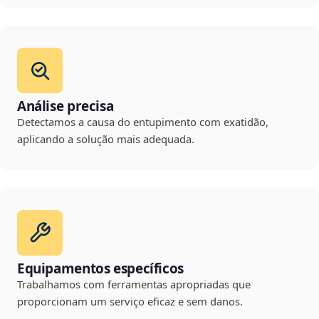
Análise precisa
Detectamos a causa do entupimento com exatidão,
aplicando a solução mais adequada.
Equipamentos específicos
Trabalhamos com ferramentas apropriadas que
proporcionam um serviço eficaz e sem danos.