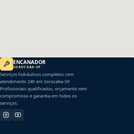
ENCANADOR
SOROCABA
-
SP
Serviços hidráulicos completos com
atendimento 24h em
Sorocaba
-
SP
.
Profissionais qualificados, orçamento sem
compromisso e garantia em todos os
serviços.