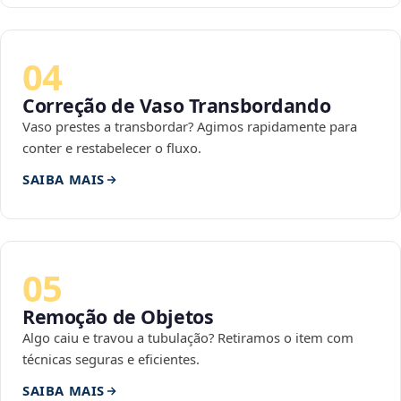
04
Correção de Vaso Transbordando
Vaso prestes a transbordar? Agimos rapidamente para
conter e restabelecer o fluxo.
SAIBA MAIS
05
Remoção de Objetos
Algo caiu e travou a tubulação? Retiramos o item com
técnicas seguras e eficientes.
SAIBA MAIS