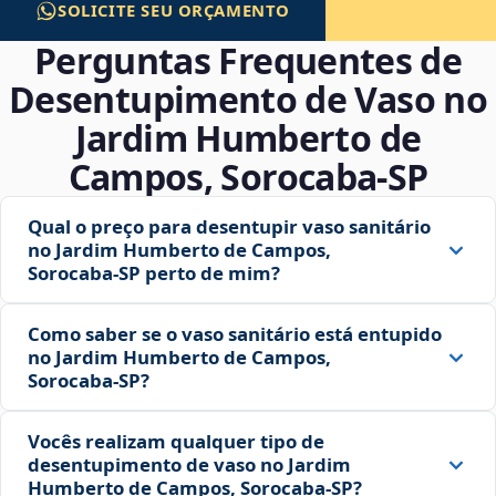
SOLICITE SEU ORÇAMENTO
Perguntas Frequentes de
Desentupimento de Vaso no
Jardim Humberto de
Campos, Sorocaba‑SP
Qual o preço para desentupir vaso sanitário
no Jardim Humberto de Campos,
Sorocaba‑SP perto de mim?
Como saber se o vaso sanitário está entupido
no Jardim Humberto de Campos,
Sorocaba‑SP?
Vocês realizam qualquer tipo de
desentupimento de vaso no Jardim
Humberto de Campos, Sorocaba‑SP?