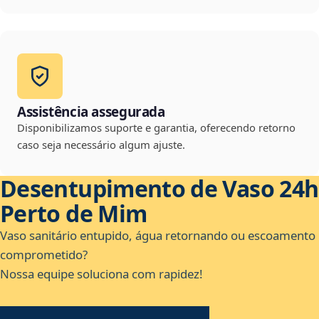
Assistência assegurada
Disponibilizamos suporte e garantia, oferecendo retorno
caso seja necessário algum ajuste.
Desentupimento de Vaso 24h
Perto de Mim
Vaso sanitário entupido, água retornando ou escoamento
comprometido?
Nossa equipe soluciona com rapidez!