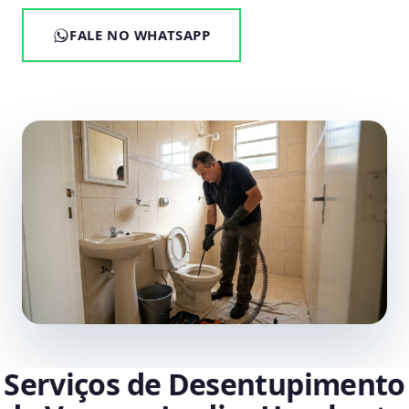
FALE NO WHATSAPP
Serviços de Desentupimento