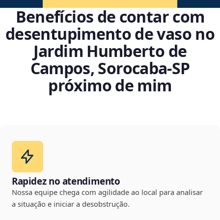
Benefícios de contar com
desentupimento de vaso no
Jardim Humberto de
Campos, Sorocaba‑SP
próximo de mim
Rapidez no atendimento
Nossa equipe chega com agilidade ao local para analisar
a situação e iniciar a desobstrução.