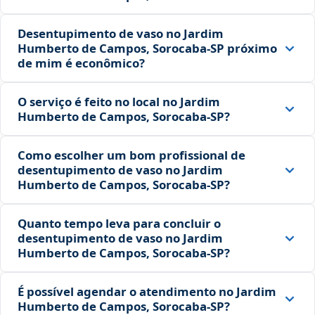
Desentupimento de vaso no Jardim
Humberto de Campos, Sorocaba‑SP próximo
de mim é econômico?
O serviço é feito no local no Jardim
Humberto de Campos, Sorocaba‑SP?
Como escolher um bom profissional de
desentupimento de vaso no Jardim
Humberto de Campos, Sorocaba‑SP?
Quanto tempo leva para concluir o
desentupimento de vaso no Jardim
Humberto de Campos, Sorocaba‑SP?
É possível agendar o atendimento no Jardim
Humberto de Campos, Sorocaba‑SP?