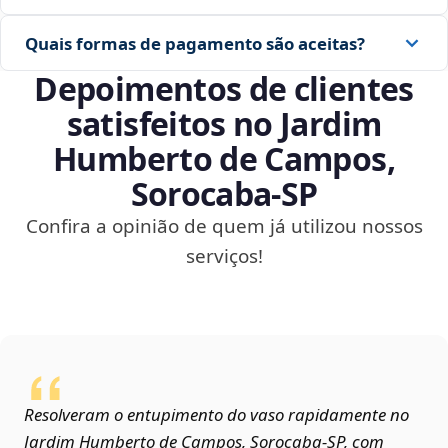
Quais formas de pagamento são aceitas?
Depoimentos de clientes
satisfeitos no Jardim
Humberto de Campos,
Sorocaba‑SP
Confira a opinião de quem já utilizou nossos
serviços!
Resolveram o entupimento do vaso rapidamente no
Jardim Humberto de Campos, Sorocaba‑SP, com