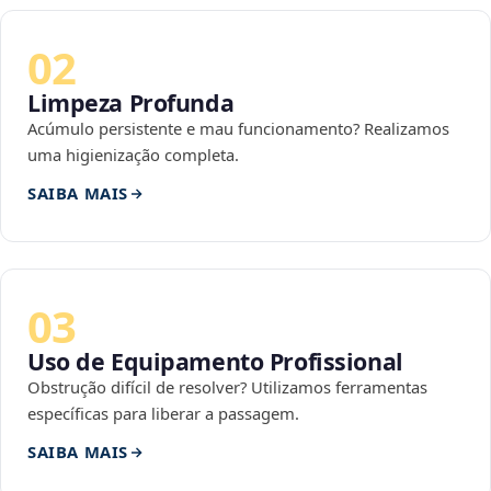
02
Limpeza Profunda
Acúmulo persistente e mau funcionamento? Realizamos
uma higienização completa.
SAIBA MAIS
03
Uso de Equipamento Profissional
Obstrução difícil de resolver? Utilizamos ferramentas
específicas para liberar a passagem.
SAIBA MAIS