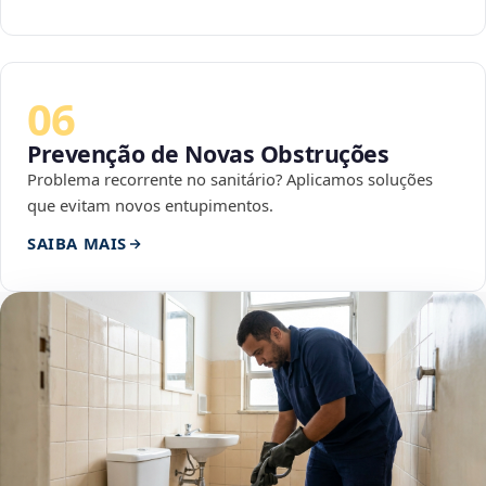
06
Prevenção de Novas Obstruções
Problema recorrente no sanitário? Aplicamos soluções
que evitam novos entupimentos.
SAIBA MAIS