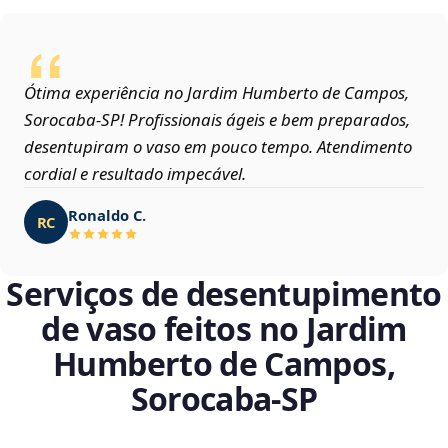
Ótima experiência no Jardim Humberto de Campos,
Sorocaba‑SP! Profissionais ágeis e bem preparados,
desentupiram o vaso em pouco tempo. Atendimento
cordial e resultado impecável.
Ronaldo C.
RC
Serviços de desentupimento
de vaso feitos no Jardim
Humberto de Campos,
Sorocaba‑SP