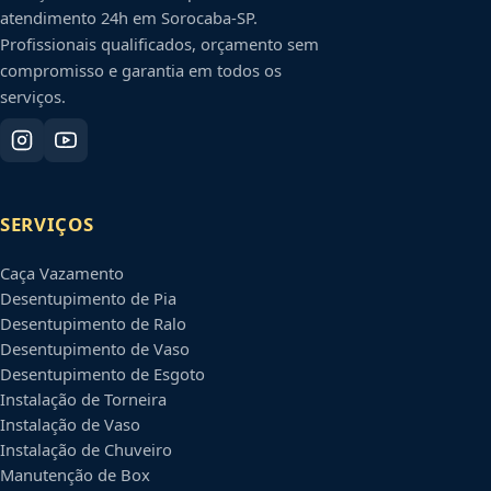
atendimento 24h em
Sorocaba
-
SP
.
Profissionais qualificados, orçamento sem
compromisso e garantia em todos os
serviços.
SERVIÇOS
Caça Vazamento
Desentupimento de Pia
Desentupimento de Ralo
Desentupimento de Vaso
Desentupimento de Esgoto
Instalação de Torneira
Instalação de Vaso
Instalação de Chuveiro
Manutenção de Box