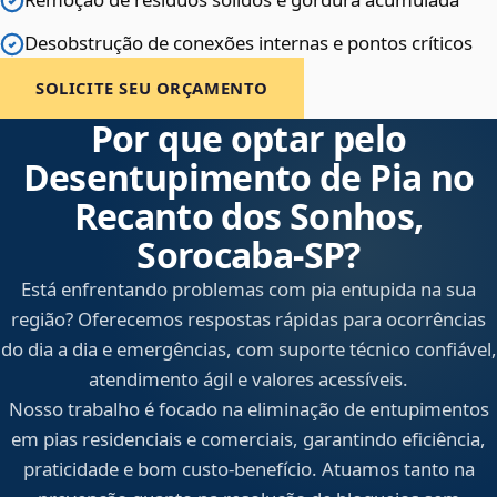
Desobstrução de conexões internas e pontos críticos
SOLICITE SEU ORÇAMENTO
Por que optar pelo
Desentupimento de Pia no
Recanto dos Sonhos,
Sorocaba‑SP?
Está enfrentando problemas com pia entupida na sua
região? Oferecemos respostas rápidas para ocorrências
do dia a dia e emergências, com suporte técnico confiável,
atendimento ágil e valores acessíveis.
Nosso trabalho é focado na eliminação de entupimentos
em pias residenciais e comerciais, garantindo eficiência,
praticidade e bom custo-benefício. Atuamos tanto na