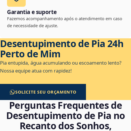
Garantia e suporte
Fazemos acompanhamento após o atendimento em caso
de necessidade de ajuste.
Desentupimento de Pia 24h
Perto de Mim
Pia entupida, água acumulando ou escoamento lento?
Nossa equipe atua com rapidez!
SOLICITE SEU ORÇAMENTO
Perguntas Frequentes de
Desentupimento de Pia no
Recanto dos Sonhos,