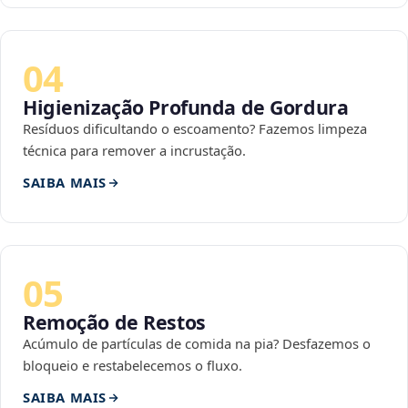
04
Higienização Profunda de Gordura
Resíduos dificultando o escoamento? Fazemos limpeza
técnica para remover a incrustação.
SAIBA MAIS
05
Remoção de Restos
Acúmulo de partículas de comida na pia? Desfazemos o
bloqueio e restabelecemos o fluxo.
SAIBA MAIS