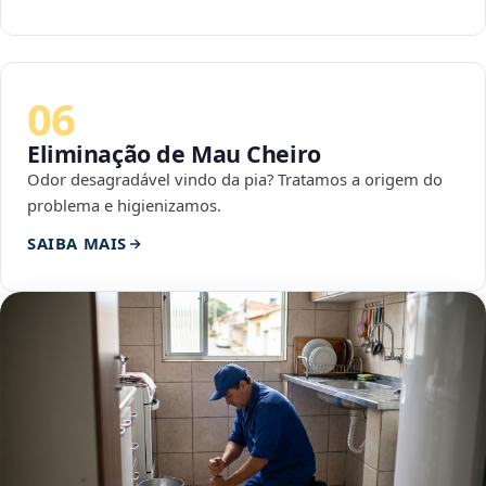
06
Eliminação de Mau Cheiro
Odor desagradável vindo da pia? Tratamos a origem do
problema e higienizamos.
SAIBA MAIS