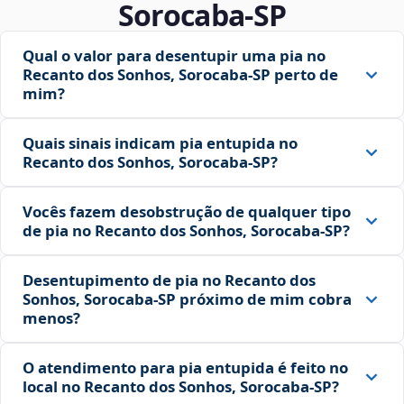
Sorocaba‑SP
Qual o valor para desentupir uma pia no
Recanto dos Sonhos, Sorocaba‑SP perto de
mim?
Quais sinais indicam pia entupida no
Recanto dos Sonhos, Sorocaba‑SP?
Vocês fazem desobstrução de qualquer tipo
de pia no Recanto dos Sonhos, Sorocaba‑SP?
Desentupimento de pia no Recanto dos
Sonhos, Sorocaba‑SP próximo de mim cobra
menos?
O atendimento para pia entupida é feito no
local no Recanto dos Sonhos, Sorocaba‑SP?