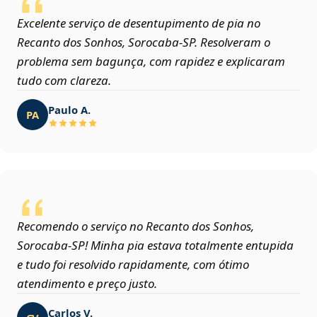
Excelente serviço de desentupimento de pia no
Recanto dos Sonhos, Sorocaba‑SP. Resolveram o
problema sem bagunça, com rapidez e explicaram
tudo com clareza.
Paulo A.
PA
Recomendo o serviço no Recanto dos Sonhos,
Sorocaba‑SP! Minha pia estava totalmente entupida
e tudo foi resolvido rapidamente, com ótimo
atendimento e preço justo.
Carlos V.