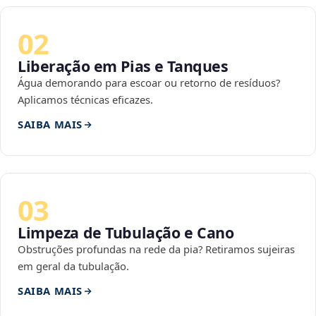
02
Liberação em Pias e Tanques
Água demorando para escoar ou retorno de resíduos?
Aplicamos técnicas eficazes.
SAIBA MAIS
03
Limpeza de Tubulação e Cano
Obstruções profundas na rede da pia? Retiramos sujeiras
em geral da tubulação.
SAIBA MAIS