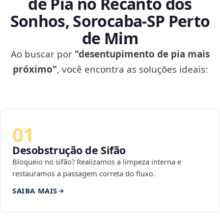
de Pia no Recanto dos
Sonhos, Sorocaba‑SP Perto
de Mim
Ao buscar por
"desentupimento de pia mais
próximo"
, você encontra as soluções ideais:
01
Desobstrução de Sifão
Bloqueio no sifão? Realizamos a limpeza interna e
restauramos a passagem correta do fluxo.
SAIBA MAIS