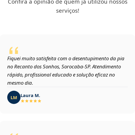
Confira a opinião de quem já utilizou nossos
serviços!
Fiquei muito satisfeita com o desentupimento da pia
no Recanto dos Sonhos, Sorocaba‑SP. Atendimento
rápido, profissional educado e solução eficaz no
mesmo dia.
Laura M.
LM