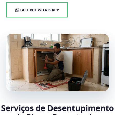
FALE NO WHATSAPP
Serviços de Desentupimento