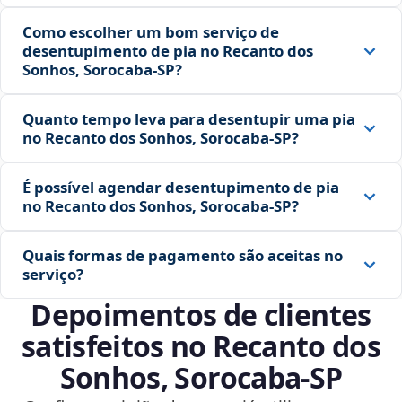
Como escolher um bom serviço de
desentupimento de pia no Recanto dos
Sonhos, Sorocaba‑SP?
Quanto tempo leva para desentupir uma pia
no Recanto dos Sonhos, Sorocaba‑SP?
É possível agendar desentupimento de pia
no Recanto dos Sonhos, Sorocaba‑SP?
Quais formas de pagamento são aceitas no
serviço?
Depoimentos de clientes
satisfeitos no Recanto dos
Sonhos, Sorocaba‑SP