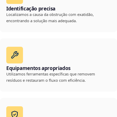
Identificação precisa
Localizamos a causa da obstrução com exatidão,
encontrando a solução mais adequada.
Equipamentos apropriados
Utilizamos ferramentas específicas que removem
resíduos e restauram o fluxo com eficiência.