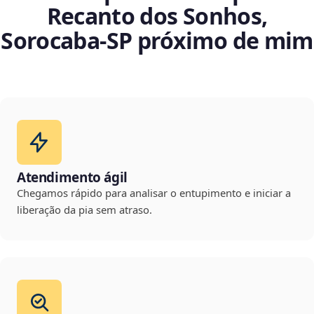
Recanto dos Sonhos,
Sorocaba‑SP próximo de mim
Atendimento ágil
Chegamos rápido para analisar o entupimento e iniciar a
liberação da pia sem atraso.