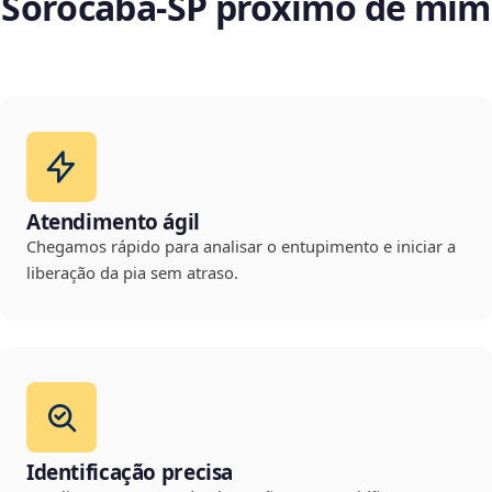
Sorocaba‑SP próximo de mim
Atendimento ágil
Chegamos rápido para analisar o entupimento e iniciar a
liberação da pia sem atraso.
Identificação precisa