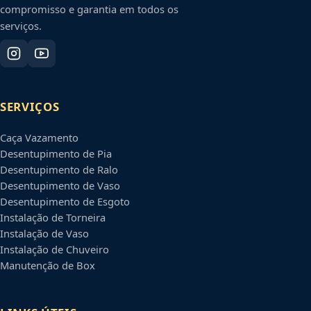
compromisso e garantia em todos os
serviços.
SERVIÇOS
Caça Vazamento
Desentupimento de Pia
Desentupimento de Ralo
Desentupimento de Vaso
Desentupimento de Esgoto
Instalação de Torneira
Instalação de Vaso
Instalação de Chuveiro
Manutenção de Box