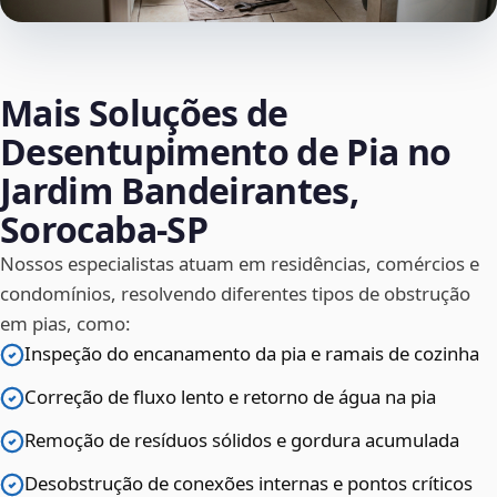
Mais Soluções de
Desentupimento de Pia no
Jardim Bandeirantes,
Sorocaba‑SP
Nossos especialistas atuam em residências, comércios e
condomínios, resolvendo diferentes tipos de obstrução
em pias, como:
Inspeção do encanamento da pia e ramais de cozinha
Correção de fluxo lento e retorno de água na pia
Remoção de resíduos sólidos e gordura acumulada
Desobstrução de conexões internas e pontos críticos