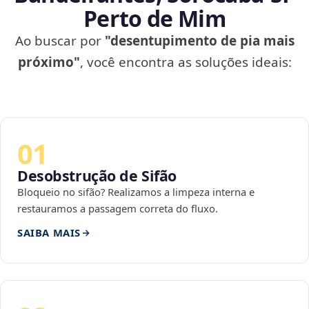
Perto de Mim
Ao buscar por
"desentupimento de pia mais
próximo"
, você encontra as soluções ideais:
01
Desobstrução de Sifão
Bloqueio no sifão? Realizamos a limpeza interna e
restauramos a passagem correta do fluxo.
SAIBA MAIS