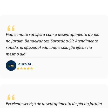
Fiquei muito satisfeita com o desentupimento da pia
no Jardim Bandeirantes, Sorocaba‑SP. Atendimento
rápido, profissional educado e solução eficaz no
mesmo dia.
Laura M.
LM
Excelente serviço de desentupimento de pia no Jardim