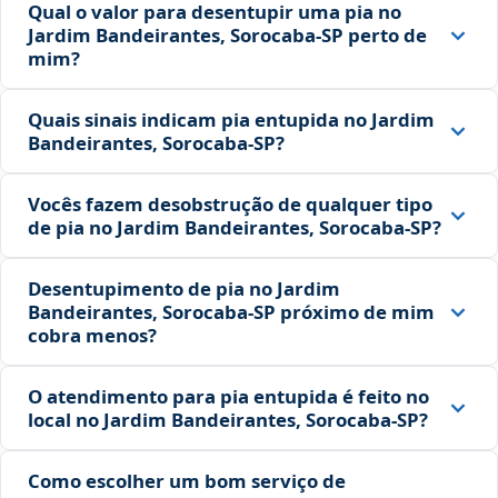
Qual o valor para desentupir uma pia no
Jardim Bandeirantes, Sorocaba‑SP perto de
mim?
Quais sinais indicam pia entupida no Jardim
Bandeirantes, Sorocaba‑SP?
Vocês fazem desobstrução de qualquer tipo
de pia no Jardim Bandeirantes, Sorocaba‑SP?
Desentupimento de pia no Jardim
Bandeirantes, Sorocaba‑SP próximo de mim
cobra menos?
O atendimento para pia entupida é feito no
local no Jardim Bandeirantes, Sorocaba‑SP?
Como escolher um bom serviço de