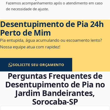
Fazemos acompanhamento após o atendimento em caso
de necessidade de ajuste.
Desentupimento de Pia 24h
Perto de Mim
Pia entupida, água acumulando ou escoamento lento?
Nossa equipe atua com rapidez!
SOLICITE SEU ORÇAMENTO
Perguntas Frequentes de
Desentupimento de Pia no
Jardim Bandeirantes,
Sorocaba‑SP