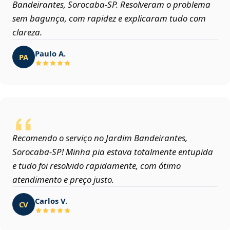
Bandeirantes, Sorocaba‑SP. Resolveram o problema
sem bagunça, com rapidez e explicaram tudo com
clareza.
Paulo A.
PA
Recomendo o serviço no Jardim Bandeirantes,
Sorocaba‑SP! Minha pia estava totalmente entupida
e tudo foi resolvido rapidamente, com ótimo
atendimento e preço justo.
Carlos V.
CV