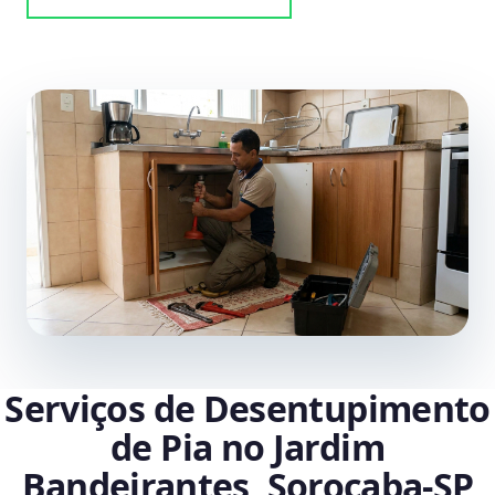
Serviços de Desentupimento
de Pia no Jardim
Bandeirantes, Sorocaba‑SP