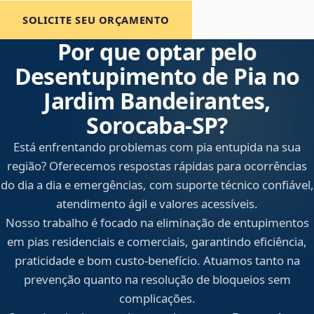
SOLICITE SEU ORÇAMENTO
Por que optar pelo
Desentupimento de Pia no
Jardim Bandeirantes,
Sorocaba‑SP?
Está enfrentando problemas com pia entupida na sua
região? Oferecemos respostas rápidas para ocorrências
do dia a dia e emergências, com suporte técnico confiável,
atendimento ágil e valores acessíveis.
Nosso trabalho é focado na eliminação de entupimentos
em pias residenciais e comerciais, garantindo eficiência,
praticidade e bom custo-benefício. Atuamos tanto na
prevenção quanto na resolução de bloqueios sem
complicações.