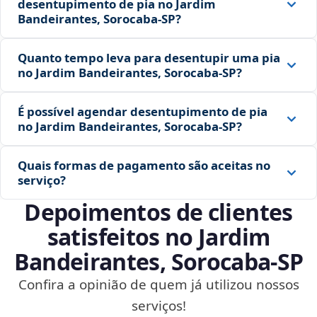
desentupimento de pia no Jardim
Bandeirantes, Sorocaba‑SP?
Quanto tempo leva para desentupir uma pia
no Jardim Bandeirantes, Sorocaba‑SP?
É possível agendar desentupimento de pia
no Jardim Bandeirantes, Sorocaba‑SP?
Quais formas de pagamento são aceitas no
serviço?
Depoimentos de clientes
satisfeitos no Jardim
Bandeirantes, Sorocaba‑SP
Confira a opinião de quem já utilizou nossos
serviços!