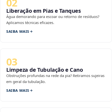
02
Liberação em Pias e Tanques
Água demorando para escoar ou retorno de resíduos?
Aplicamos técnicas eficazes.
SAIBA MAIS
03
Limpeza de Tubulação e Cano
Obstruções profundas na rede da pia? Retiramos sujeiras
em geral da tubulação.
SAIBA MAIS