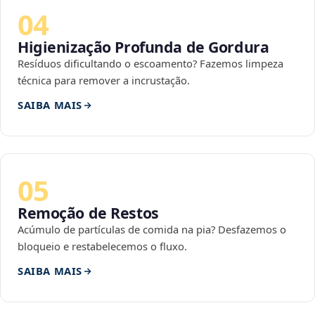
04
Higienização Profunda de Gordura
Resíduos dificultando o escoamento? Fazemos limpeza
técnica para remover a incrustação.
SAIBA MAIS
05
Remoção de Restos
Acúmulo de partículas de comida na pia? Desfazemos o
bloqueio e restabelecemos o fluxo.
SAIBA MAIS