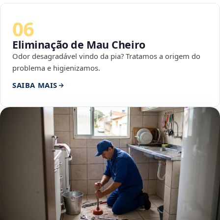
06
Eliminação de Mau Cheiro
Odor desagradável vindo da pia? Tratamos a origem do
problema e higienizamos.
SAIBA MAIS