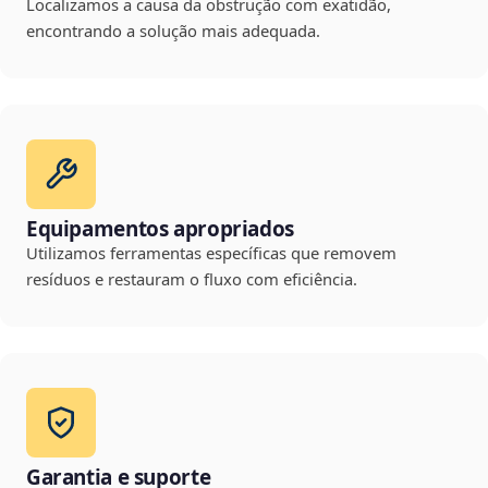
Localizamos a causa da obstrução com exatidão,
encontrando a solução mais adequada.
Equipamentos apropriados
Utilizamos ferramentas específicas que removem
resíduos e restauram o fluxo com eficiência.
Garantia e suporte