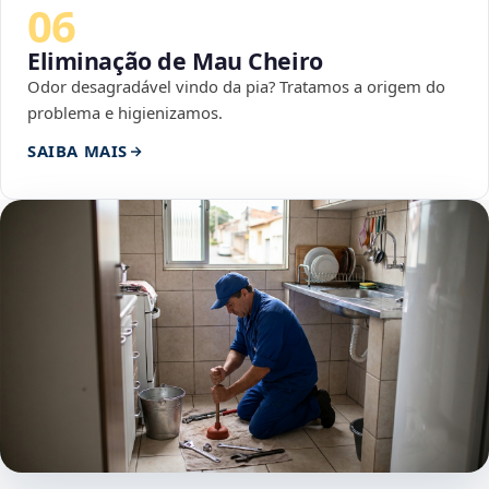
06
Eliminação de Mau Cheiro
Odor desagradável vindo da pia? Tratamos a origem do
problema e higienizamos.
SAIBA MAIS