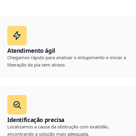
Atendimento ágil
Chegamos rápido para analisar o entupimento e iniciar a
liberação da pia sem atraso.
Identificação precisa
Localizamos a causa da obstrução com exatidão,
encontrando a solução mais adequada.