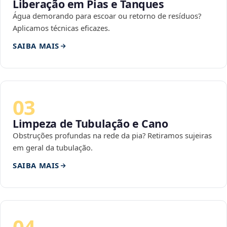
Liberação em Pias e Tanques
Água demorando para escoar ou retorno de resíduos?
Aplicamos técnicas eficazes.
SAIBA MAIS
03
Limpeza de Tubulação e Cano
Obstruções profundas na rede da pia? Retiramos sujeiras
em geral da tubulação.
SAIBA MAIS
04