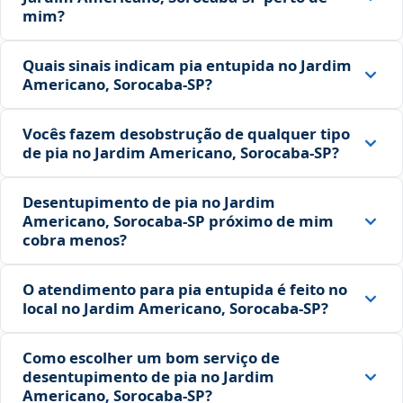
mim?
Quais sinais indicam pia entupida no Jardim
Americano, Sorocaba‑SP?
Vocês fazem desobstrução de qualquer tipo
de pia no Jardim Americano, Sorocaba‑SP?
Desentupimento de pia no Jardim
Americano, Sorocaba‑SP próximo de mim
cobra menos?
O atendimento para pia entupida é feito no
local no Jardim Americano, Sorocaba‑SP?
Como escolher um bom serviço de
desentupimento de pia no Jardim
Americano, Sorocaba‑SP?