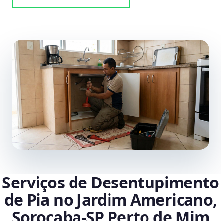
Serviços de Desentupimento
de Pia no Jardim Americano,
Sorocaba‑SP Perto de Mim