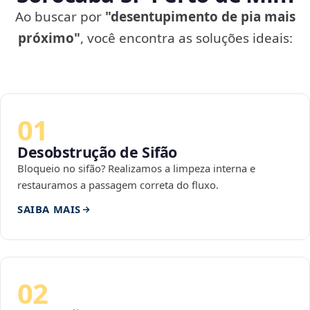
Ao buscar por
"desentupimento de pia mais
próximo"
, você encontra as soluções ideais:
01
Desobstrução de Sifão
Bloqueio no sifão? Realizamos a limpeza interna e
restauramos a passagem correta do fluxo.
SAIBA MAIS
02