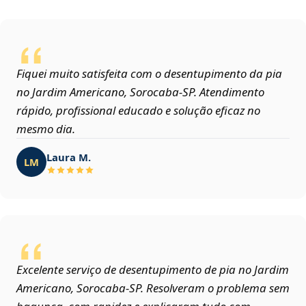
Fiquei muito satisfeita com o desentupimento da pia
no Jardim Americano, Sorocaba‑SP. Atendimento
rápido, profissional educado e solução eficaz no
mesmo dia.
Laura M.
LM
Excelente serviço de desentupimento de pia no Jardim
Americano, Sorocaba‑SP. Resolveram o problema sem