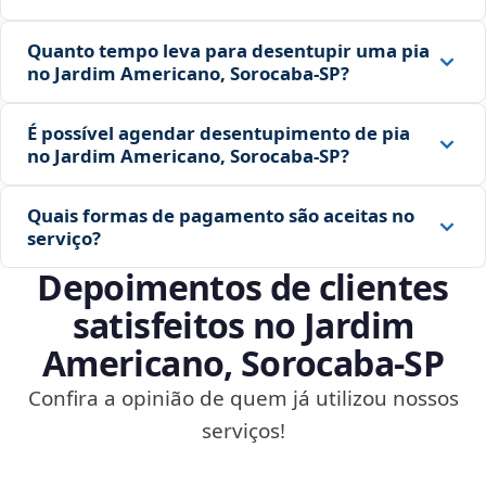
Quanto tempo leva para desentupir uma pia
no Jardim Americano, Sorocaba‑SP?
É possível agendar desentupimento de pia
no Jardim Americano, Sorocaba‑SP?
Quais formas de pagamento são aceitas no
serviço?
Depoimentos de clientes
satisfeitos no Jardim
Americano, Sorocaba‑SP
Confira a opinião de quem já utilizou nossos
serviços!