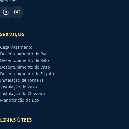
serviços.
SERVIÇOS
Caça Vazamento
Desentupimento de Pia
Desentupimento de Ralo
Desentupimento de Vaso
Desentupimento de Esgoto
Instalação de Torneira
Instalação de Vaso
Instalação de Chuveiro
Manutenção de Box
LINKS ÚTEIS