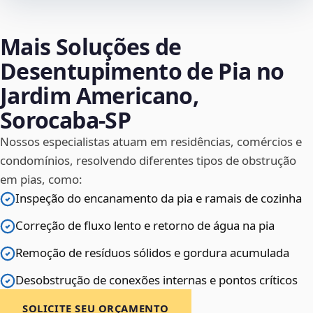
Mais Soluções de
Desentupimento de Pia no
Jardim Americano,
Sorocaba‑SP
Nossos especialistas atuam em residências, comércios e
condomínios, resolvendo diferentes tipos de obstrução
em pias, como:
Inspeção do encanamento da pia e ramais de cozinha
Correção de fluxo lento e retorno de água na pia
Remoção de resíduos sólidos e gordura acumulada
Desobstrução de conexões internas e pontos críticos
SOLICITE SEU ORÇAMENTO