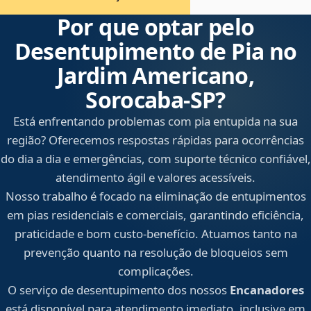
Por que optar pelo
Desentupimento de Pia no
Jardim Americano,
Sorocaba‑SP?
Está enfrentando problemas com pia entupida na sua
região? Oferecemos respostas rápidas para ocorrências
do dia a dia e emergências, com suporte técnico confiável,
atendimento ágil e valores acessíveis.
Nosso trabalho é focado na eliminação de entupimentos
em pias residenciais e comerciais, garantindo eficiência,
praticidade e bom custo-benefício. Atuamos tanto na
prevenção quanto na resolução de bloqueios sem
complicações.
O serviço de desentupimento dos nossos
Encanadores
está disponível para atendimento imediato, inclusive em