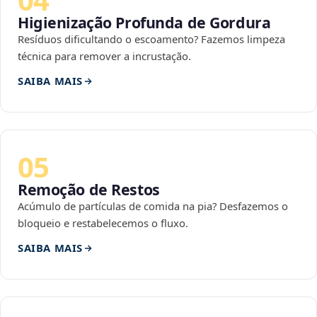
Higienização Profunda de Gordura
Resíduos dificultando o escoamento? Fazemos limpeza
técnica para remover a incrustação.
SAIBA MAIS
05
Remoção de Restos
Acúmulo de partículas de comida na pia? Desfazemos o
bloqueio e restabelecemos o fluxo.
SAIBA MAIS