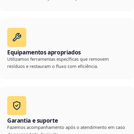
Equipamentos apropriados
Utilizamos ferramentas específicas que removem
resíduos e restauram o fluxo com eficiência.
Garantia e suporte
Fazemos acompanhamento após o atendimento em caso