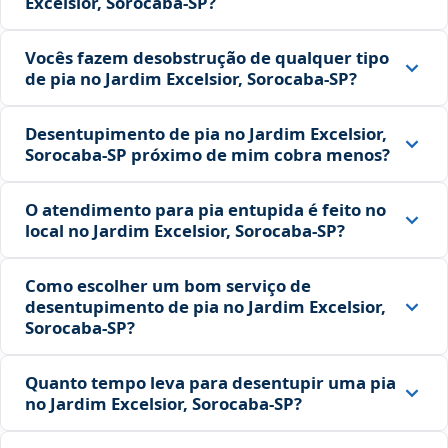
Excelsior, Sorocaba‑SP?
Vocês fazem desobstrução de qualquer tipo
de pia no Jardim Excelsior, Sorocaba‑SP?
Desentupimento de pia no Jardim Excelsior,
Sorocaba‑SP próximo de mim cobra menos?
O atendimento para pia entupida é feito no
local no Jardim Excelsior, Sorocaba‑SP?
Como escolher um bom serviço de
desentupimento de pia no Jardim Excelsior,
Sorocaba‑SP?
Quanto tempo leva para desentupir uma pia
no Jardim Excelsior, Sorocaba‑SP?