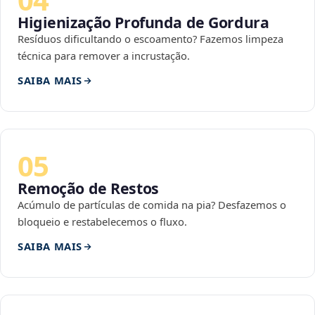
Higienização Profunda de Gordura
Resíduos dificultando o escoamento? Fazemos limpeza
técnica para remover a incrustação.
SAIBA MAIS
05
Remoção de Restos
Acúmulo de partículas de comida na pia? Desfazemos o
bloqueio e restabelecemos o fluxo.
SAIBA MAIS