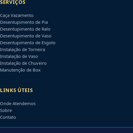
SERVIÇOS
Caça Vazamento
Desentupimento de Pia
Desentupimento de Ralo
Desentupimento de Vaso
Desentupimento de Esgoto
Instalação de Torneira
Instalação de Vaso
Instalação de Chuveiro
Manutenção de Box
LINKS ÚTEIS
Onde Atendemos
Sobre
Contato