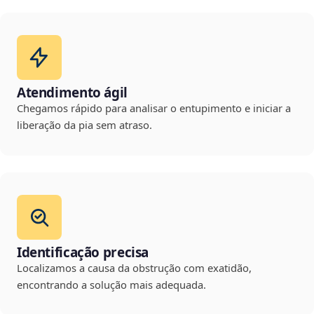
Atendimento ágil
Chegamos rápido para analisar o entupimento e iniciar a
liberação da pia sem atraso.
Identificação precisa
Localizamos a causa da obstrução com exatidão,
encontrando a solução mais adequada.