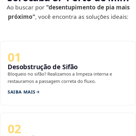
Ao buscar por
"desentupimento de pia mais
próximo"
, você encontra as soluções ideais:
01
Desobstrução de Sifão
Bloqueio no sifão? Realizamos a limpeza interna e
restauramos a passagem correta do fluxo.
SAIBA MAIS
02