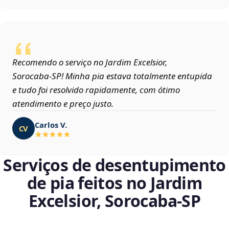
Recomendo o serviço no Jardim Excelsior,
Sorocaba‑SP! Minha pia estava totalmente entupida
e tudo foi resolvido rapidamente, com ótimo
atendimento e preço justo.
Carlos V.
CV
Serviços de desentupimento
de pia feitos no Jardim
Excelsior, Sorocaba‑SP