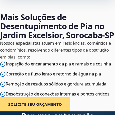
Mais Soluções de
Desentupimento de Pia no
Jardim Excelsior, Sorocaba‑SP
Nossos especialistas atuam em residências, comércios e
condomínios, resolvendo diferentes tipos de obstrução
em pias, como:
Inspeção do encanamento da pia e ramais de cozinha
Correção de fluxo lento e retorno de água na pia
Remoção de resíduos sólidos e gordura acumulada
Desobstrução de conexões internas e pontos críticos
SOLICITE SEU ORÇAMENTO