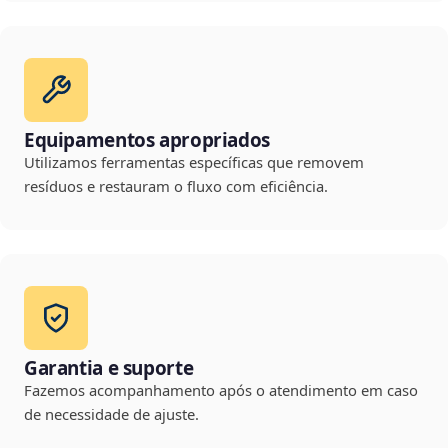
Equipamentos apropriados
Utilizamos ferramentas específicas que removem
resíduos e restauram o fluxo com eficiência.
Garantia e suporte
Fazemos acompanhamento após o atendimento em caso
de necessidade de ajuste.