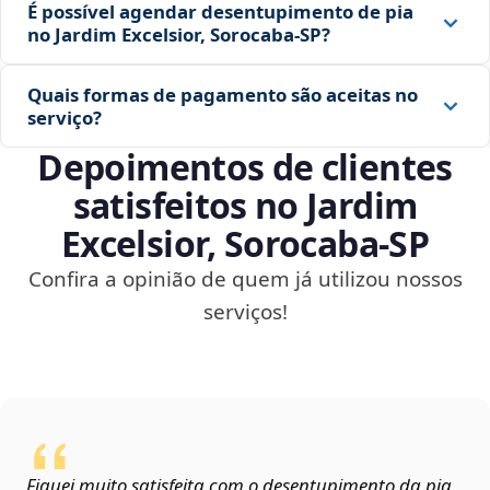
É possível agendar desentupimento de pia
no Jardim Excelsior, Sorocaba‑SP?
Quais formas de pagamento são aceitas no
serviço?
Depoimentos de clientes
satisfeitos no Jardim
Excelsior, Sorocaba‑SP
Confira a opinião de quem já utilizou nossos
serviços!
Fiquei muito satisfeita com o desentupimento da pia