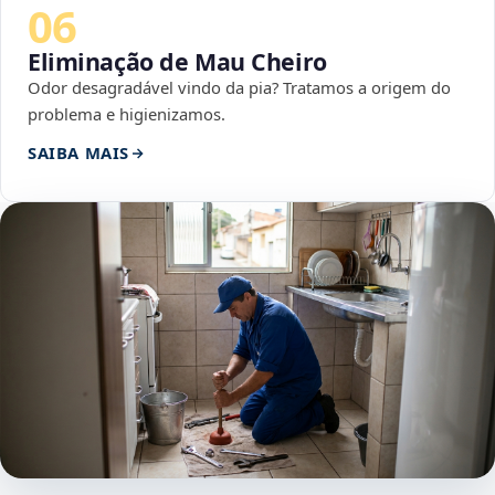
06
Eliminação de Mau Cheiro
Odor desagradável vindo da pia? Tratamos a origem do
problema e higienizamos.
SAIBA MAIS