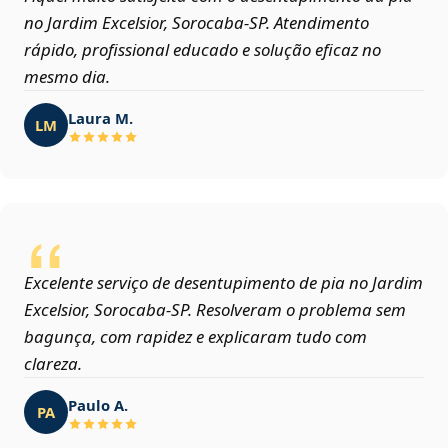
no Jardim Excelsior, Sorocaba‑SP. Atendimento
rápido, profissional educado e solução eficaz no
mesmo dia.
Laura M.
LM
Excelente serviço de desentupimento de pia no Jardim
Excelsior, Sorocaba‑SP. Resolveram o problema sem
bagunça, com rapidez e explicaram tudo com
clareza.
Paulo A.
PA