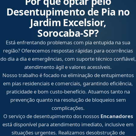
Por que optar pelo
Desentupimento de Pia no
Jardim Excelsior,
Sorocaba‑SP?
Está enfrentando problemas com pia entupida na sua
região? Oferecemos respostas rápidas para ocorrências
do dia a dia e emergências, com suporte técnico confiável,
atendimento ágil e valores acessíveis.
Nosso trabalho é focado na eliminação de entupimentos
em pias residenciais e comerciais, garantindo eficiência,
praticidade e bom custo-benefício. Atuamos tanto na
prevenção quanto na resolução de bloqueios sem
complicações.
O serviço de desentupimento dos nossos
Encanadores
está disponível para atendimento imediato, inclusive em
situações urgentes. Realizamos desobstrução de