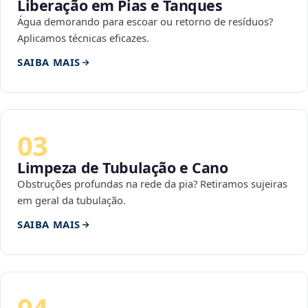
Liberação em Pias e Tanques
Água demorando para escoar ou retorno de resíduos?
Aplicamos técnicas eficazes.
SAIBA MAIS
03
Limpeza de Tubulação e Cano
Obstruções profundas na rede da pia? Retiramos sujeiras
em geral da tubulação.
SAIBA MAIS
04