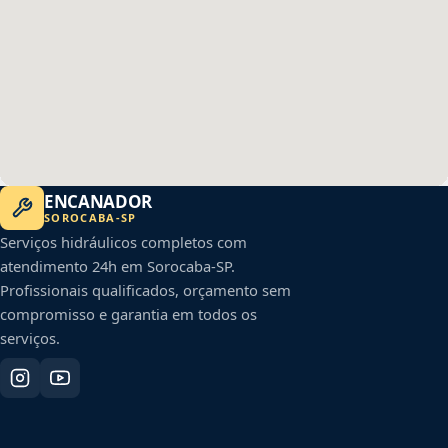
ENCANADOR
SOROCABA
-
SP
Serviços hidráulicos completos com
atendimento 24h em
Sorocaba
-
SP
.
Profissionais qualificados, orçamento sem
compromisso e garantia em todos os
serviços.