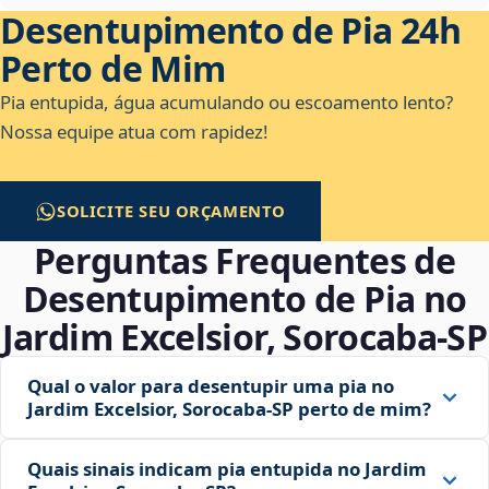
Desentupimento de Pia 24h
Perto de Mim
Pia entupida, água acumulando ou escoamento lento?
Nossa equipe atua com rapidez!
SOLICITE SEU ORÇAMENTO
Perguntas Frequentes de
Desentupimento de Pia no
Jardim Excelsior, Sorocaba‑SP
Qual o valor para desentupir uma pia no
Jardim Excelsior, Sorocaba‑SP perto de mim?
Quais sinais indicam pia entupida no Jardim