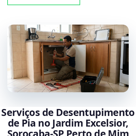
Serviços de Desentupimento
de Pia no Jardim Excelsior,
Sorocaba‑SP Perto de Mim