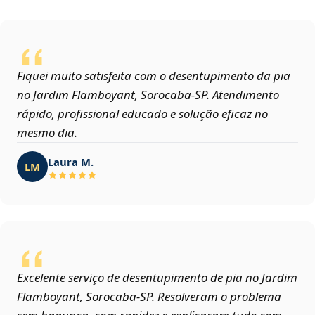
Fiquei muito satisfeita com o desentupimento da pia
no Jardim Flamboyant, Sorocaba‑SP. Atendimento
rápido, profissional educado e solução eficaz no
mesmo dia.
Laura M.
LM
Excelente serviço de desentupimento de pia no Jardim
Flamboyant, Sorocaba‑SP. Resolveram o problema