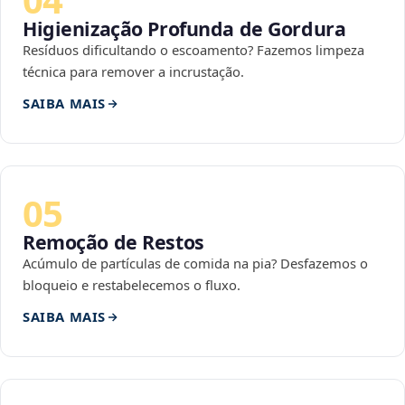
Higienização Profunda de Gordura
Resíduos dificultando o escoamento? Fazemos limpeza
técnica para remover a incrustação.
SAIBA MAIS
05
Remoção de Restos
Acúmulo de partículas de comida na pia? Desfazemos o
bloqueio e restabelecemos o fluxo.
SAIBA MAIS