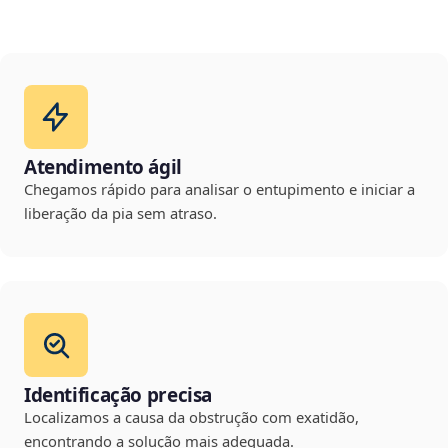
Atendimento ágil
Chegamos rápido para analisar o entupimento e iniciar a
liberação da pia sem atraso.
Identificação precisa
Localizamos a causa da obstrução com exatidão,
encontrando a solução mais adequada.