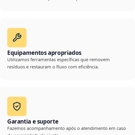
Equipamentos apropriados
Utilizamos ferramentas específicas que removem
resíduos e restauram o fluxo com eficiência.
Garantia e suporte
Fazemos acompanhamento após o atendimento em caso