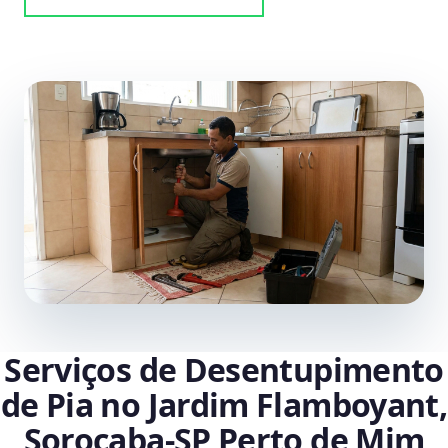
Serviços de Desentupimento
de Pia no Jardim Flamboyant,
Sorocaba‑SP Perto de Mim