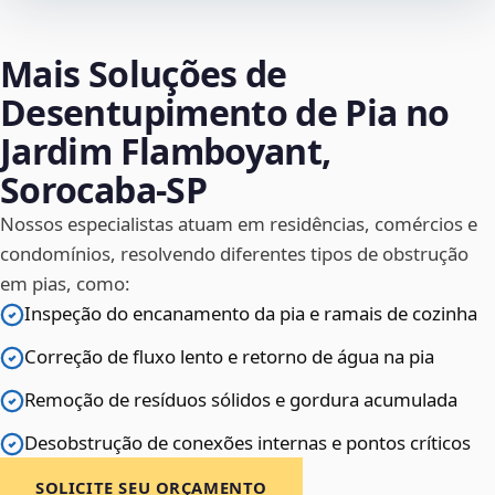
Mais Soluções de
Desentupimento de Pia no
Jardim Flamboyant,
Sorocaba‑SP
Nossos especialistas atuam em residências, comércios e
condomínios, resolvendo diferentes tipos de obstrução
em pias, como:
Inspeção do encanamento da pia e ramais de cozinha
Correção de fluxo lento e retorno de água na pia
Remoção de resíduos sólidos e gordura acumulada
Desobstrução de conexões internas e pontos críticos
SOLICITE SEU ORÇAMENTO