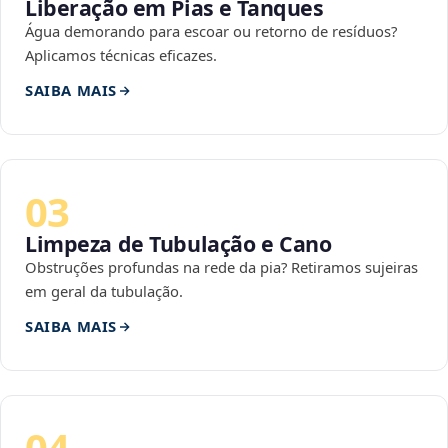
Liberação em Pias e Tanques
Água demorando para escoar ou retorno de resíduos?
Aplicamos técnicas eficazes.
SAIBA MAIS
03
Limpeza de Tubulação e Cano
Obstruções profundas na rede da pia? Retiramos sujeiras
em geral da tubulação.
SAIBA MAIS
04