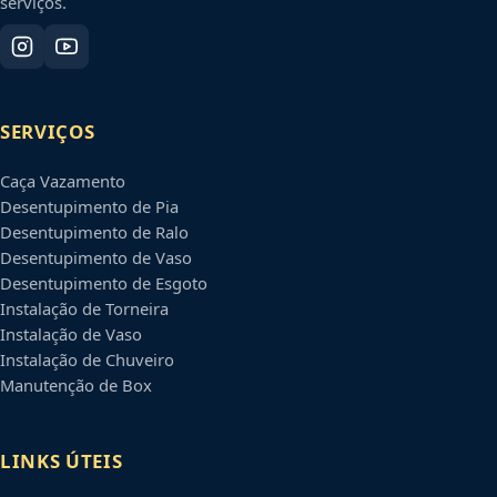
serviços.
SERVIÇOS
Caça Vazamento
Desentupimento de Pia
Desentupimento de Ralo
Desentupimento de Vaso
Desentupimento de Esgoto
Instalação de Torneira
Instalação de Vaso
Instalação de Chuveiro
Manutenção de Box
LINKS ÚTEIS