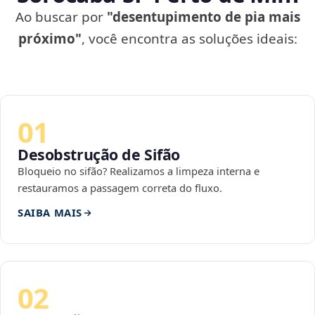
Ao buscar por
"desentupimento de pia mais
próximo"
, você encontra as soluções ideais:
01
Desobstrução de Sifão
Bloqueio no sifão? Realizamos a limpeza interna e
restauramos a passagem correta do fluxo.
SAIBA MAIS
02