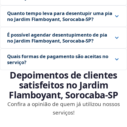
Quanto tempo leva para desentupir uma pia
no Jardim Flamboyant, Sorocaba‑SP?
É possível agendar desentupimento de pia
no Jardim Flamboyant, Sorocaba‑SP?
Quais formas de pagamento são aceitas no
serviço?
Depoimentos de clientes
satisfeitos no Jardim
Flamboyant, Sorocaba‑SP
Confira a opinião de quem já utilizou nossos
serviços!