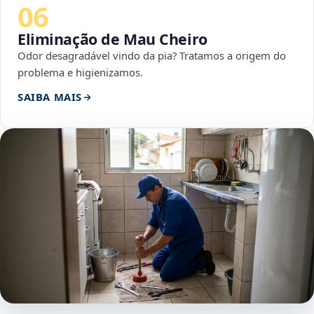
06
Eliminação de Mau Cheiro
Odor desagradável vindo da pia? Tratamos a origem do
problema e higienizamos.
SAIBA MAIS