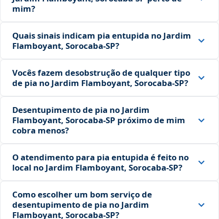
mim?
Quais sinais indicam pia entupida no Jardim
Flamboyant, Sorocaba‑SP?
Vocês fazem desobstrução de qualquer tipo
de pia no Jardim Flamboyant, Sorocaba‑SP?
Desentupimento de pia no Jardim
Flamboyant, Sorocaba‑SP próximo de mim
cobra menos?
O atendimento para pia entupida é feito no
local no Jardim Flamboyant, Sorocaba‑SP?
Como escolher um bom serviço de
desentupimento de pia no Jardim
Flamboyant, Sorocaba‑SP?