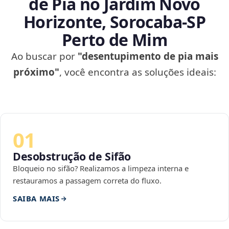
de Pia no Jardim Novo
Horizonte, Sorocaba‑SP
Perto de Mim
Ao buscar por
"desentupimento de pia mais
próximo"
, você encontra as soluções ideais:
01
Desobstrução de Sifão
Bloqueio no sifão? Realizamos a limpeza interna e
restauramos a passagem correta do fluxo.
SAIBA MAIS