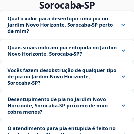
Sorocaba‑SP
Qual o valor para desentupir uma pia no
Jardim Novo Horizonte, Sorocaba‑SP perto
de mim?
Quais sinais indicam pia entupida no Jardim
Novo Horizonte, Sorocaba‑SP?
Vocês fazem desobstrução de qualquer tipo
de pia no Jardim Novo Horizonte,
Sorocaba‑SP?
Desentupimento de pia no Jardim Novo
Horizonte, Sorocaba‑SP próximo de mim
cobra menos?
O atendimento para pia entupida é feito no