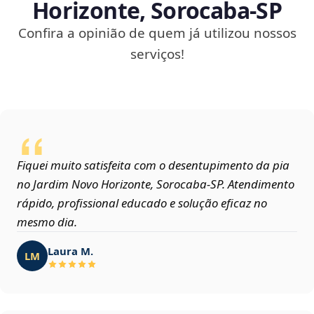
Horizonte, Sorocaba‑SP
Confira a opinião de quem já utilizou nossos
serviços!
Fiquei muito satisfeita com o desentupimento da pia
no Jardim Novo Horizonte, Sorocaba‑SP. Atendimento
rápido, profissional educado e solução eficaz no
mesmo dia.
Laura M.
LM