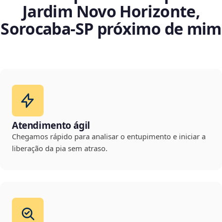
Jardim Novo Horizonte,
Sorocaba‑SP próximo de mim
Atendimento ágil
Chegamos rápido para analisar o entupimento e iniciar a
liberação da pia sem atraso.