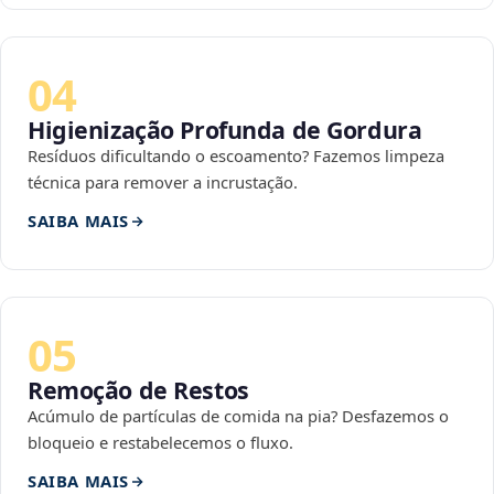
04
Higienização Profunda de Gordura
Resíduos dificultando o escoamento? Fazemos limpeza
técnica para remover a incrustação.
SAIBA MAIS
05
Remoção de Restos
Acúmulo de partículas de comida na pia? Desfazemos o
bloqueio e restabelecemos o fluxo.
SAIBA MAIS