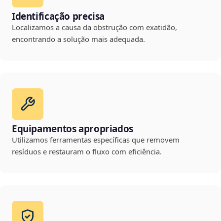
Identificação precisa
Localizamos a causa da obstrução com exatidão,
encontrando a solução mais adequada.
Equipamentos apropriados
Utilizamos ferramentas específicas que removem
resíduos e restauram o fluxo com eficiência.