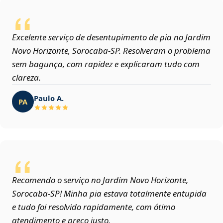
Excelente serviço de desentupimento de pia no Jardim
Novo Horizonte, Sorocaba‑SP. Resolveram o problema
sem bagunça, com rapidez e explicaram tudo com
clareza.
Paulo A.
PA
Recomendo o serviço no Jardim Novo Horizonte,
Sorocaba‑SP! Minha pia estava totalmente entupida
e tudo foi resolvido rapidamente, com ótimo
atendimento e preço justo.