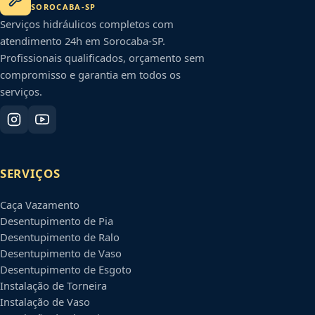
SOROCABA
-
SP
Serviços hidráulicos completos com
atendimento 24h em
Sorocaba
-
SP
.
Profissionais qualificados, orçamento sem
compromisso e garantia em todos os
serviços.
SERVIÇOS
Caça Vazamento
Desentupimento de Pia
Desentupimento de Ralo
Desentupimento de Vaso
Desentupimento de Esgoto
Instalação de Torneira
Instalação de Vaso