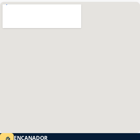
ENCANADOR