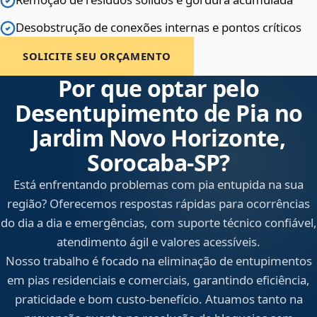
Desobstrução de conexões internas e pontos críticos
SOLICITE SEU ORÇAMENTO
Por que optar pelo
Desentupimento de Pia no
Jardim Novo Horizonte,
Sorocaba‑SP?
Está enfrentando problemas com pia entupida na sua
região? Oferecemos respostas rápidas para ocorrências
do dia a dia e emergências, com suporte técnico confiável,
atendimento ágil e valores acessíveis.
Nosso trabalho é focado na eliminação de entupimentos
em pias residenciais e comerciais, garantindo eficiência,
praticidade e bom custo-benefício. Atuamos tanto na