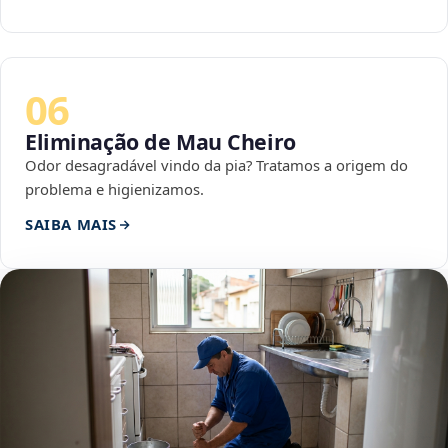
06
Eliminação de Mau Cheiro
Odor desagradável vindo da pia? Tratamos a origem do
problema e higienizamos.
SAIBA MAIS