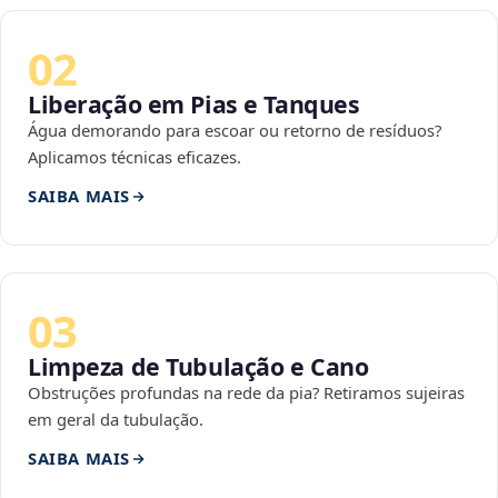
02
Liberação em Pias e Tanques
Água demorando para escoar ou retorno de resíduos?
Aplicamos técnicas eficazes.
SAIBA MAIS
03
Limpeza de Tubulação e Cano
Obstruções profundas na rede da pia? Retiramos sujeiras
em geral da tubulação.
SAIBA MAIS