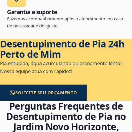
Garantia e suporte
Fazemos acompanhamento após o atendimento em caso
de necessidade de ajuste.
Desentupimento de Pia 24h
Perto de Mim
Pia entupida, água acumulando ou escoamento lento?
Nossa equipe atua com rapidez!
SOLICITE SEU ORÇAMENTO
Perguntas Frequentes de
Desentupimento de Pia no
Jardim Novo Horizonte,