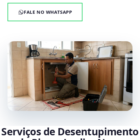
FALE NO WHATSAPP
Serviços de Desentupimento