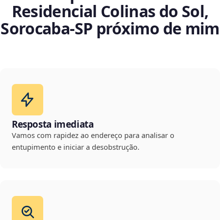
Residencial Colinas do Sol,
Sorocaba‑SP próximo de mim
Resposta imediata
Vamos com rapidez ao endereço para analisar o
entupimento e iniciar a desobstrução.