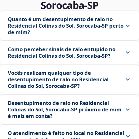
Sorocaba‑SP
Quanto é um desentupimento de ralo no
Residencial Colinas do Sol, Sorocaba‑SP perto
de mim?
Como perceber sinais de ralo entupido no
Residencial Colinas do Sol, Sorocaba‑SP?
Vocês realizam qualquer tipo de
desentupimento de ralo no Residencial
Colinas do Sol, Sorocaba‑SP?
Desentupimento de ralo no Residencial
Colinas do Sol, Sorocaba‑SP próximo de mim
é mais em conta?
O atendimento é feito no local no Residencial