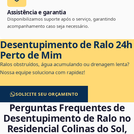
Assistência e garantia
Disponibilizamos suporte após o serviço, garantindo
acompanhamento caso seja necessário.
Desentupimento de Ralo 24h
Perto de Mim
Ralos obstruídos, água acumulando ou drenagem lenta?
Nossa equipe soluciona com rapidez!
SOLICITE SEU ORÇAMENTO
Perguntas Frequentes de
Desentupimento de Ralo no
Residencial Colinas do Sol,