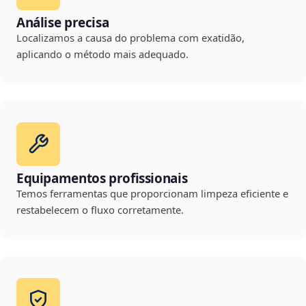
Análise precisa
Localizamos a causa do problema com exatidão,
aplicando o método mais adequado.
Equipamentos profissionais
Temos ferramentas que proporcionam limpeza eficiente e
restabelecem o fluxo corretamente.