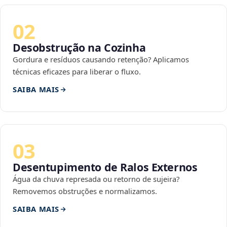
02
Desobstrução na Cozinha
Gordura e resíduos causando retenção? Aplicamos
técnicas eficazes para liberar o fluxo.
SAIBA MAIS
03
Desentupimento de Ralos Externos
Água da chuva represada ou retorno de sujeira?
Removemos obstruções e normalizamos.
SAIBA MAIS