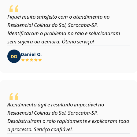
Fiquei muito satisfeito com o atendimento no
Residencial Colinas do Sol, Sorocaba‑SP.
Identificaram o problema no ralo e solucionaram
sem sujeira ou demora. Ótimo serviço!
Daniel O.
DO
Atendimento ágil e resultado impecável no
Residencial Colinas do Sol, Sorocaba‑SP.
Desobstruíram o ralo rapidamente e explicaram todo
o processo. Serviço confiável.