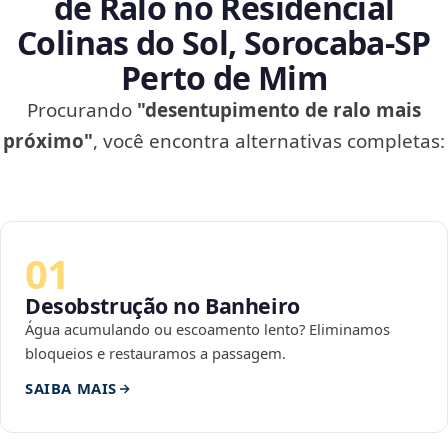
de Ralo no Residencial
Colinas do Sol, Sorocaba‑SP
Perto de Mim
Procurando
"desentupimento de ralo mais
próximo"
, você encontra alternativas completas:
01
Desobstrução no Banheiro
Água acumulando ou escoamento lento? Eliminamos
bloqueios e restauramos a passagem.
SAIBA MAIS