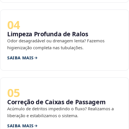
04
Limpeza Profunda de Ralos
Odor desagradável ou drenagem lenta? Fazemos
higienização completa nas tubulações.
SAIBA MAIS
05
Correção de Caixas de Passagem
Acúmulo de detritos impedindo o fluxo? Realizamos a
liberação e estabilizamos o sistema.
SAIBA MAIS