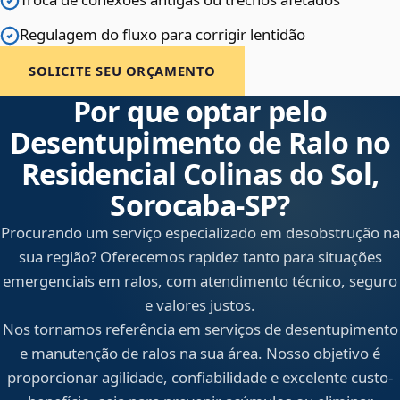
Regulagem do fluxo para corrigir lentidão
SOLICITE SEU ORÇAMENTO
Por que optar pelo
Desentupimento de Ralo no
Residencial Colinas do Sol,
Sorocaba‑SP?
Procurando um serviço especializado em desobstrução na
sua região? Oferecemos rapidez tanto para situações
emergenciais em ralos, com atendimento técnico, seguro
e valores justos.
Nos tornamos referência em serviços de desentupimento
e manutenção de ralos na sua área. Nosso objetivo é
proporcionar agilidade, confiabilidade e excelente custo-