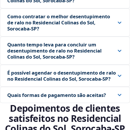
Colinas do Sol, Sorocaba‑SP?
Como contratar o melhor desentupimento
de ralo no Residencial Colinas do Sol,
Sorocaba‑SP?
Quanto tempo leva para concluir um
desentupimento de ralo no Residencial
Colinas do Sol, Sorocaba‑SP?
É possível agendar o desentupimento de ralo
no Residencial Colinas do Sol, Sorocaba‑SP?
Quais formas de pagamento são aceitas?
Depoimentos de clientes
satisfeitos no Residencial
Colinas do Sol, Sorocaba‑SP