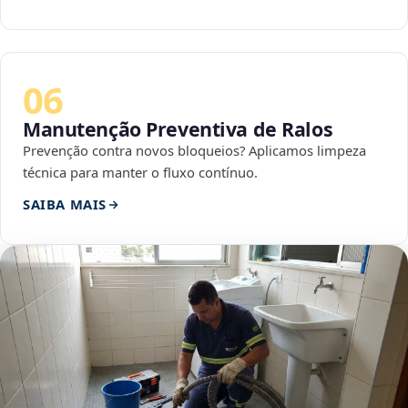
06
Manutenção Preventiva de Ralos
Prevenção contra novos bloqueios? Aplicamos limpeza
técnica para manter o fluxo contínuo.
SAIBA MAIS