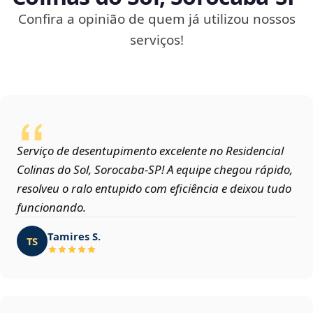
Confira a opinião de quem já utilizou nossos
serviços!
Serviço de desentupimento excelente no Residencial
Colinas do Sol, Sorocaba‑SP! A equipe chegou rápido,
resolveu o ralo entupido com eficiência e deixou tudo
funcionando.
Tamires S.
TS