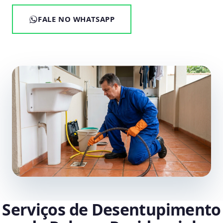
FALE NO WHATSAPP
Serviços de Desentupimento