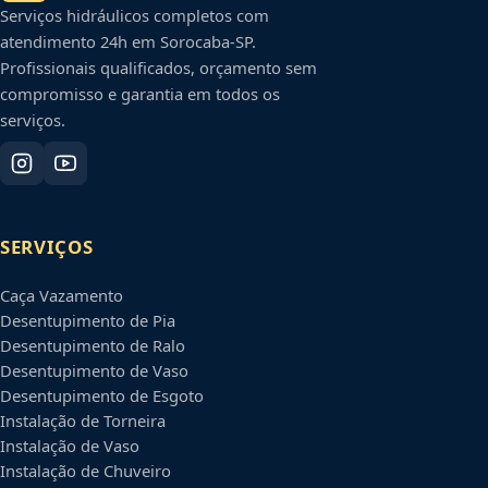
Serviços hidráulicos completos com
atendimento 24h em
Sorocaba
-
SP
.
Profissionais qualificados, orçamento sem
compromisso e garantia em todos os
serviços.
SERVIÇOS
Caça Vazamento
Desentupimento de Pia
Desentupimento de Ralo
Desentupimento de Vaso
Desentupimento de Esgoto
Instalação de Torneira
Instalação de Vaso
Instalação de Chuveiro