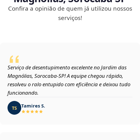
Confira a opinião de quem já utilizou nossos
serviços!
Serviço de desentupimento excelente no Jardim das
Magnólias, Sorocaba‑SP! A equipe chegou rápido,
resolveu o ralo entupido com eficiência e deixou tudo
funcionando.
Tamires S.
TS