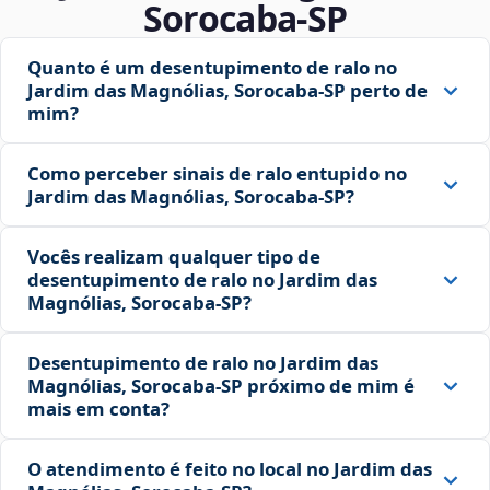
Sorocaba‑SP
Quanto é um desentupimento de ralo no
Jardim das Magnólias, Sorocaba‑SP perto de
mim?
Como perceber sinais de ralo entupido no
Jardim das Magnólias, Sorocaba‑SP?
Vocês realizam qualquer tipo de
desentupimento de ralo no Jardim das
Magnólias, Sorocaba‑SP?
Desentupimento de ralo no Jardim das
Magnólias, Sorocaba‑SP próximo de mim é
mais em conta?
O atendimento é feito no local no Jardim das