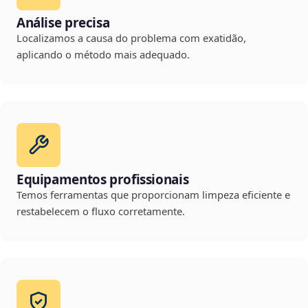
Análise precisa
Localizamos a causa do problema com exatidão,
aplicando o método mais adequado.
Equipamentos profissionais
Temos ferramentas que proporcionam limpeza eficiente e
restabelecem o fluxo corretamente.