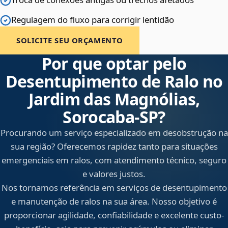
Regulagem do fluxo para corrigir lentidão
SOLICITE SEU ORÇAMENTO
Por que optar pelo
Desentupimento de Ralo no
Jardim das Magnólias,
Sorocaba‑SP?
Procurando um serviço especializado em desobstrução na
sua região? Oferecemos rapidez tanto para situações
emergenciais em ralos, com atendimento técnico, seguro
e valores justos.
Nos tornamos referência em serviços de desentupimento
e manutenção de ralos na sua área. Nosso objetivo é
proporcionar agilidade, confiabilidade e excelente custo-