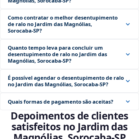
Magnólias, Sorocaba‑SP?
Como contratar o melhor desentupimento
de ralo no Jardim das Magnólias,
Sorocaba‑SP?
Quanto tempo leva para concluir um
desentupimento de ralo no Jardim das
Magnólias, Sorocaba‑SP?
É possível agendar o desentupimento de ralo
no Jardim das Magnólias, Sorocaba‑SP?
Quais formas de pagamento são aceitas?
Depoimentos de clientes
satisfeitos no Jardim das
Magnólias, Sorocaba‑SP