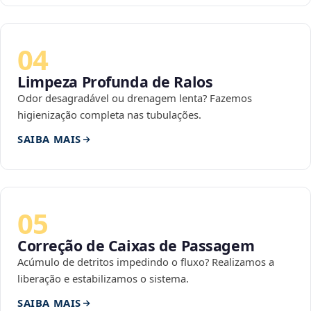
04
Limpeza Profunda de Ralos
Odor desagradável ou drenagem lenta? Fazemos
higienização completa nas tubulações.
SAIBA MAIS
05
Correção de Caixas de Passagem
Acúmulo de detritos impedindo o fluxo? Realizamos a
liberação e estabilizamos o sistema.
SAIBA MAIS