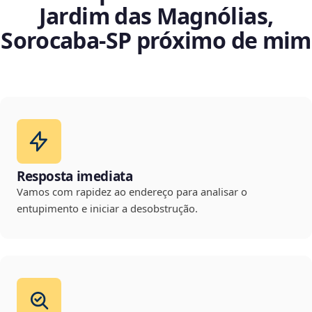
Jardim das Magnólias,
Sorocaba‑SP próximo de mim
Resposta imediata
Vamos com rapidez ao endereço para analisar o
entupimento e iniciar a desobstrução.