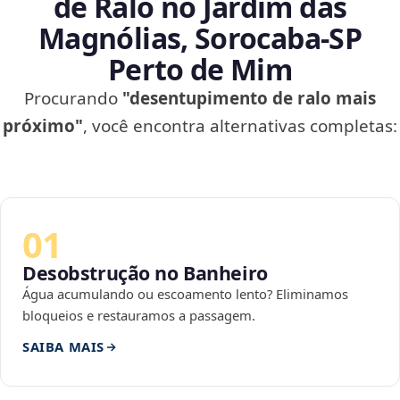
de Ralo no Jardim das
Magnólias, Sorocaba‑SP
Perto de Mim
Procurando
"desentupimento de ralo mais
próximo"
, você encontra alternativas completas:
01
Desobstrução no Banheiro
Água acumulando ou escoamento lento? Eliminamos
bloqueios e restauramos a passagem.
SAIBA MAIS