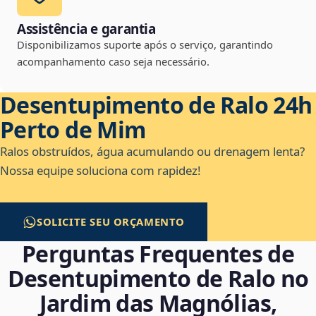
Assistência e garantia
Disponibilizamos suporte após o serviço, garantindo
acompanhamento caso seja necessário.
Desentupimento de Ralo 24h
Perto de Mim
Ralos obstruídos, água acumulando ou drenagem lenta?
Nossa equipe soluciona com rapidez!
SOLICITE SEU ORÇAMENTO
Perguntas Frequentes de
Desentupimento de Ralo no
Jardim das Magnólias,