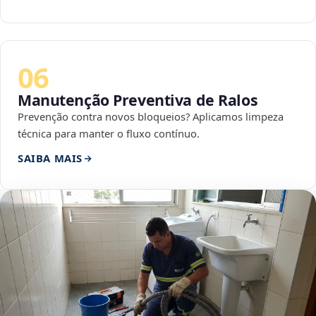
06
Manutenção Preventiva de Ralos
Prevenção contra novos bloqueios? Aplicamos limpeza
técnica para manter o fluxo contínuo.
SAIBA MAIS