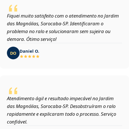
Fiquei muito satisfeito com o atendimento no Jardim
das Magnólias, Sorocaba‑SP. Identificaram o
problema no ralo e solucionaram sem sujeira ou
demora. Ótimo serviço!
Daniel O.
DO
Atendimento ágil e resultado impecável no Jardim
das Magnólias, Sorocaba‑SP. Desobstruíram o ralo
rapidamente e explicaram todo o processo. Serviço
confiável.