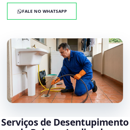
FALE NO WHATSAPP
Serviços de Desentupimento