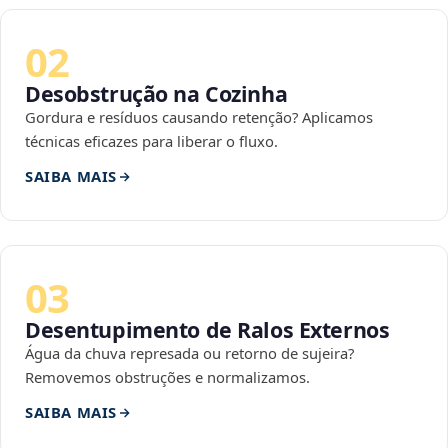
02
Desobstrução na Cozinha
Gordura e resíduos causando retenção? Aplicamos
técnicas eficazes para liberar o fluxo.
SAIBA MAIS
03
Desentupimento de Ralos Externos
Água da chuva represada ou retorno de sujeira?
Removemos obstruções e normalizamos.
SAIBA MAIS