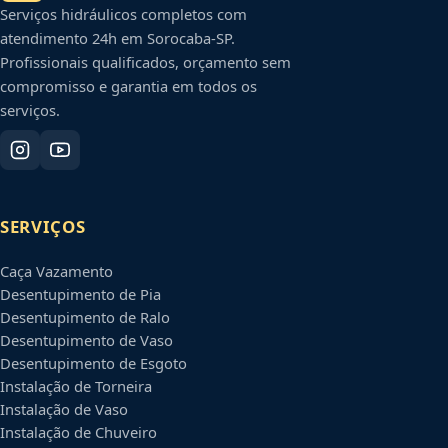
Serviços hidráulicos completos com
atendimento 24h em
Sorocaba
-
SP
.
Profissionais qualificados, orçamento sem
compromisso e garantia em todos os
serviços.
SERVIÇOS
Caça Vazamento
Desentupimento de Pia
Desentupimento de Ralo
Desentupimento de Vaso
Desentupimento de Esgoto
Instalação de Torneira
Instalação de Vaso
Instalação de Chuveiro