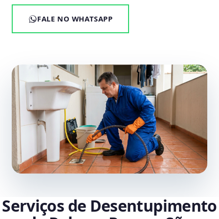
FALE NO WHATSAPP
Serviços de Desentupimento