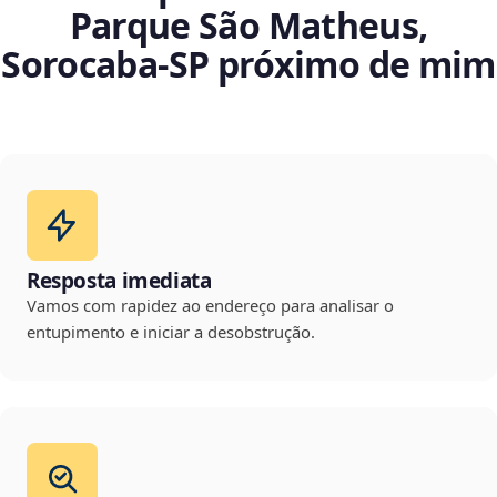
Parque São Matheus,
Sorocaba‑SP próximo de mim
Resposta imediata
Vamos com rapidez ao endereço para analisar o
entupimento e iniciar a desobstrução.