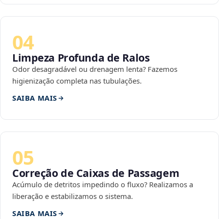
04
Limpeza Profunda de Ralos
Odor desagradável ou drenagem lenta? Fazemos
higienização completa nas tubulações.
SAIBA MAIS
05
Correção de Caixas de Passagem
Acúmulo de detritos impedindo o fluxo? Realizamos a
liberação e estabilizamos o sistema.
SAIBA MAIS