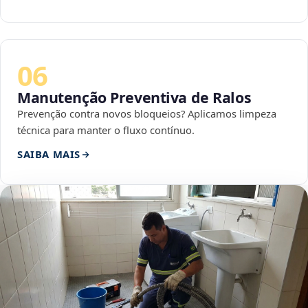
06
Manutenção Preventiva de Ralos
Prevenção contra novos bloqueios? Aplicamos limpeza
técnica para manter o fluxo contínuo.
SAIBA MAIS