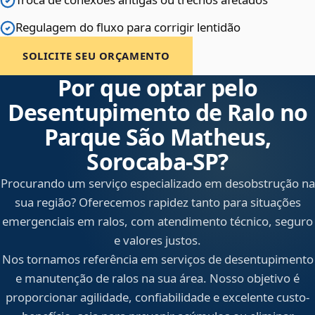
Regulagem do fluxo para corrigir lentidão
SOLICITE SEU ORÇAMENTO
Por que optar pelo
Desentupimento de Ralo no
Parque São Matheus,
Sorocaba‑SP?
Procurando um serviço especializado em desobstrução na
sua região? Oferecemos rapidez tanto para situações
emergenciais em ralos, com atendimento técnico, seguro
e valores justos.
Nos tornamos referência em serviços de desentupimento
e manutenção de ralos na sua área. Nosso objetivo é
proporcionar agilidade, confiabilidade e excelente custo-