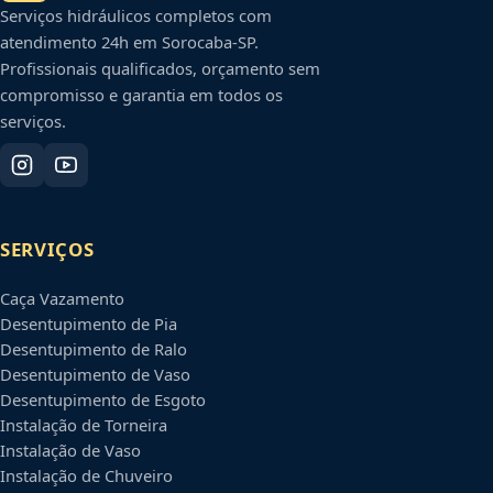
Serviços hidráulicos completos com
atendimento 24h em
Sorocaba
-
SP
.
Profissionais qualificados, orçamento sem
compromisso e garantia em todos os
serviços.
SERVIÇOS
Caça Vazamento
Desentupimento de Pia
Desentupimento de Ralo
Desentupimento de Vaso
Desentupimento de Esgoto
Instalação de Torneira
Instalação de Vaso
Instalação de Chuveiro