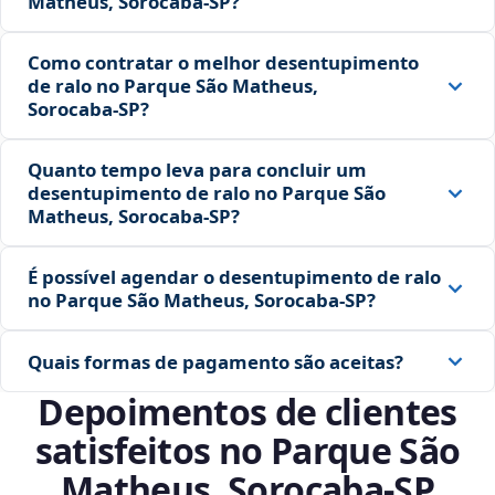
Matheus, Sorocaba‑SP?
Como contratar o melhor desentupimento
de ralo no Parque São Matheus,
Sorocaba‑SP?
Quanto tempo leva para concluir um
desentupimento de ralo no Parque São
Matheus, Sorocaba‑SP?
É possível agendar o desentupimento de ralo
no Parque São Matheus, Sorocaba‑SP?
Quais formas de pagamento são aceitas?
Depoimentos de clientes
satisfeitos no Parque São
Matheus, Sorocaba‑SP