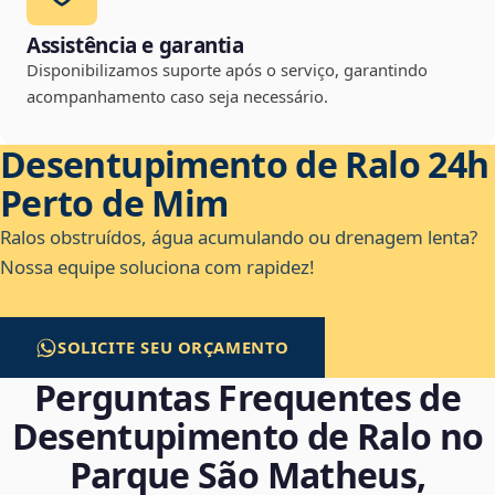
Assistência e garantia
Disponibilizamos suporte após o serviço, garantindo
acompanhamento caso seja necessário.
Desentupimento de Ralo 24h
Perto de Mim
Ralos obstruídos, água acumulando ou drenagem lenta?
Nossa equipe soluciona com rapidez!
SOLICITE SEU ORÇAMENTO
Perguntas Frequentes de
Desentupimento de Ralo no
Parque São Matheus,