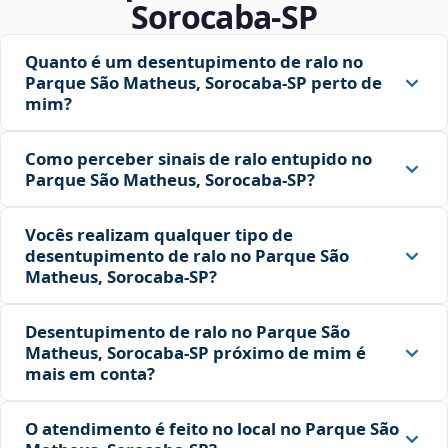
Sorocaba‑SP
Quanto é um desentupimento de ralo no
Parque São Matheus, Sorocaba‑SP perto de
mim?
Como perceber sinais de ralo entupido no
Parque São Matheus, Sorocaba‑SP?
Vocês realizam qualquer tipo de
desentupimento de ralo no Parque São
Matheus, Sorocaba‑SP?
Desentupimento de ralo no Parque São
Matheus, Sorocaba‑SP próximo de mim é
mais em conta?
O atendimento é feito no local no Parque São