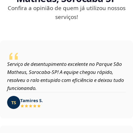
Confira a opinião de quem já utilizou nossos
serviços!
Serviço de desentupimento excelente no Parque São
Matheus, Sorocaba‑SP! A equipe chegou rápido,
resolveu o ralo entupido com eficiência e deixou tudo
funcionando.
Tamires S.
TS