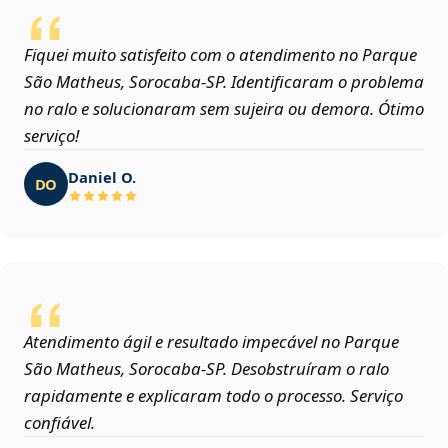
Fiquei muito satisfeito com o atendimento no Parque
São Matheus, Sorocaba‑SP. Identificaram o problema
no ralo e solucionaram sem sujeira ou demora. Ótimo
serviço!
Daniel O.
DO
Atendimento ágil e resultado impecável no Parque
São Matheus, Sorocaba‑SP. Desobstruíram o ralo
rapidamente e explicaram todo o processo. Serviço
confiável.