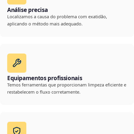
Análise precisa
Localizamos a causa do problema com exatidão,
aplicando o método mais adequado.
Equipamentos profissionais
Temos ferramentas que proporcionam limpeza eficiente e
restabelecem o fluxo corretamente.