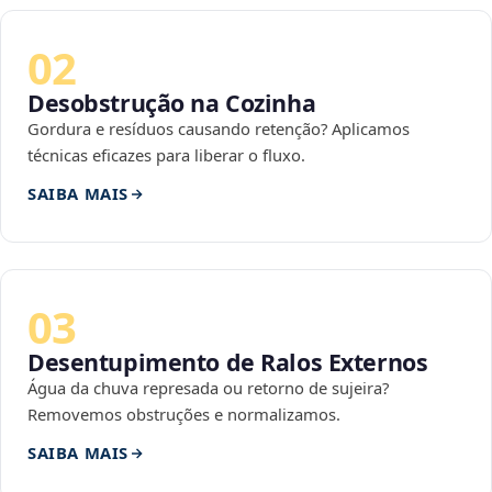
02
Desobstrução na Cozinha
Gordura e resíduos causando retenção? Aplicamos
técnicas eficazes para liberar o fluxo.
SAIBA MAIS
03
Desentupimento de Ralos Externos
Água da chuva represada ou retorno de sujeira?
Removemos obstruções e normalizamos.
SAIBA MAIS