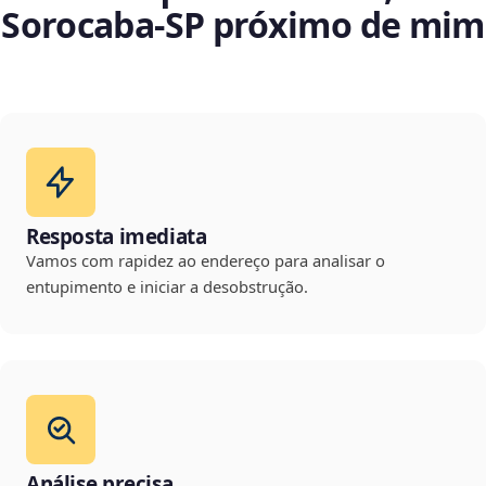
Sorocaba‑SP próximo de mim
Resposta imediata
Vamos com rapidez ao endereço para analisar o
entupimento e iniciar a desobstrução.
Análise precisa