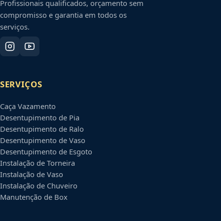
Profissionais qualificados, orçamento sem
compromisso e garantia em todos os
serviços.
SERVIÇOS
Caça Vazamento
Desentupimento de Pia
Desentupimento de Ralo
Desentupimento de Vaso
Desentupimento de Esgoto
Instalação de Torneira
Instalação de Vaso
Instalação de Chuveiro
Manutenção de Box