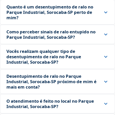
Quanto é um desentupimento de ralo no
Parque Industrial, Sorocaba‑SP perto de
mim?
Como perceber sinais de ralo entupido no
Parque Industrial, Sorocaba‑SP?
Vocês realizam qualquer tipo de
desentupimento de ralo no Parque
Industrial, Sorocaba‑SP?
Desentupimento de ralo no Parque
Industrial, Sorocaba‑SP próximo de mim é
mais em conta?
O atendimento é feito no local no Parque
Industrial, Sorocaba‑SP?