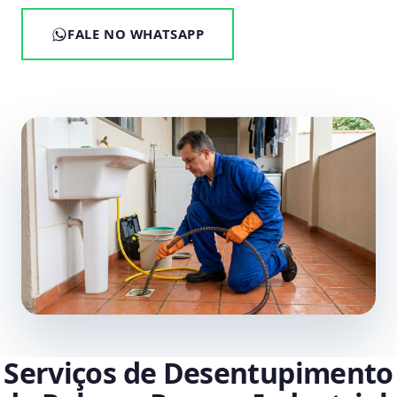
FALE NO WHATSAPP
Serviços de Desentupimento