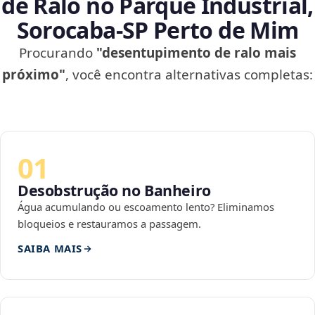
de Ralo no Parque Industrial,
Sorocaba‑SP Perto de Mim
Procurando
"desentupimento de ralo mais
próximo"
, você encontra alternativas completas:
01
Desobstrução no Banheiro
Água acumulando ou escoamento lento? Eliminamos
bloqueios e restauramos a passagem.
SAIBA MAIS