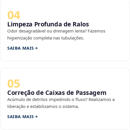
04
Limpeza Profunda de Ralos
Odor desagradável ou drenagem lenta? Fazemos
higienização completa nas tubulações.
SAIBA MAIS
05
Correção de Caixas de Passagem
Acúmulo de detritos impedindo o fluxo? Realizamos a
liberação e estabilizamos o sistema.
SAIBA MAIS