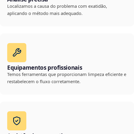
Localizamos a causa do problema com exatidão,
aplicando o método mais adequado.
Equipamentos profissionais
Temos ferramentas que proporcionam limpeza eficiente e
restabelecem o fluxo corretamente.