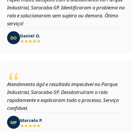
Industrial, Sorocaba‑SP. Identificaram o problema no
ralo e solucionaram sem sujeira ou demora. Ótimo
serviço!
Daniel O.
DO
Atendimento ágil e resultado impecável no Parque
Industrial, Sorocaba‑SP. Desobstruíram o ralo
rapidamente e explicaram todo o processo. Serviço
confiável.
Marcelo P.
MP