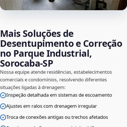
Mais Soluções de
Desentupimento e Correção
no Parque Industrial,
Sorocaba‑SP
Nossa equipe atende residências, estabelecimentos
comerciais e condomínios, resolvendo diferentes
situações ligadas à drenagem:
Inspeção detalhada em sistemas de escoamento
Ajustes em ralos com drenagem irregular
Troca de conexões antigas ou trechos afetados