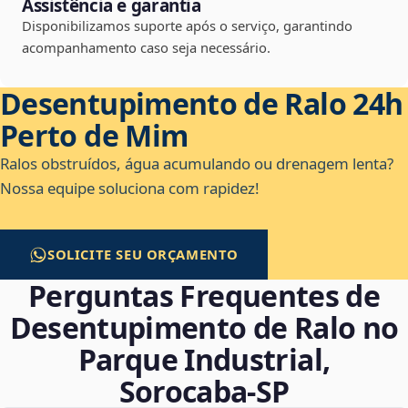
Assistência e garantia
Disponibilizamos suporte após o serviço, garantindo
acompanhamento caso seja necessário.
Desentupimento de Ralo 24h
Perto de Mim
Ralos obstruídos, água acumulando ou drenagem lenta?
Nossa equipe soluciona com rapidez!
SOLICITE SEU ORÇAMENTO
Perguntas Frequentes de
Desentupimento de Ralo no
Parque Industrial,
Sorocaba‑SP