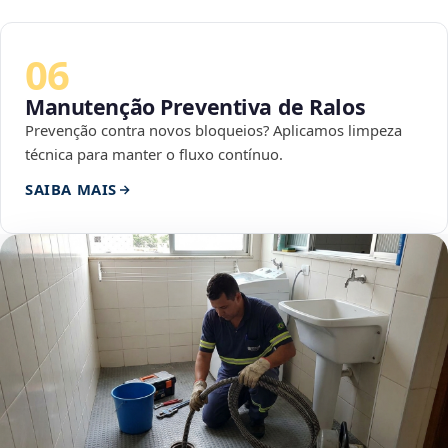
06
Manutenção Preventiva de Ralos
Prevenção contra novos bloqueios? Aplicamos limpeza
técnica para manter o fluxo contínuo.
SAIBA MAIS