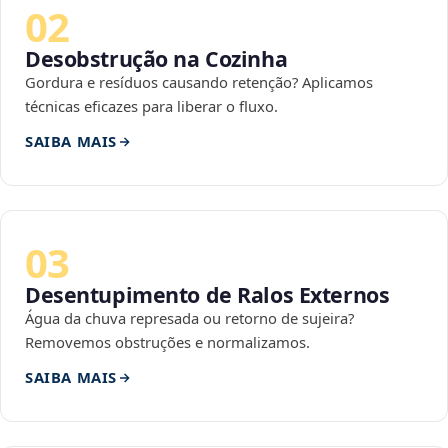
02
Desobstrução na Cozinha
Gordura e resíduos causando retenção? Aplicamos
técnicas eficazes para liberar o fluxo.
SAIBA MAIS
03
Desentupimento de Ralos Externos
Água da chuva represada ou retorno de sujeira?
Removemos obstruções e normalizamos.
SAIBA MAIS