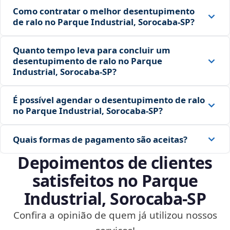
Como contratar o melhor desentupimento
de ralo no Parque Industrial, Sorocaba‑SP?
Quanto tempo leva para concluir um
desentupimento de ralo no Parque
Industrial, Sorocaba‑SP?
É possível agendar o desentupimento de ralo
no Parque Industrial, Sorocaba‑SP?
Quais formas de pagamento são aceitas?
Depoimentos de clientes
satisfeitos no Parque
Industrial, Sorocaba‑SP
Confira a opinião de quem já utilizou nossos