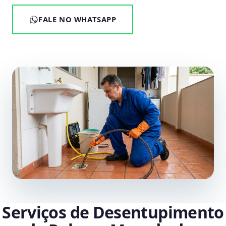
FALE NO WHATSAPP
Serviços de Desentupimento