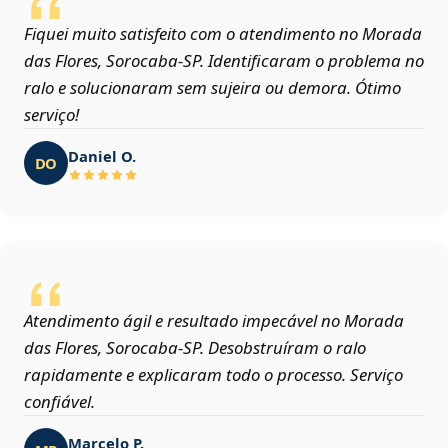
Fiquei muito satisfeito com o atendimento no Morada
das Flores, Sorocaba‑SP. Identificaram o problema no
ralo e solucionaram sem sujeira ou demora. Ótimo
serviço!
Daniel O.
DO
Atendimento ágil e resultado impecável no Morada
das Flores, Sorocaba‑SP. Desobstruíram o ralo
rapidamente e explicaram todo o processo. Serviço
confiável.
Marcelo P.