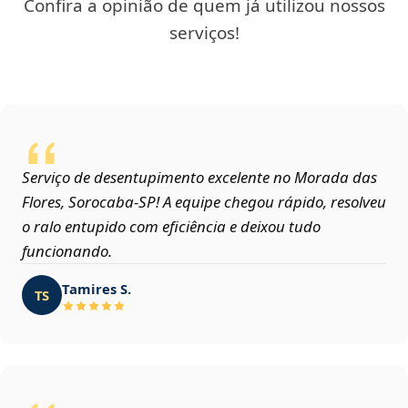
Confira a opinião de quem já utilizou nossos
serviços!
Serviço de desentupimento excelente no Morada das
Flores, Sorocaba‑SP! A equipe chegou rápido, resolveu
o ralo entupido com eficiência e deixou tudo
funcionando.
Tamires S.
TS