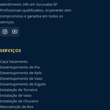
atendimento 24h em
Sorocaba
-
SP
.
Profissionais qualificados, orçamento sem
compromisso e garantia em todos os
serviços.
SERVIÇOS
Caça Vazamento
Desentupimento de Pia
Desentupimento de Ralo
Desentupimento de Vaso
Desentupimento de Esgoto
Instalação de Torneira
Instalação de Vaso
Instalação de Chuveiro
Manutenção de Box