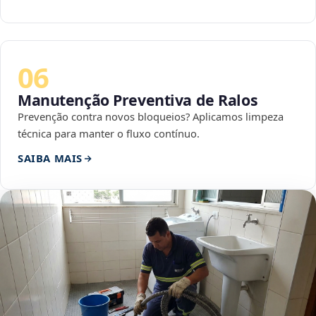
06
Manutenção Preventiva de Ralos
Prevenção contra novos bloqueios? Aplicamos limpeza
técnica para manter o fluxo contínuo.
SAIBA MAIS