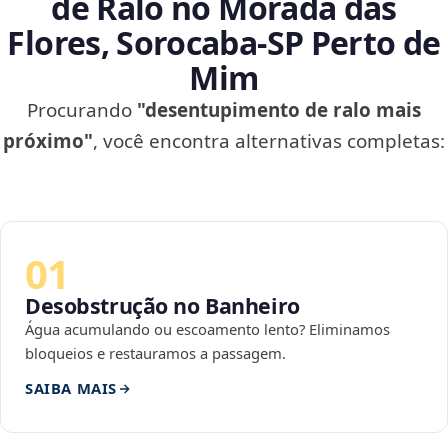
de Ralo no Morada das
Flores, Sorocaba‑SP Perto de
Mim
Procurando
"desentupimento de ralo mais
próximo"
, você encontra alternativas completas:
01
Desobstrução no Banheiro
Água acumulando ou escoamento lento? Eliminamos
bloqueios e restauramos a passagem.
SAIBA MAIS