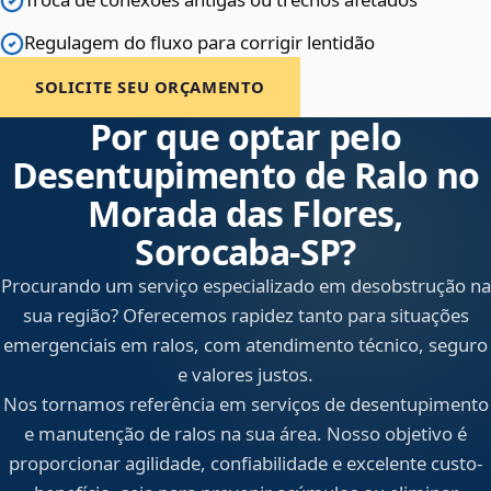
Regulagem do fluxo para corrigir lentidão
SOLICITE SEU ORÇAMENTO
Por que optar pelo
Desentupimento de Ralo no
Morada das Flores,
Sorocaba‑SP?
Procurando um serviço especializado em desobstrução na
sua região? Oferecemos rapidez tanto para situações
emergenciais em ralos, com atendimento técnico, seguro
e valores justos.
Nos tornamos referência em serviços de desentupimento
e manutenção de ralos na sua área. Nosso objetivo é
proporcionar agilidade, confiabilidade e excelente custo-