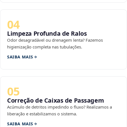
04
Limpeza Profunda de Ralos
Odor desagradável ou drenagem lenta? Fazemos
higienização completa nas tubulações.
SAIBA MAIS
05
Correção de Caixas de Passagem
Acúmulo de detritos impedindo o fluxo? Realizamos a
liberação e estabilizamos o sistema.
SAIBA MAIS