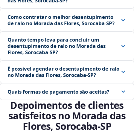
das Flores, Sorocaba‑SP?
Como contratar o melhor desentupimento
de ralo no Morada das Flores, Sorocaba‑SP?
Quanto tempo leva para concluir um
desentupimento de ralo no Morada das
Flores, Sorocaba‑SP?
É possível agendar o desentupimento de ralo
no Morada das Flores, Sorocaba‑SP?
Quais formas de pagamento são aceitas?
Depoimentos de clientes
satisfeitos no Morada das
Flores, Sorocaba‑SP