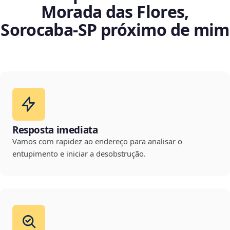
Morada das Flores,
Sorocaba‑SP próximo de mim
Resposta imediata
Vamos com rapidez ao endereço para analisar o
entupimento e iniciar a desobstrução.