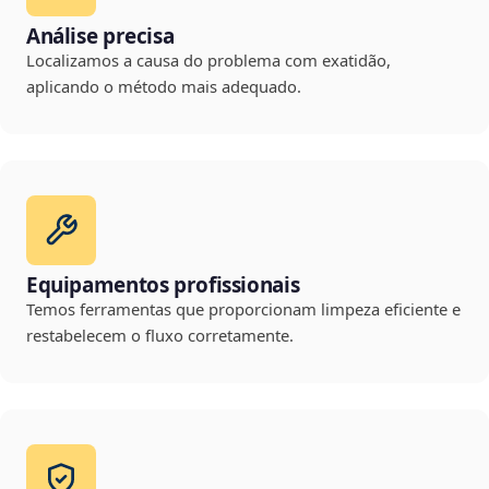
Análise precisa
Localizamos a causa do problema com exatidão,
aplicando o método mais adequado.
Equipamentos profissionais
Temos ferramentas que proporcionam limpeza eficiente e
restabelecem o fluxo corretamente.