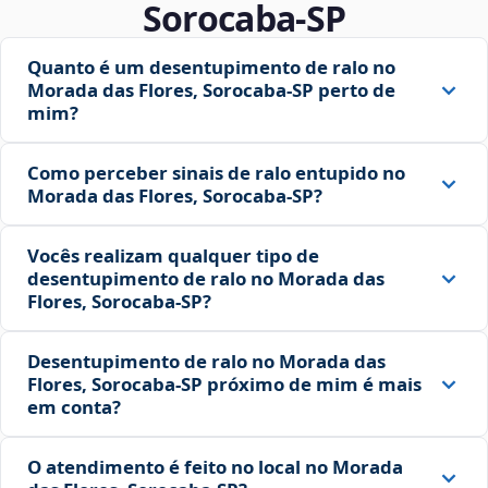
Sorocaba‑SP
Quanto é um desentupimento de ralo no
Morada das Flores, Sorocaba‑SP perto de
mim?
Como perceber sinais de ralo entupido no
Morada das Flores, Sorocaba‑SP?
Vocês realizam qualquer tipo de
desentupimento de ralo no Morada das
Flores, Sorocaba‑SP?
Desentupimento de ralo no Morada das
Flores, Sorocaba‑SP próximo de mim é mais
em conta?
O atendimento é feito no local no Morada