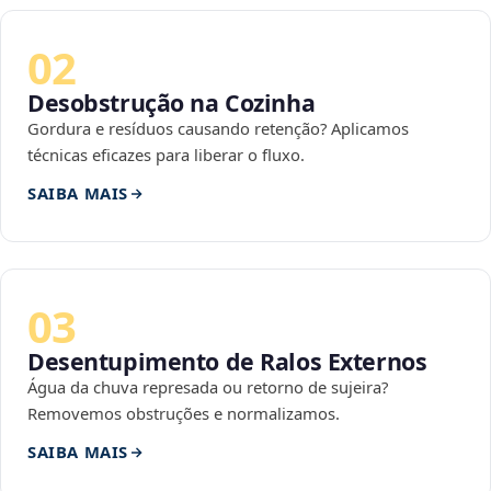
02
Desobstrução na Cozinha
Gordura e resíduos causando retenção? Aplicamos
técnicas eficazes para liberar o fluxo.
SAIBA MAIS
03
Desentupimento de Ralos Externos
Água da chuva represada ou retorno de sujeira?
Removemos obstruções e normalizamos.
SAIBA MAIS