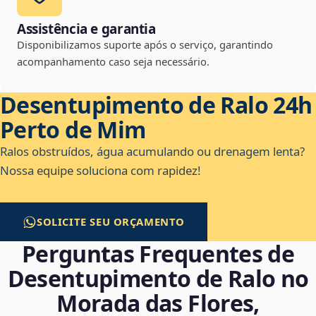
Assistência e garantia
Disponibilizamos suporte após o serviço, garantindo
acompanhamento caso seja necessário.
Desentupimento de Ralo 24h
Perto de Mim
Ralos obstruídos, água acumulando ou drenagem lenta?
Nossa equipe soluciona com rapidez!
SOLICITE SEU ORÇAMENTO
Perguntas Frequentes de
Desentupimento de Ralo no
Morada das Flores,