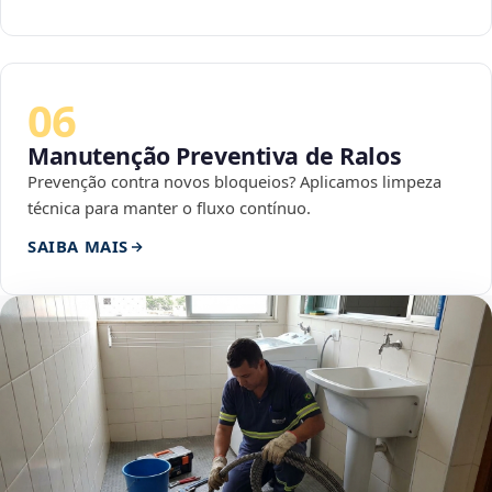
06
Manutenção Preventiva de Ralos
Prevenção contra novos bloqueios? Aplicamos limpeza
técnica para manter o fluxo contínuo.
SAIBA MAIS