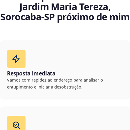
Jardim Maria Tereza,
Sorocaba‑SP próximo de mim
Resposta imediata
Vamos com rapidez ao endereço para analisar o
entupimento e iniciar a desobstrução.