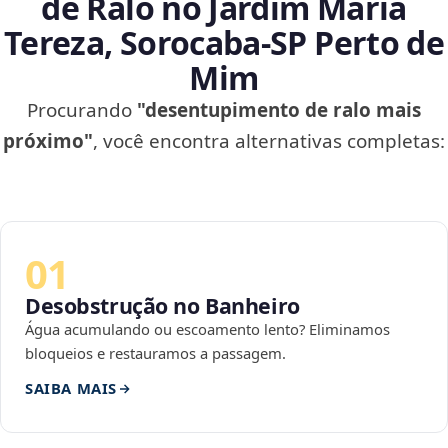
de Ralo no Jardim Maria
Tereza, Sorocaba‑SP Perto de
Mim
Procurando
"desentupimento de ralo mais
próximo"
, você encontra alternativas completas:
01
Desobstrução no Banheiro
Água acumulando ou escoamento lento? Eliminamos
bloqueios e restauramos a passagem.
SAIBA MAIS