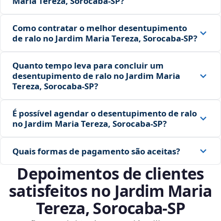
Maria Tereza, Sorocaba‑SP?
Como contratar o melhor desentupimento
de ralo no Jardim Maria Tereza, Sorocaba‑SP?
Quanto tempo leva para concluir um
desentupimento de ralo no Jardim Maria
Tereza, Sorocaba‑SP?
É possível agendar o desentupimento de ralo
no Jardim Maria Tereza, Sorocaba‑SP?
Quais formas de pagamento são aceitas?
Depoimentos de clientes
satisfeitos no Jardim Maria
Tereza, Sorocaba‑SP