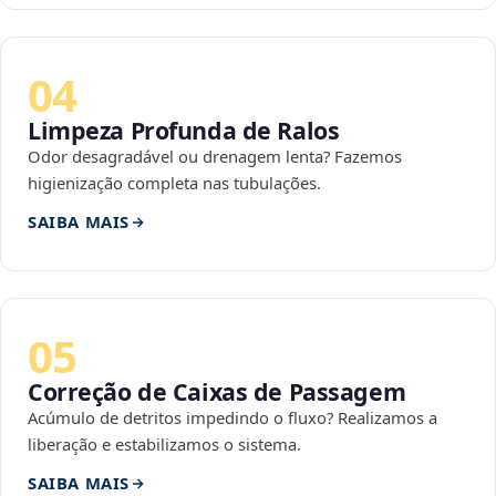
04
Limpeza Profunda de Ralos
Odor desagradável ou drenagem lenta? Fazemos
higienização completa nas tubulações.
SAIBA MAIS
05
Correção de Caixas de Passagem
Acúmulo de detritos impedindo o fluxo? Realizamos a
liberação e estabilizamos o sistema.
SAIBA MAIS