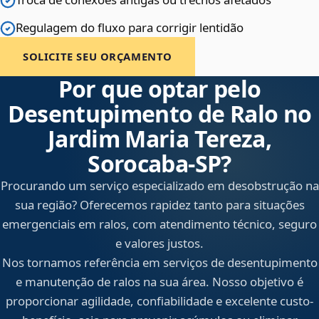
Regulagem do fluxo para corrigir lentidão
SOLICITE SEU ORÇAMENTO
Por que optar pelo
Desentupimento de Ralo no
Jardim Maria Tereza,
Sorocaba‑SP?
Procurando um serviço especializado em desobstrução na
sua região? Oferecemos rapidez tanto para situações
emergenciais em ralos, com atendimento técnico, seguro
e valores justos.
Nos tornamos referência em serviços de desentupimento
e manutenção de ralos na sua área. Nosso objetivo é
proporcionar agilidade, confiabilidade e excelente custo-