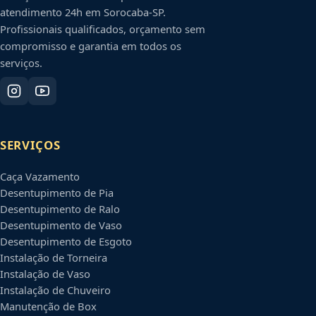
atendimento 24h em
Sorocaba
-
SP
.
Profissionais qualificados, orçamento sem
compromisso e garantia em todos os
serviços.
SERVIÇOS
Caça Vazamento
Desentupimento de Pia
Desentupimento de Ralo
Desentupimento de Vaso
Desentupimento de Esgoto
Instalação de Torneira
Instalação de Vaso
Instalação de Chuveiro
Manutenção de Box