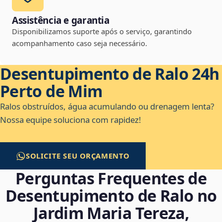
Assistência e garantia
Disponibilizamos suporte após o serviço, garantindo
acompanhamento caso seja necessário.
Desentupimento de Ralo 24h
Perto de Mim
Ralos obstruídos, água acumulando ou drenagem lenta?
Nossa equipe soluciona com rapidez!
SOLICITE SEU ORÇAMENTO
Perguntas Frequentes de
Desentupimento de Ralo no
Jardim Maria Tereza,