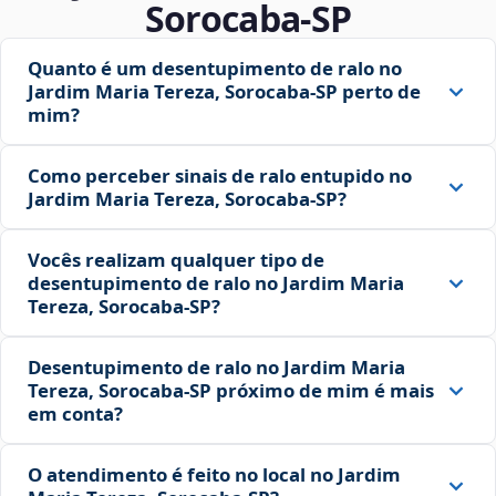
Sorocaba‑SP
Quanto é um desentupimento de ralo no
Jardim Maria Tereza, Sorocaba‑SP perto de
mim?
Como perceber sinais de ralo entupido no
Jardim Maria Tereza, Sorocaba‑SP?
Vocês realizam qualquer tipo de
desentupimento de ralo no Jardim Maria
Tereza, Sorocaba‑SP?
Desentupimento de ralo no Jardim Maria
Tereza, Sorocaba‑SP próximo de mim é mais
em conta?
O atendimento é feito no local no Jardim