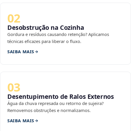
02
Desobstrução na Cozinha
Gordura e resíduos causando retenção? Aplicamos
técnicas eficazes para liberar o fluxo.
SAIBA MAIS
03
Desentupimento de Ralos Externos
Água da chuva represada ou retorno de sujeira?
Removemos obstruções e normalizamos.
SAIBA MAIS