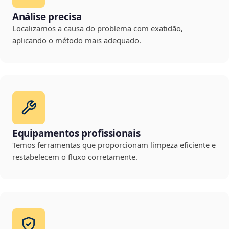
Análise precisa
Localizamos a causa do problema com exatidão,
aplicando o método mais adequado.
Equipamentos profissionais
Temos ferramentas que proporcionam limpeza eficiente e
restabelecem o fluxo corretamente.