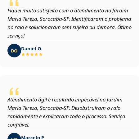
Fiquei muito satisfeito com o atendimento no Jardim
Maria Tereza, Sorocaba‑SP. Identificaram o problema
no ralo e solucionaram sem sujeira ou demora. Ótimo
serviço!
Daniel O.
DO
Atendimento ágil e resultado impecável no Jardim
Maria Tereza, Sorocaba‑SP. Desobstruíram o ralo
rapidamente e explicaram todo o processo. Serviço
confiável.
Marcelo P.