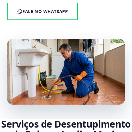
FALE NO WHATSAPP
Serviços de Desentupimento