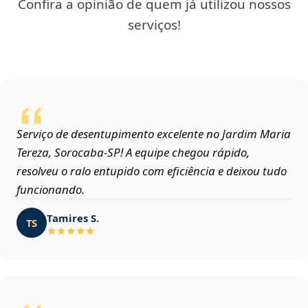
Confira a opinião de quem já utilizou nossos
serviços!
Serviço de desentupimento excelente no Jardim Maria
Tereza, Sorocaba‑SP! A equipe chegou rápido,
resolveu o ralo entupido com eficiência e deixou tudo
funcionando.
Tamires S.
TS